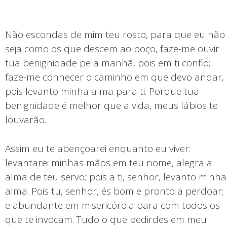
Não escondas de mim teu rosto, para que eu não
seja como os que descem ao poço, faze-me ouvir
tua benignidade pela manhã, pois em ti confio;
faze-me conhecer o caminho em que devo andar,
pois levanto minha alma para ti. Porque tua
benignidade é melhor que a vida, meus lábios te
louvarão.
Assim eu te abençoarei enquanto eu viver:
levantarei minhas mãos em teu nome, alegra a
alma de teu servo; pois a ti, senhor, levanto minha
alma. Pois tu, senhor, és bom e pronto a perdoar;
e abundante em misericórdia para com todos os
que te invocam. Tudo o que pedirdes em meu