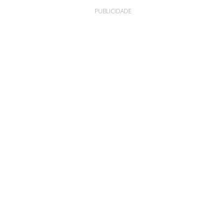
PUBLICIDADE