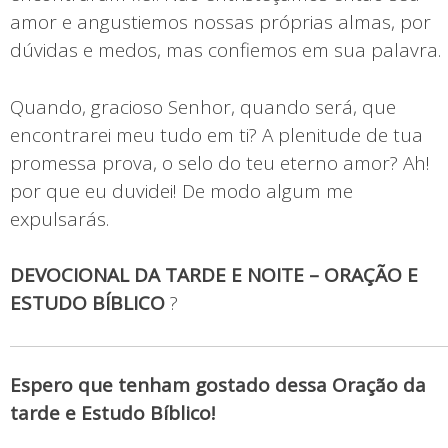
amor e angustiemos nossas próprias almas, por
dúvidas e medos, mas confiemos em sua palavra.
Quando, gracioso Senhor, quando será, que
encontrarei meu tudo em ti? A plenitude de tua
promessa prova, o selo do teu eterno amor? Ah!
por que eu duvidei! De modo algum me
expulsarás.
DEVOCIONAL DA TARDE E NOITE – ORAÇÃO E
ESTUDO BÍBLICO
?
Espero que tenham gostado dessa Oração da
tarde e Estudo Bíblico!