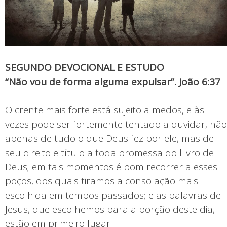
SEGUNDO DEVOCIONAL E ESTUDO
“Não vou de forma alguma expulsar”. João 6:37
O crente mais forte está sujeito a medos, e às
vezes pode ser fortemente tentado a duvidar, não
apenas de tudo o que Deus fez por ele, mas de
seu direito e título a toda promessa do Livro de
Deus; em tais momentos é bom recorrer a esses
poços, dos quais tiramos a consolação mais
escolhida em tempos passados; e as palavras de
Jesus, que escolhemos para a porção deste dia,
estão em primeiro lugar.