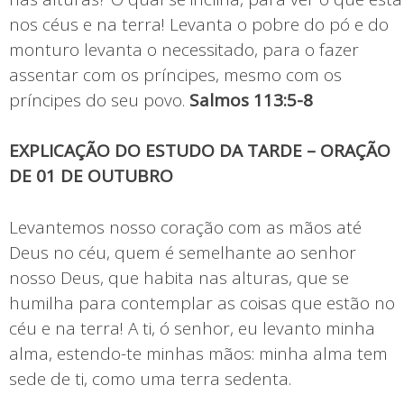
nos céus e na terra! Levanta o pobre do pó e do
monturo levanta o necessitado, para o fazer
assentar com os príncipes, mesmo com os
príncipes do seu povo.
Salmos 113:5-8
EXPLICAÇÃO DO ESTUDO DA TARDE – ORAÇÃO
DE 01 DE OUTUBRO
Levantemos nosso coração com as mãos até
Deus no céu, quem é semelhante ao senhor
nosso Deus, que habita nas alturas, que se
humilha para contemplar as coisas que estão no
céu e na terra! A ti, ó senhor, eu levanto minha
alma, estendo-te minhas mãos: minha alma tem
sede de ti, como uma terra sedenta.