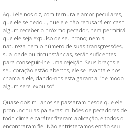
Aqui ele nos diz, com ternura e amor peculiares,
que ele se decidiu, que ele não recusará em caso
algum receber o próximo pecador, nem permitirá
que ele seja expulso de seu trono; nem a
natureza nem o número de suas transgressões,
sua idade ou circunstâncias, serão suficientes
para conseguir-lhe uma rejeição. Seus braços e
seu coração estão abertos, ele se levanta e nos
chama a ele, dando-nos esta garantia: “de modo
algum serei expulso”.
Quase dois mil anos se passaram desde que ele
pronunciou as palavras: milhões de pecadores de
todo clima e caráter fizeram aplicação, e todos o
encontraram fiel. Não entristeçamos então seu