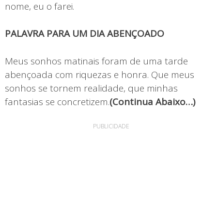
nome, eu o farei.
PALAVRA PARA UM DIA ABENÇOADO
Meus sonhos matinais foram de uma tarde
abençoada com riquezas e honra. Que meus
sonhos se tornem realidade, que minhas
fantasias se concretizem.
(Continua Abaixo…)
PUBLICIDADE