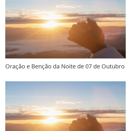
Oração e Benção da Noite de 07 de Outubro