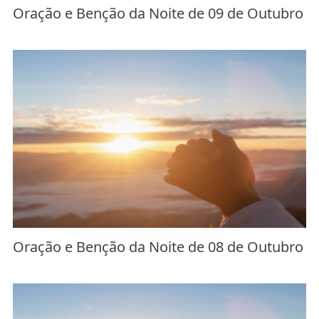
Oração e Benção da Noite de 09 de Outubro
Oração e Benção da Noite de 08 de Outubro