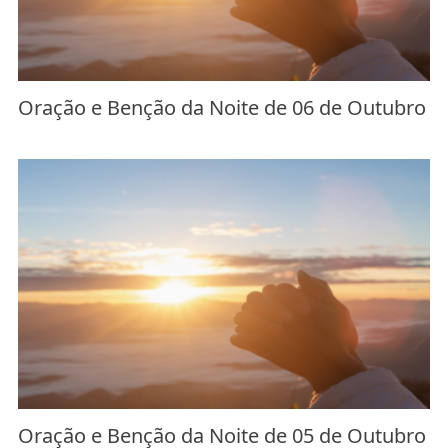
Oração e Benção da Noite de 06 de Outubro
Oração e Benção da Noite de 05 de Outubro