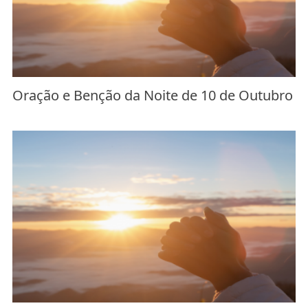
Oração e Benção da Noite de 10 de Outubro