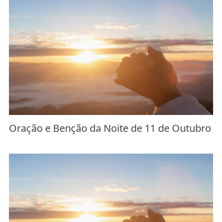
Oração e Benção da Noite de 11 de Outubro