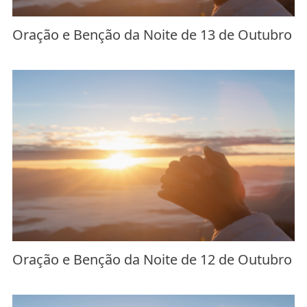
Oração e Benção da Noite de 13 de Outubro
Oração e Benção da Noite de 12 de Outubro