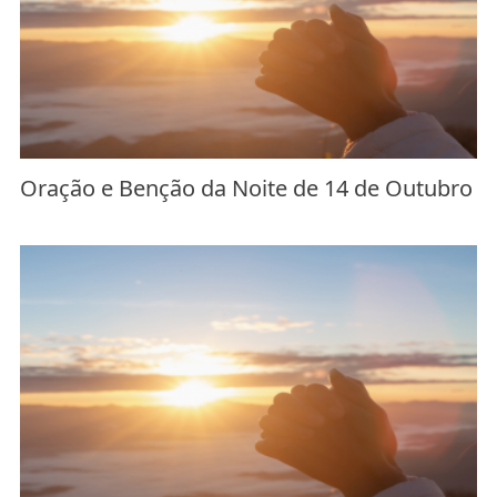
Oração e Benção da Noite de 14 de Outubro