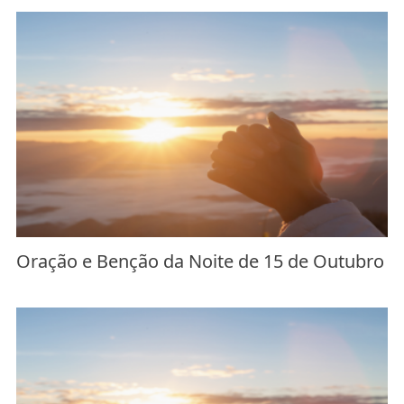
Oração e Benção da Noite de 15 de Outubro