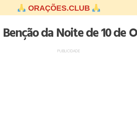
ORAÇÕES.CLUB
 Benção da Noite de 10 de 
PUBLICIDADE