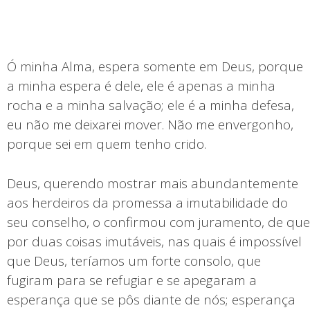
Ó minha Alma, espera somente em Deus, porque
a minha espera é dele, ele é apenas a minha
rocha e a minha salvação; ele é a minha defesa,
eu não me deixarei mover. Não me envergonho,
porque sei em quem tenho crido.
Deus, querendo mostrar mais abundantemente
aos herdeiros da promessa a imutabilidade do
seu conselho, o confirmou com juramento, de que
por duas coisas imutáveis, nas quais é impossível
que Deus, teríamos um forte consolo, que
fugiram para se refugiar e se apegaram a
esperança que se pôs diante de nós; esperança