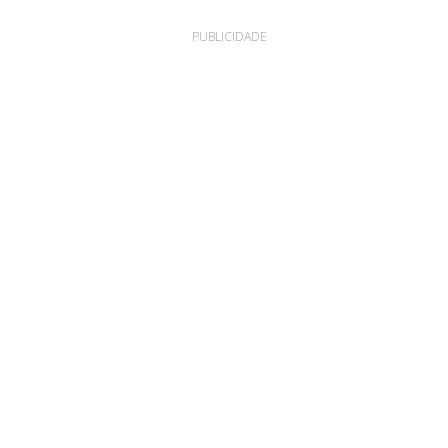
PUBLICIDADE