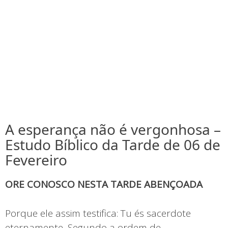
A esperança não é vergonhosa –
Estudo Bíblico da Tarde de 06 de
Fevereiro
ORE CONOSCO NESTA TARDE ABENÇOADA
Porque ele assim testifica: Tu és sacerdote
eternamente, Segundo a ordem de