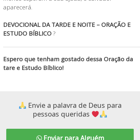
aparecerá.
DEVOCIONAL DA TARDE E NOITE – ORAÇÃO E
ESTUDO BÍBLICO
?
Espero que tenham gostado dessa Oração da
tare e Estudo Bíblico!
Envie a palavra de Deus para
pessoas queridas
Enviar para Alguém