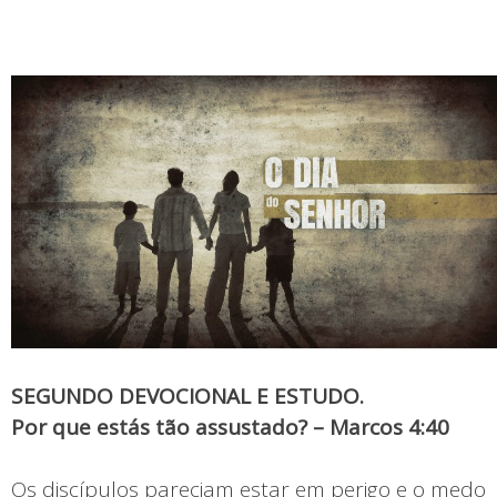
SEGUNDO DEVOCIONAL E ESTUDO.
Por que estás tão assustado? – Marcos 4:40
Os discípulos pareciam estar em perigo e o medo