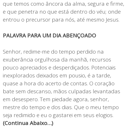
que temos como âncora da alma, segura e firme,
e que penetra no que está dentro do véu; onde
entrou o precursor para nós, até mesmo Jesus.
PALAVRA PARA UM DIA ABENÇOADO
Senhor, redime-me do tempo perdido na
exuberância orgulhosa da manhã, recursos
pouco apreciados e desperdiçados. Potenciais
inexplorados deixados em pousio, é a tarde,
quase a hora do acerto de contas. O coração
bate sem descanso, mãos culpadas levantadas
em desespero. Tem piedade agora, senhor,
mestre do tempo e dos dias. Que o meu tempo
seja redimido e eu o gastarei em seus elogios.
(Continua Abaixo…)