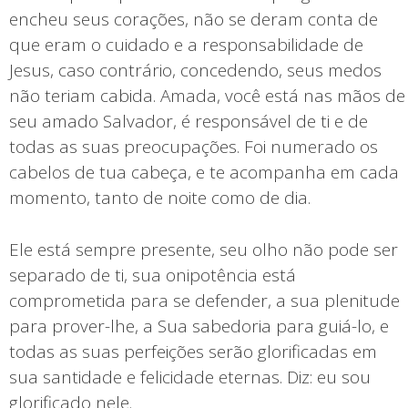
encheu seus corações, não se deram conta de
que eram o cuidado e a responsabilidade de
Jesus, caso contrário, concedendo, seus medos
não teriam cabida. Amada, você está nas mãos de
seu amado Salvador, é responsável de ti e de
todas as suas preocupações. Foi numerado os
cabelos de tua cabeça, e te acompanha em cada
momento, tanto de noite como de dia.
Ele está sempre presente, seu olho não pode ser
separado de ti, sua onipotência está
comprometida para se defender, a sua plenitude
para prover-lhe, a Sua sabedoria para guiá-lo, e
todas as suas perfeições serão glorificadas em
sua santidade e felicidade eternas. Diz: eu sou
glorificado nele.