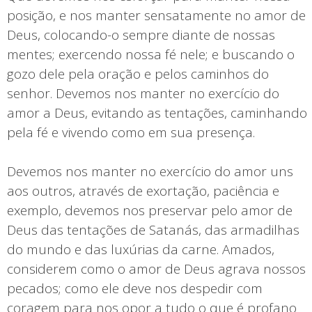
posição, e nos manter sensatamente no amor de
Deus, colocando-o sempre diante de nossas
mentes; exercendo nossa fé nele; e buscando o
gozo dele pela oração e pelos caminhos do
senhor. Devemos nos manter no exercício do
amor a Deus, evitando as tentações, caminhando
pela fé e vivendo como em sua presença.
Devemos nos manter no exercício do amor uns
aos outros, através de exortação, paciência e
exemplo, devemos nos preservar pelo amor de
Deus das tentações de Satanás, das armadilhas
do mundo e das luxúrias da carne. Amados,
considerem como o amor de Deus agrava nossos
pecados; como ele deve nos despedir com
coragem para nos opor a tudo o que é profano