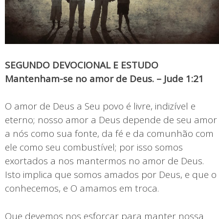
SEGUNDO DEVOCIONAL E ESTUDO
Mantenham-se no amor de Deus. – Jude 1:21
O amor de Deus a Seu povo é livre, indizível e
eterno; nosso amor a Deus depende de seu amor
a nós como sua fonte, da fé e da comunhão com
ele como seu combustível; por isso somos
exortados a nos mantermos no amor de Deus.
Isto implica que somos amados por Deus, e que o
conhecemos, e O amamos em troca.
Que devemos nos esforçar para manter nossa