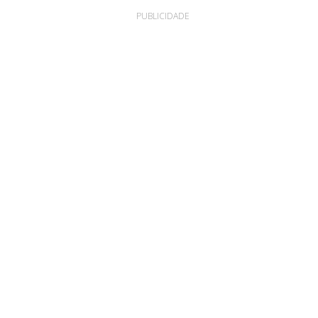
PUBLICIDADE