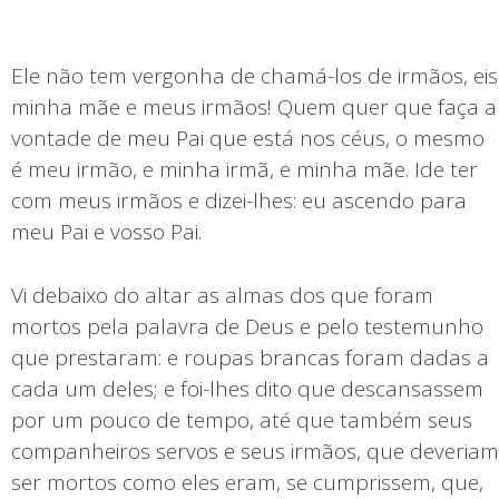
Ele não tem vergonha de chamá-los de irmãos, eis
minha mãe e meus irmãos! Quem quer que faça a
vontade de meu Pai que está nos céus, o mesmo
é meu irmão, e minha irmã, e minha mãe. Ide ter
com meus irmãos e dizei-lhes: eu ascendo para
meu Pai e vosso Pai.
Vi debaixo do altar as almas dos que foram
mortos pela palavra de Deus e pelo testemunho
que prestaram: e roupas brancas foram dadas a
cada um deles; e foi-lhes dito que descansassem
por um pouco de tempo, até que também seus
companheiros servos e seus irmãos, que deveriam
ser mortos como eles eram, se cumprissem, que,