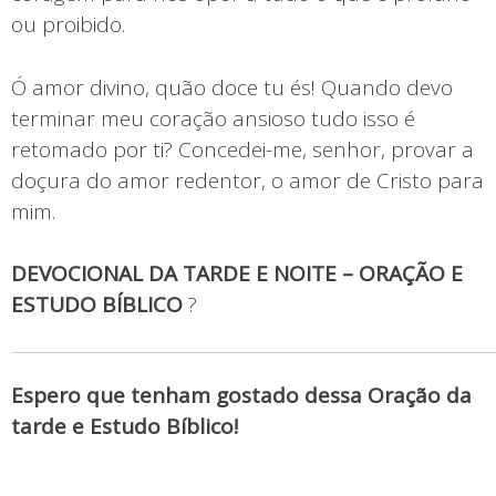
ou proibido.
Ó amor divino, quão doce tu és! Quando devo
terminar meu coração ansioso tudo isso é
retomado por ti? Concedei-me, senhor, provar a
doçura do amor redentor, o amor de Cristo para
mim.
DEVOCIONAL DA TARDE E NOITE – ORAÇÃO E
ESTUDO BÍBLICO
?
Espero que tenham gostado dessa Oração da
tarde e Estudo Bíblico!