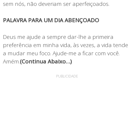
sem nós, não deveriam ser aperfeiçoados.
PALAVRA PARA UM DIA ABENÇOADO
Deus me ajude a sempre dar-lhe a primeira
preferência em minha vida, às vezes, a vida tende
a mudar meu foco. Ajude-me a ficar com você.
Amém.
(Continua Abaixo…)
PUBLICIDADE