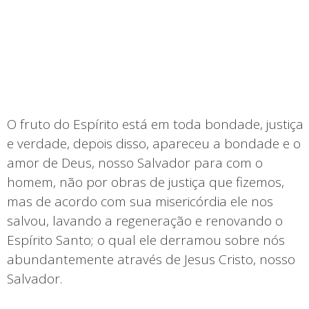
O fruto do Espírito está em toda bondade, justiça
e verdade, depois disso, apareceu a bondade e o
amor de Deus, nosso Salvador para com o
homem, não por obras de justiça que fizemos,
mas de acordo com sua misericórdia ele nos
salvou, lavando a regeneração e renovando o
Espírito Santo; o qual ele derramou sobre nós
abundantemente através de Jesus Cristo, nosso
Salvador.