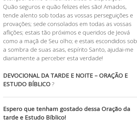
Quão seguros e quão felizes eles são! Amados,
tende alento sob todas as vossas perseguições e
provações; sede consolados em todas as vossas
aflições; estais tão próximos e queridos de Jeová
como a maçã de Seu olho; e estais escondidos sob
a sombra de suas asas, espírito Santo, ajudai-me
diariamente a perceber esta verdade!
DEVOCIONAL DA TARDE E NOITE – ORAÇÃO E
ESTUDO BÍBLICO
?
Espero que tenham gostado dessa Oração da
tarde e Estudo Bíblico!