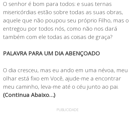
O senhor é bom para todos: e suas ternas
misericórdias estão sobre todas as suas obras,
aquele que não poupou seu próprio Filho, mas o
entregou por todos nós, como não nos dará
também com ele todas as coisas de graça?
PALAVRA PARA UM DIA ABENÇOADO
O dia cresceu, mas eu ando em uma névoa, meu
olhar está fixo em Você, ajude-me a encontrar
meu caminho, leva-me até o céu junto ao pai.
(Continua Abaixo…)
PUBLICIDADE