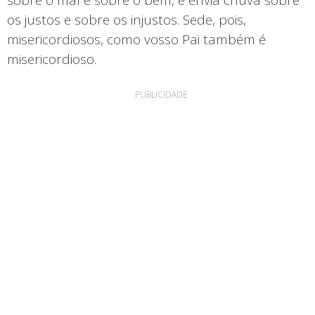
os justos e sobre os injustos. Sede, pois,
misericordiosos, como vosso Pai também é
misericordioso.
PUBLICIDADE