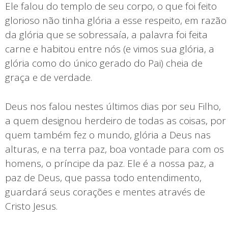
Ele falou do templo de seu corpo, o que foi feito
glorioso não tinha glória a esse respeito, em razão
da glória que se sobressaía, a palavra foi feita
carne e habitou entre nós (e vimos sua glória, a
glória como do único gerado do Pai) cheia de
graça e de verdade.
Deus nos falou nestes últimos dias por seu Filho,
a quem designou herdeiro de todas as coisas, por
quem também fez o mundo, glória a Deus nas
alturas, e na terra paz, boa vontade para com os
homens, o príncipe da paz. Ele é a nossa paz, a
paz de Deus, que passa todo entendimento,
guardará seus corações e mentes através de
Cristo Jesus.