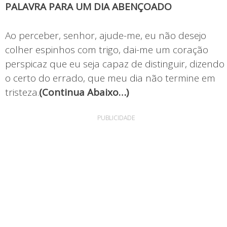
PALAVRA PARA UM DIA ABENÇOADO
Ao perceber, senhor, ajude-me, eu não desejo
colher espinhos com trigo, dai-me um coração
perspicaz que eu seja capaz de distinguir, dizendo
o certo do errado, que meu dia não termine em
tristeza.
(Continua Abaixo…)
PUBLICIDADE