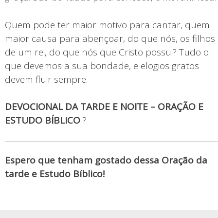
Quem pode ter maior motivo para cantar, quem
maior causa para abençoar, do que nós, os filhos
de um rei, do que nós que Cristo possui? Tudo o
que devemos a sua bondade, e elogios gratos
devem fluir sempre.
DEVOCIONAL DA TARDE E NOITE – ORAÇÃO E
ESTUDO BÍBLICO
?
Espero que tenham gostado dessa Oração da
tarde e Estudo Bíblico!