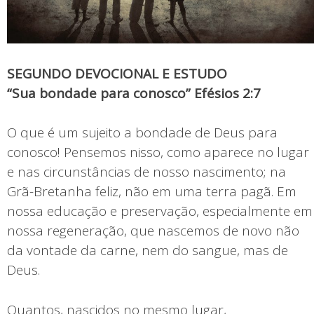
SEGUNDO DEVOCIONAL E ESTUDO
“Sua bondade para conosco” Efésios 2:7
O que é um sujeito a bondade de Deus para
conosco! Pensemos nisso, como aparece no lugar
e nas circunstâncias de nosso nascimento; na
Grã-Bretanha feliz, não em uma terra pagã. Em
nossa educação e preservação, especialmente em
nossa regeneração, que nascemos de novo não
da vontade da carne, nem do sangue, mas de
Deus.
Quantos, nascidos no mesmo lugar,