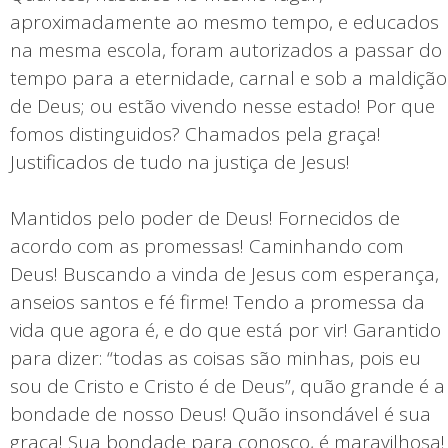
aproximadamente ao mesmo tempo, e educados
na mesma escola, foram autorizados a passar do
tempo para a eternidade, carnal e sob a maldição
de Deus; ou estão vivendo nesse estado! Por que
fomos distinguidos? Chamados pela graça!
Justificados de tudo na justiça de Jesus!
Mantidos pelo poder de Deus! Fornecidos de
acordo com as promessas! Caminhando com
Deus! Buscando a vinda de Jesus com esperança,
anseios santos e fé firme! Tendo a promessa da
vida que agora é, e do que está por vir! Garantido
para dizer: “todas as coisas são minhas, pois eu
sou de Cristo e Cristo é de Deus”, quão grande é a
bondade de nosso Deus! Quão insondável é sua
graça! Sua bondade para conosco, é maravilhosa!