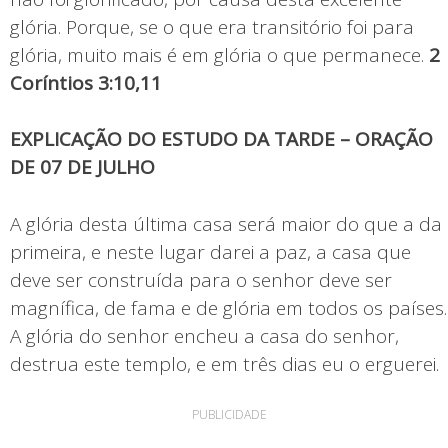
glória. Porque, se o que era transitório foi para
glória, muito mais é em glória o que permanece.
2
Coríntios 3:10,11
EXPLICAÇÃO DO ESTUDO DA TARDE – ORAÇÃO
DE 07 DE JULHO
A glória desta última casa será maior do que a da
primeira, e neste lugar darei a paz, a casa que
deve ser construída para o senhor deve ser
magnífica, de fama e de glória em todos os países.
A glória do senhor encheu a casa do senhor,
destrua este templo, e em três dias eu o erguerei.
PUBLICIDADE