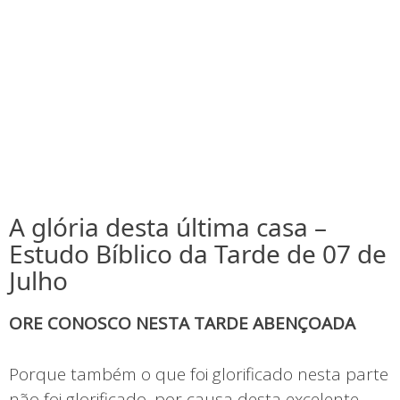
A glória desta última casa –
Estudo Bíblico da Tarde de 07 de
Julho
ORE CONOSCO NESTA TARDE ABENÇOADA
Porque também o que foi glorificado nesta parte
não foi glorificado, por causa desta excelente