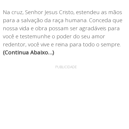
Na cruz, Senhor Jesus Cristo, estendeu as mãos
para a salvação da raça humana. Conceda que
nossa vida e obra possam ser agradáveis ​​para
você e testemunhe o poder do seu amor
redentor, você vive e reina para todo o sempre.
(Continua Abaixo…)
PUBLICIDADE