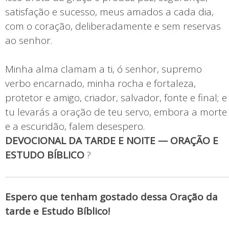
satisfação e sucesso, meus amados a cada dia,
com o coração, deliberadamente e sem reservas
ao senhor.
Minha alma clamam a ti, ó senhor, supremo
verbo encarnado, minha rocha e fortaleza,
protetor e amigo, criador, salvador, fonte e final; e
tu levarás a oração de teu servo, embora a morte
e a escuridão, falem desespero.
DEVOCIONAL DA TARDE E NOITE — ORAÇÃO E
ESTUDO BÍBLICO
?
Espero que tenham gostado dessa Oração da
tarde e Estudo Bíblico!