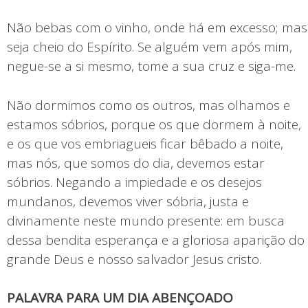
Não bebas com o vinho, onde há em excesso; mas
seja cheio do Espírito. Se alguém vem após mim,
negue-se a si mesmo, tome a sua cruz e siga-me.
Não dormimos como os outros, mas olhamos e
estamos sóbrios, porque os que dormem à noite,
e os que vos embriagueis ficar bêbado a noite,
mas nós, que somos do dia, devemos estar
sóbrios. Negando a impiedade e os desejos
mundanos, devemos viver sóbria, justa e
divinamente neste mundo presente: em busca
dessa bendita esperança e a gloriosa aparição do
grande Deus e nosso salvador Jesus cristo.
PALAVRA PARA UM DIA ABENÇOADO