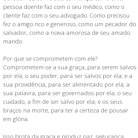
pessoa doente faz com o seu médico, como o
cliente faz com o seu advogado. Como precisou
fez o amigo rico e generoso, como um pecador do
salvador, como a noiva amorosa de seu amado
marido.
Por que se comprometem com ele?
Comprometem-se a sua graça, para serem salvos
por ela; o seu poder, para ser salvos por ela; e a
sua providência, para ser alimentado por ela; a
sua palavra, para ser governados por ela; o seu
cuidado, a fim de ser salvo por ela; e os seus
braços na morte, para ter a certeza de pousar
em glória.
Isso brota da graça e produz paz, segurança,