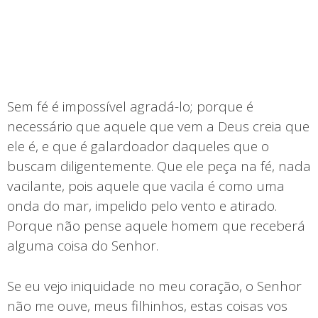
Sem fé é impossível agradá-lo; porque é
necessário que aquele que vem a Deus creia que
ele é, e que é galardoador daqueles que o
buscam diligentemente. Que ele peça na fé, nada
vacilante, pois aquele que vacila é como uma
onda do mar, impelido pelo vento e atirado.
Porque não pense aquele homem que receberá
alguma coisa do Senhor.
Se eu vejo iniquidade no meu coração, o Senhor
não me ouve, meus filhinhos, estas coisas vos