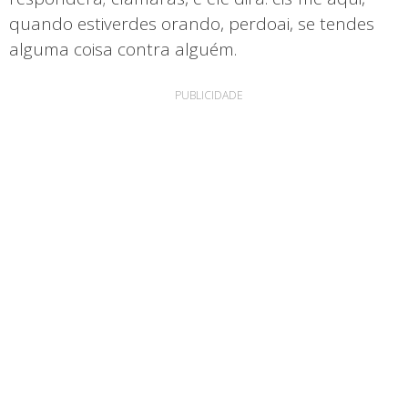
quando estiverdes orando, perdoai, se tendes
alguma coisa contra alguém.
PUBLICIDADE