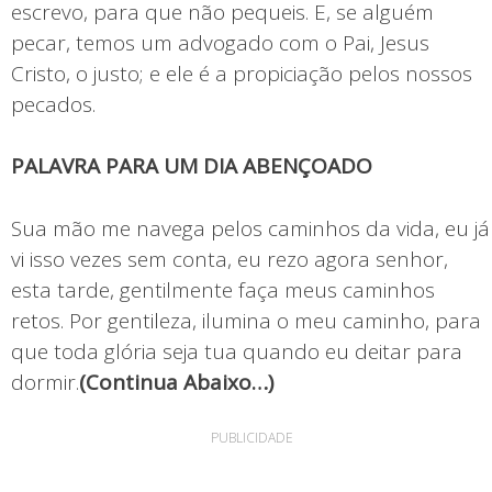
escrevo, para que não pequeis. E, se alguém
pecar, temos um advogado com o Pai, Jesus
Cristo, o justo; e ele é a propiciação pelos nossos
pecados.
PALAVRA PARA UM DIA ABENÇOADO
Sua mão me navega pelos caminhos da vida, eu já
vi isso vezes sem conta, eu rezo agora senhor,
esta tarde, gentilmente faça meus caminhos
retos. Por gentileza, ilumina o meu caminho, para
que toda glória seja tua quando eu deitar para
dormir.
(Continua Abaixo…)
PUBLICIDADE