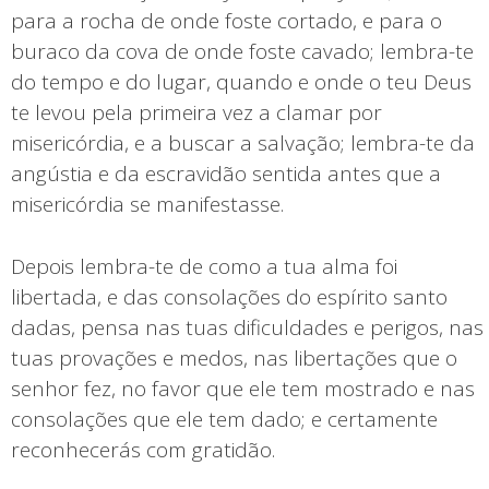
para a rocha de onde foste cortado, e para o
buraco da cova de onde foste cavado; lembra-te
do tempo e do lugar, quando e onde o teu Deus
te levou pela primeira vez a clamar por
misericórdia, e a buscar a salvação; lembra-te da
angústia e da escravidão sentida antes que a
misericórdia se manifestasse.
Depois lembra-te de como a tua alma foi
libertada, e das consolações do espírito santo
dadas, pensa nas tuas dificuldades e perigos, nas
tuas provações e medos, nas libertações que o
senhor fez, no favor que ele tem mostrado e nas
consolações que ele tem dado; e certamente
reconhecerás com gratidão.