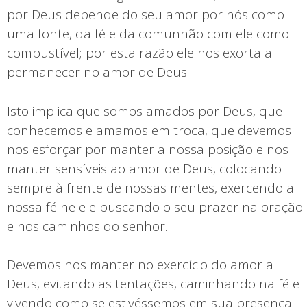
por Deus depende do seu amor por nós como
uma fonte, da fé e da comunhão com ele como
combustível; por esta razão ele nos exorta a
permanecer no amor de Deus.
Isto implica que somos amados por Deus, que
conhecemos e amamos em troca, que devemos
nos esforçar por manter a nossa posição e nos
manter sensíveis ao amor de Deus, colocando
sempre à frente de nossas mentes, exercendo a
nossa fé nele e buscando o seu prazer na oração
e nos caminhos do senhor.
Devemos nos manter no exercício do amor a
Deus, evitando as tentações, caminhando na fé e
vivendo como se estivéssemos em sua presença.