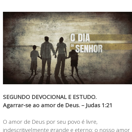
SEGUNDO DEVOCIONAL E ESTUDO.
Agarrar-se ao amor de Deus. – Judas 1:21
O amor de Deus por seu povo é livre,
indescritivelmente grande e eterno; o nosso amor