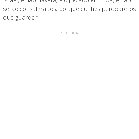
serão considerados; porque eu lhes perdoarei os
que guardar.
PUBLICIDADE