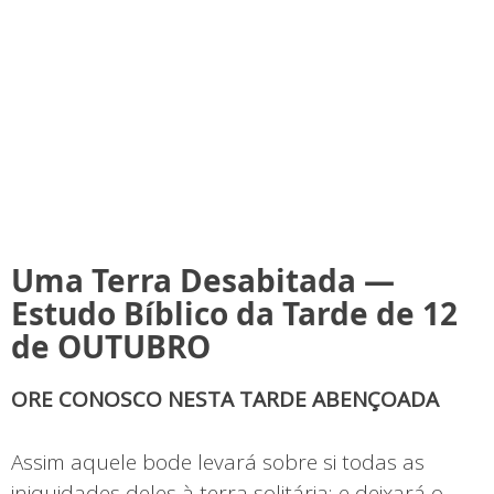
Uma Terra Desabitada —
Estudo Bíblico da Tarde de 12
de OUTUBRO
ORE CONOSCO NESTA TARDE ABENÇOADA
Assim aquele bode levará sobre si todas as
iniquidades deles à terra solitária; e deixará o