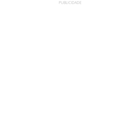
PUBLICIDADE