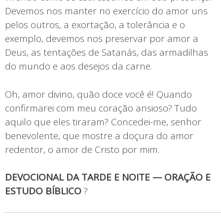
Devemos nos manter no exercício do amor uns
pelos outros, a exortação, a tolerância e o
exemplo, devemos nos preservar por amor a
Deus, as tentações de Satanás, das armadilhas
do mundo e aos desejos da carne.
Oh, amor divino, quão doce você é! Quando
confirmarei com meu coração ansioso? Tudo
aquilo que eles tiraram? Concedei-me, senhor
benevolente, que mostre a doçura do amor
redentor, o amor de Cristo por mim.
DEVOCIONAL DA TARDE E NOITE — ORAÇÃO E
ESTUDO BÍBLICO
?