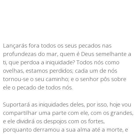
Lançarás fora todos os seus pecados nas
profundezas do mar, quem é Deus semelhante a
ti, que perdoa a iniquidade? Todos nós como
ovelhas, estamos perdidos; cada um de nós
tornou-se o seu caminho; e o senhor pôs sobre
ele o pecado de todos nós.
Suportará as iniquidades deles, por isso, hoje vou
compartilhar uma parte com ele, com os grandes,
e ele dividirá os despojos com os fortes,
porquanto derramou a sua alma até a morte, e