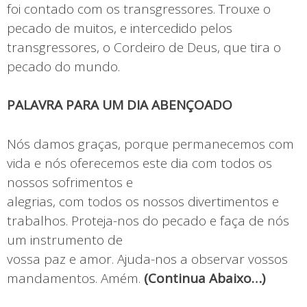
foi contado com os transgressores. Trouxe o
pecado de muitos, e intercedido pelos
transgressores, o Cordeiro de Deus, que tira o
pecado do mundo.
PALAVRA PARA UM DIA ABENÇOADO
Nós damos graças, porque permanecemos com
vida e nós oferecemos este dia com todos os
nossos sofrimentos e
alegrias, com todos os nossos divertimentos e
trabalhos. Proteja-nos do pecado e faça de nós
um instrumento de
vossa paz e amor. Ajuda-nos a observar vossos
mandamentos. Amém.
(Continua Abaixo…)