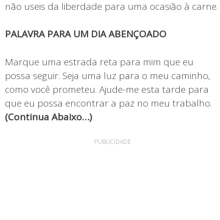
não useis da liberdade para uma ocasião à carne.
PALAVRA PARA UM DIA ABENÇOADO
Marque uma estrada reta para mim que eu
possa seguir. Seja uma luz para o meu caminho,
como você prometeu. Ajude-me esta tarde para
que eu possa encontrar a paz no meu trabalho.
(Continua Abaixo…)
PUBLICIDADE