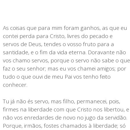
As coisas que para mim foram ganhos, as que eu
contei perda para Cristo, livres do pecado e
servos de Deus, tendes o vosso fruto para a
santidade, e o fim da vida eterna. Doravante não
vos chamo servos, porque o servo não sabe o que
faz o seu senhor; mas eu vos chamei amigos; por
tudo o que ouvi de meu Pai vos tenho feito
conhecer.
Tu já não és servo, mas filho, permanecei, pois,
firmes na liberdade com que Cristo nos libertou, e
não vos enredardes de novo no jugo da servidão.
Porque, irmãos, fostes chamados à liberdade; só