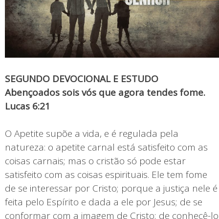
SEGUNDO DEVOCIONAL E ESTUDO
Abençoados sois vós que agora tendes fome.
Lucas 6:21
O Apetite supõe a vida, e é regulada pela
natureza: o apetite carnal está satisfeito com as
coisas carnais; mas o cristão só pode estar
satisfeito com as coisas espirituais. Ele tem fome
de se interessar por Cristo; porque a justiça nele é
feita pelo Espírito e dada a ele por Jesus; de se
conformar com a imagem de Cristo; de conhecê-lo