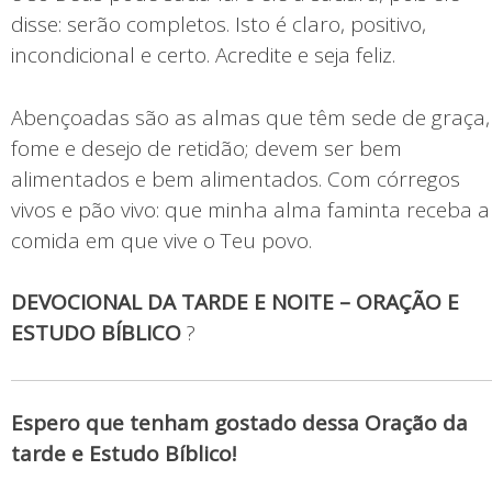
disse: serão completos. Isto é claro, positivo,
incondicional e certo. Acredite e seja feliz.
Abençoadas são as almas que têm sede de graça,
fome e desejo de retidão; devem ser bem
alimentados e bem alimentados. Com córregos
vivos e pão vivo: que minha alma faminta receba a
comida em que vive o Teu povo.
DEVOCIONAL DA TARDE E NOITE – ORAÇÃO E
ESTUDO BÍBLICO
?
Espero que tenham gostado dessa Oração da
tarde e Estudo Bíblico!