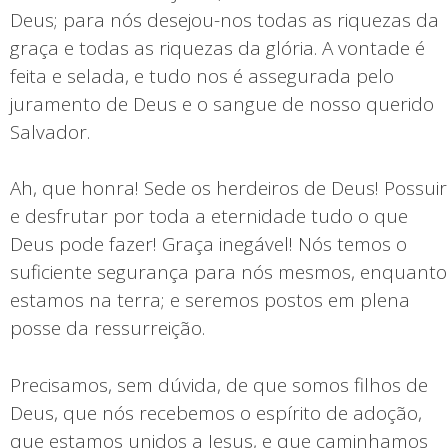
Deus; para nós desejou-nos todas as riquezas da
graça e todas as riquezas da glória. A vontade é
feita e selada, e tudo nos é assegurada pelo
juramento de Deus e o sangue de nosso querido
Salvador.
Ah, que honra! Sede os herdeiros de Deus! Possuir
e desfrutar por toda a eternidade tudo o que
Deus pode fazer! Graça inegável! Nós temos o
suficiente segurança para nós mesmos, enquanto
estamos na terra; e seremos postos em plena
posse da ressurreição.
Precisamos, sem dúvida, de que somos filhos de
Deus, que nós recebemos o espírito de adoção,
que estamos unidos a Jesus, e que caminhamos