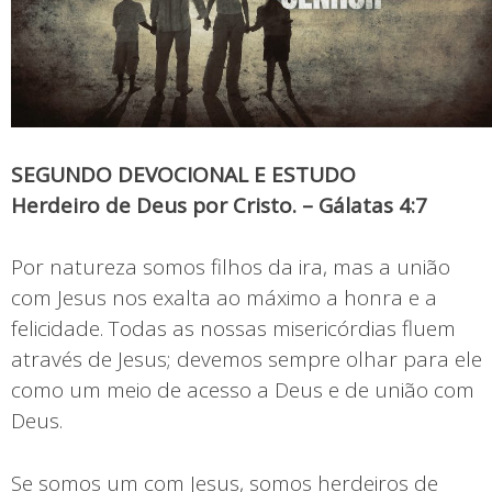
SEGUNDO DEVOCIONAL E ESTUDO
Herdeiro de Deus por Cristo. – Gálatas 4:7
Por natureza somos filhos da ira, mas a união
com Jesus nos exalta ao máximo a honra e a
felicidade. Todas as nossas misericórdias fluem
através de Jesus; devemos sempre olhar para ele
como um meio de acesso a Deus e de união com
Deus.
Se somos um com Jesus, somos herdeiros de