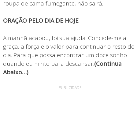
roupa de cama fumegante, não sairá.
ORAÇÃO PELO DIA DE HOJE
A manhã acabou, foi sua ajuda. Concede-me a
graça, a força e o valor para continuar o resto do
dia. Para que possa encontrar um doce sonho
quando eu minto para descansar.
(Continua
Abaixo…)
PUBLICIDADE