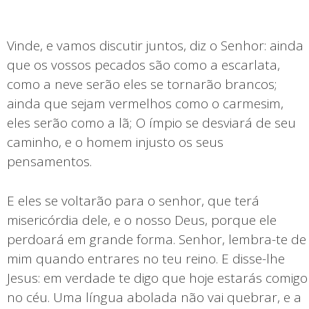
Vinde, e vamos discutir juntos, diz o Senhor: ainda
que os vossos pecados são como a escarlata,
como a neve serão eles se tornarão brancos;
ainda que sejam vermelhos como o carmesim,
eles serão como a lã; O ímpio se desviará de seu
caminho, e o homem injusto os seus
pensamentos.
E eles se voltarão para o senhor, que terá
misericórdia dele, e o nosso Deus, porque ele
perdoará em grande forma. Senhor, lembra-te de
mim quando entrares no teu reino. E disse-lhe
Jesus: em verdade te digo que hoje estarás comigo
no céu. Uma língua abolada não vai quebrar, e a