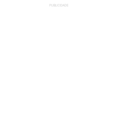
PUBLICIDADE