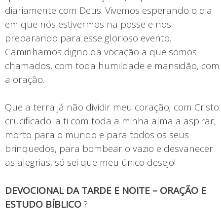
diariamente com Deus. Vivemos esperando o dia
em que nós estivermos na posse e nos
preparando para esse glorioso evento.
Caminhamos digno da vocação a que somos
chamados, com toda humildade e mansidão, com
a oração.
Que a terra já não dividir meu coração; com Cristo
crucificado: a ti com toda a minha alma a aspirar;
morto para o mundo e para todos os seus
brinquedos, para bombear o vazio e desvanecer
as alegrias, só sei que meu único desejo!
DEVOCIONAL DA TARDE E NOITE – ORAÇÃO E
ESTUDO BÍBLICO
?