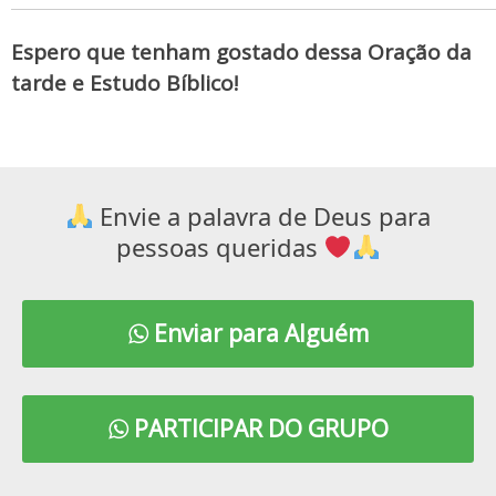
Espero que tenham gostado dessa Oração da
tarde e Estudo Bíblico!
Envie a palavra de Deus para
pessoas queridas
Enviar para Alguém
PARTICIPAR DO GRUPO