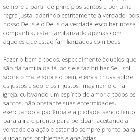
sempre a partir de princípios santos e por uma
regra justa, aderindo estritamente à verdade, pois
nosso Deus é o Deus da verdade: escolher nossa
companhia, estar familiarizado apenas com
aqueles que estão familiarizados com Deus.
Fazer o bem a todos, especialmente àqueles que
são da família da fé; pois ele faz brilhar Seu sol
sobre o mal e sobre o bem, e envia chuva sobre
os justos e sobre os injustos. Imaginemo-o na
igreja, cultivando um espírito de amor a todos os
santos, não obstante suas enfermidades,
exercitando a paciência e a piedade; sendo lento
para a ira e pronto para perdoar; aceitando a
vontade da ação e estando sempre pronto para
ajudar nos problemas e angústias.