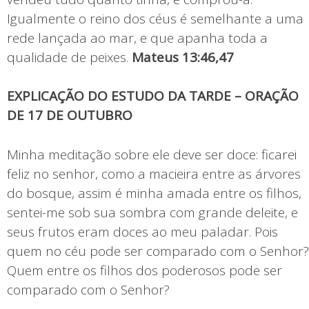
Igualmente o reino dos céus é semelhante a uma
rede lançada ao mar, e que apanha toda a
qualidade de peixes.
Mateus 13:46,47
EXPLICAÇÃO DO ESTUDO DA TARDE – ORAÇÃO
DE 17 DE OUTUBRO
Minha meditação sobre ele deve ser doce: ficarei
feliz no senhor, como a macieira entre as árvores
do bosque, assim é minha amada entre os filhos,
sentei-me sob sua sombra com grande deleite, e
seus frutos eram doces ao meu paladar. Pois
quem no céu pode ser comparado com o Senhor?
Quem entre os filhos dos poderosos pode ser
comparado com o Senhor?