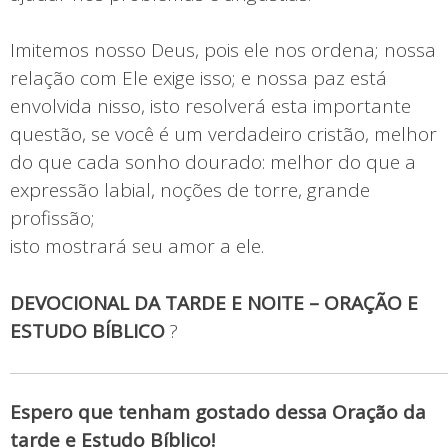
Imitemos nosso Deus, pois ele nos ordena; nossa
relação com Ele exige isso; e nossa paz está
envolvida nisso, isto resolverá esta importante
questão, se você é um verdadeiro cristão, melhor
do que cada sonho dourado: melhor do que a
expressão labial, noções de torre, grande
profissão;
isto mostrará seu amor a ele.
DEVOCIONAL DA TARDE E NOITE – ORAÇÃO E
ESTUDO BÍBLICO
?
Espero que tenham gostado dessa Oração da
tarde e Estudo Bíblico!