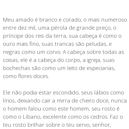
Meu amado é branco e corado, o mais numeroso
entre dez mil, uma pérola de grande preço, o
príncipe dos reis da terra, sua cabeça é como o
ouro mais fino, suas trancas são peludas, e
negras como um corvo. A cabeça sobre todas as
coisas, ele é a cabeça do corpo, a igreja, suas
bochechas são como um leito de especiarias,
como flores doces.
Ele não podia estar escondido, seus lábios como
lírios, deixando cair a mirra de cheiro doce, nunca
o homem falou como este homem, seu rosto é
como o Líbano, excelente como os cedros. Faz o
teu rosto brilhar sobre o teu servo, senhor,