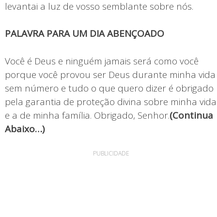
levantai a luz de vosso semblante sobre nós.
PALAVRA PARA UM DIA ABENÇOADO
Você é Deus e ninguém jamais será como você
porque você provou ser Deus durante minha vida
sem número e tudo o que quero dizer é obrigado
pela garantia de proteção divina sobre minha vida
e a de minha família. Obrigado, Senhor.
(Continua
Abaixo…)
PUBLICIDADE