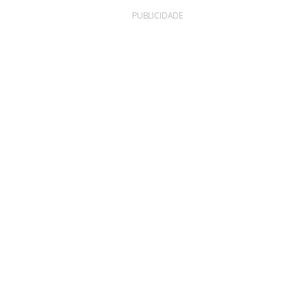
PUBLICIDADE