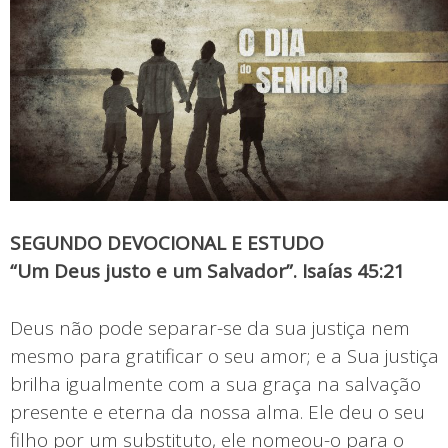
SEGUNDO DEVOCIONAL E ESTUDO
“Um Deus justo e um Salvador”. Isaías 45:21
Deus não pode separar-se da sua justiça nem
mesmo para gratificar o seu amor; e a Sua justiça
brilha igualmente com a sua graça na salvação
presente e eterna da nossa alma. Ele deu o seu
filho por um substituto, ele nomeou-o para o