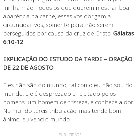
minha mão. Todos os que querem mostrar boa
aparência na carne, esses vos obrigam a
circuncidar-vos, somente para não serem
perseguidos por causa da cruz de Cristo.
Gálatas
6:10-12
EXPLICAÇÃO DO ESTUDO DA TARDE – ORAÇÃO
DE 22 DE AGOSTO
Eles não são do mundo, tal como eu não sou do
mundo, ele é desprezado e rejeitado pelos
homens; um homem de tristeza, e conhece a dor.
No mundo tereis tribulação: mas tende bom
ânimo; eu venci o mundo.
PUBLICIDADE