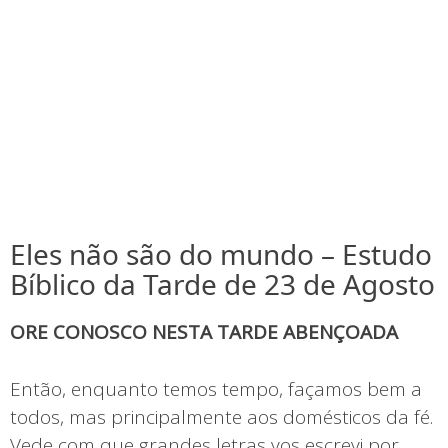
Eles não são do mundo – Estudo
Bíblico da Tarde de 23 de Agosto
ORE CONOSCO NESTA TARDE ABENÇOADA
Então, enquanto temos tempo, façamos bem a
todos, mas principalmente aos domésticos da fé.
Vede com que grandes letras vos escrevi por