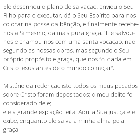
Ele desenhou o plano de salvação, enviou o Seu
Filho para o executar, dá o Seu Espírito para nos
colocar na posse da bênção, e finalmente recebe-
nos a Si mesmo, da mais pura graça. “Ele salvou-
nos e chamou-nos com uma santa vocação, não
segundo as nossas obras, mas segundo o Seu
próprio propósito e graça, que nos foi dada em
Cristo Jesus antes de o mundo começar”.
Mistério da redenção isto todos os meus pecados
sobre Cristo foram depositados; o meu delito foi
considerado dele;
ele a grande expiação feita! Aqui a Sua justiça ele
exibe, enquanto ele salva a minha alma pela
graça.