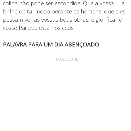
colina não pode ser escondida. Que a vossa Luz
brilhe de tal modo perante os homens, que eles
possam ver as vossas boas obras, e glorificar o
vosso Pai que está nos céus.
PALAVRA PARA UM DIA ABENÇOADO
PUBLICIDADE