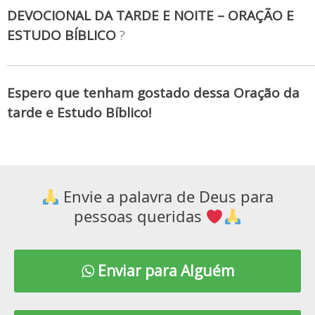
DEVOCIONAL DA TARDE E NOITE – ORAÇÃO E
ESTUDO BÍBLICO
?
Espero que tenham gostado dessa Oração da
tarde e Estudo Bíblico!
Envie a palavra de Deus para
pessoas queridas
Enviar para Alguém