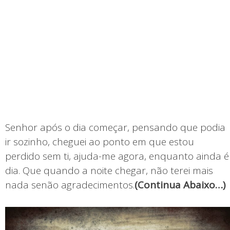
Senhor após o dia começar, pensando que podia
ir sozinho, cheguei ao ponto em que estou
perdido sem ti, ajuda-me agora, enquanto ainda é
dia. Que quando a noite chegar, não terei mais
nada senão agradecimentos.
(Continua Abaixo…)