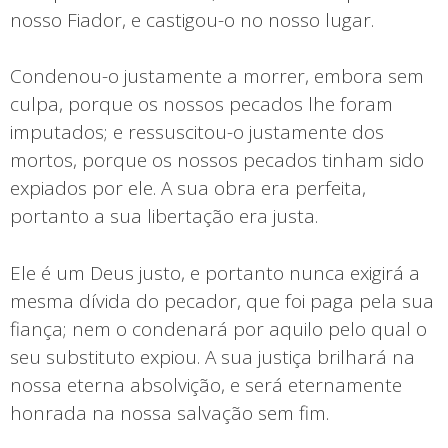
nosso Fiador, e castigou-o no nosso lugar.
Condenou-o justamente a morrer, embora sem
culpa, porque os nossos pecados lhe foram
imputados; e ressuscitou-o justamente dos
mortos, porque os nossos pecados tinham sido
expiados por ele. A sua obra era perfeita,
portanto a sua libertação era justa.
Ele é um Deus justo, e portanto nunca exigirá a
mesma dívida do pecador, que foi paga pela sua
fiança; nem o condenará por aquilo pelo qual o
seu substituto expiou. A sua justiça brilhará na
nossa eterna absolvição, e será eternamente
honrada na nossa salvação sem fim.