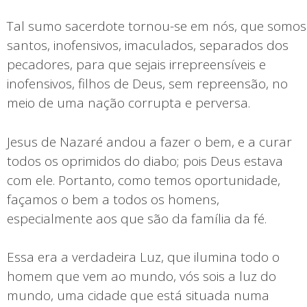
Tal sumo sacerdote tornou-se em nós, que somos
santos, inofensivos, imaculados, separados dos
pecadores, para que sejais irrepreensíveis e
inofensivos, filhos de Deus, sem repreensão, no
meio de uma nação corrupta e perversa.
Jesus de Nazaré andou a fazer o bem, e a curar
todos os oprimidos do diabo; pois Deus estava
com ele. Portanto, como temos oportunidade,
façamos o bem a todos os homens,
especialmente aos que são da família da fé.
Essa era a verdadeira Luz, que ilumina todo o
homem que vem ao mundo, vós sois a luz do
mundo, uma cidade que está situada numa