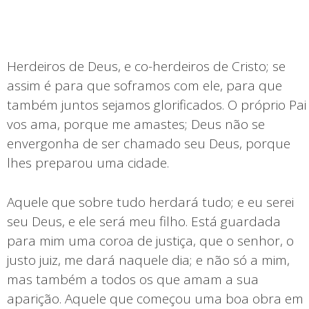
Herdeiros de Deus, e co-herdeiros de Cristo; se
assim é para que soframos com ele, para que
também juntos sejamos glorificados. O próprio Pai
vos ama, porque me amastes; Deus não se
envergonha de ser chamado seu Deus, porque
lhes preparou uma cidade.
Aquele que sobre tudo herdará tudo; e eu serei
seu Deus, e ele será meu filho. Está guardada
para mim uma coroa de justiça, que o senhor, o
justo juiz, me dará naquele dia; e não só a mim,
mas também a todos os que amam a sua
aparição. Aquele que começou uma boa obra em