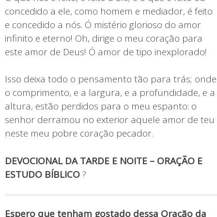
concedido a ele, como homem e mediador, é feito
e concedido a nós. Ó mistério glorioso do amor
infinito e eterno! Oh, dirige o meu coração para
este amor de Deus! Ó amor de tipo inexplorado!
Isso deixa todo o pensamento tão para trás; onde
o comprimento, e a largura, e a profundidade, e a
altura, estão perdidos para o meu espanto: o
senhor derramou no exterior aquele amor de teu
neste meu pobre coração pecador.
DEVOCIONAL DA TARDE E NOITE – ORAÇÃO E
ESTUDO BÍBLICO
?
Espero que tenham gostado dessa Oração da