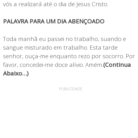
vós a realizará até o dia de Jesus Cristo.
PALAVRA PARA UM DIA ABENÇOADO
Toda manhã eu passei no trabalho, suando e
sangue misturado em trabalho. Esta tarde
senhor, ouça-me enquanto rezo por socorro. Por
favor, concedei-me doce alívio. Amém.
(Continua
Abaixo…)
PUBLICIDADE