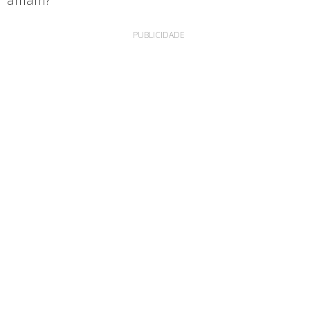
PUBLICIDADE