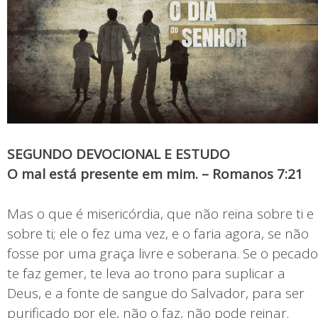
SEGUNDO DEVOCIONAL E ESTUDO
O mal está presente em mim. – Romanos 7:21
Mas o que é misericórdia, que não reina sobre ti e
sobre ti; ele o fez uma vez, e o faria agora, se não
fosse por uma graça livre e soberana. Se o pecado
te faz gemer, te leva ao trono para suplicar a
Deus, e a fonte de sangue do Salvador, para ser
purificado por ele, não o faz, não pode reinar.