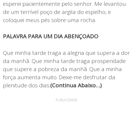
esperei pacientemente pelo senhor. Me levantou
de um terrível poço de argila do espelho, e
coloquei meus pés sobre uma rocha.
PALAVRA PARA UM DIA ABENÇOADO
Que minha tarde traga a alegria que supera a dor
da manhã. Que minha tarde traga prosperidade
que supere a pobreza da manhã. Que a minha
força aumenta muito. Deixe-me desfrutar da
plenitude dos dias.
(Continua Abaixo…)
PUBLICIDADE