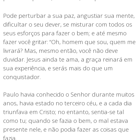
Pode perturbar a sua paz, angustiar sua mente,
dificultar o seu dever, se misturar com todos os
seus esforços para fazer o bem; e até mesmo
fazer você gritar: “Oh, homem que sou, quem me
livrará? Mas, mesmo então, você não deve
duvidar. Jesus ainda te ama, a graça reinará em
sua experiência, e serás mais do que um
conquistador.
Paulo havia conhecido o Senhor durante muitos
anos, havia estado no terceiro céu, e a cada dia
triunfava em Cristo; no entanto, sentia-se tal
como tu; quando se fazia o bem, o mal estava
presente nele, e não podia fazer as coisas que
fazia.