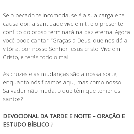
Se o pecado te incomoda, se é a sua carga e te
causa dor, a santidade vive em ti, e o presente
conflito doloroso terminará na paz eterna. Agora
você pode cantar: “Graças a Deus, que nos dá a
vitória, por nosso Senhor Jesus cristo. Vive em
Cristo, e terás todo o mal.
As cruzes e as mudanças são a nossa sorte,
enquanto nós ficamos aqui; mas como nosso
Salvador não muda, o que têm que temer os
santos?
DEVOCIONAL DA TARDE E NOITE – ORAÇÃO E
ESTUDO BÍBLICO
?