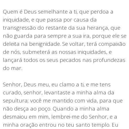
Quem é Deus semelhante a ti, que perdoa a
iniquidade, e que passa por causa da
transgressão do restante da sua herança, que
não guarda para sempre a sua ira, porque ele se
deleita na benignidade. Se voltar, terá compaixão
de nós, submeterá as nossas iniquidades, e
lançará todos os seus pecados nas profundezas
do mar.
Senhor, Deus meu, eu clamo a ti, e me tens
curado, senhor, levantaste a minha alma da
sepultura; você me mantido com vida, para que
não desça ao poço. Quando a minha alma
desmaiou em mim, lembrei-me do Senhor, e a
minha oração entrou no teu santo templo. Eu