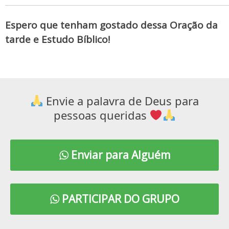
Espero que tenham gostado dessa Oração da
tarde e Estudo Bíblico!
Envie a palavra de Deus para
pessoas queridas
Enviar para Alguém
PARTICIPAR DO GRUPO