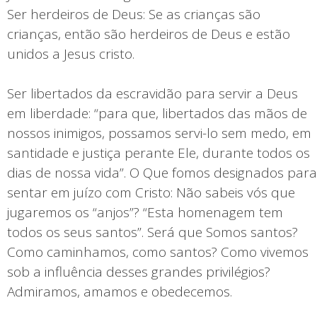
Ser herdeiros de Deus: Se as crianças são
crianças, então são herdeiros de Deus e estão
unidos a Jesus cristo.
Ser libertados da escravidão para servir a Deus
em liberdade: “para que, libertados das mãos de
nossos inimigos, possamos servi-lo sem medo, em
santidade e justiça perante Ele, durante todos os
dias de nossa vida”. O Que fomos designados para
sentar em juízo com Cristo: Não sabeis vós que
jugaremos os “anjos”? “Esta homenagem tem
todos os seus santos”. Será que Somos santos?
Como caminhamos, como santos? Como vivemos
sob a influência desses grandes privilégios?
Admiramos, amamos e obedecemos.