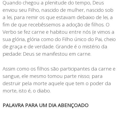
Quando chegou a plenitude do tempo, Deus
enviou seu Filho, nascido de mulher, nascido sob
a lei, para remir os que estavam debaixo de lei, a
fim de que recebêssemos a adoção de filhos. O
Verbo se fez carne e habitou entre nós (e vimos a
sua glória, glória como do Filho único do Pai, cheio
de graça e de verdade. Grande é o mistério da
piedade: Deus se manifestou em carne.
Assim como os filhos são participantes da carne e
sangue, ele mesmo tomou parte nisso; para
destruir pela morte aquele que tem o poder da
morte, isto é, o diabo.
PALAVRA PARA UM DIA ABENÇOADO