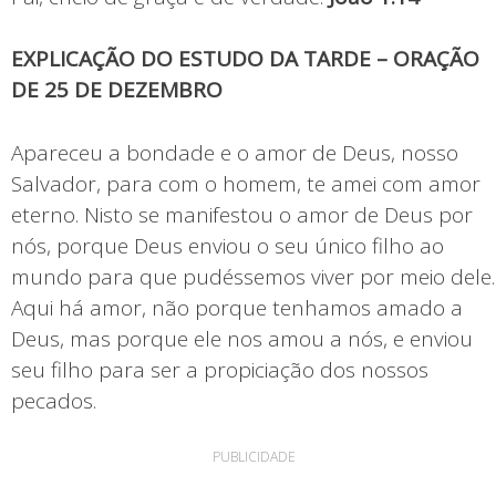
EXPLICAÇÃO DO ESTUDO DA TARDE – ORAÇÃO
DE 25 DE DEZEMBRO
Apareceu a bondade e o amor de Deus, nosso
Salvador, para com o homem, te amei com amor
eterno. Nisto se manifestou o amor de Deus por
nós, porque Deus enviou o seu único filho ao
mundo para que pudéssemos viver por meio dele.
Aqui há amor, não porque tenhamos amado a
Deus, mas porque ele nos amou a nós, e enviou
seu filho para ser a propiciação dos nossos
pecados.
PUBLICIDADE