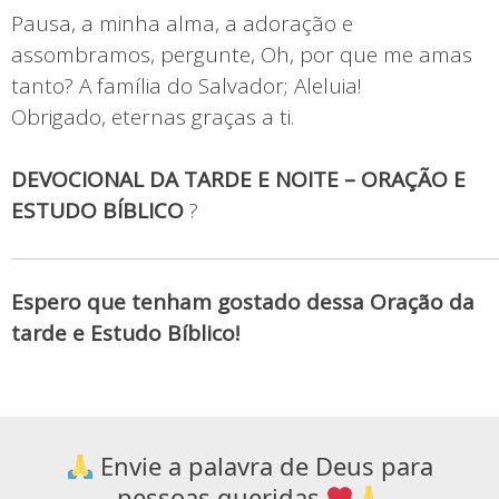
Pausa, a minha alma, a adoração e
assombramos, pergunte, Oh, por que me amas
tanto? A família do Salvador; Aleluia!
Obrigado, eternas graças a ti.
DEVOCIONAL DA TARDE E NOITE – ORAÇÃO E
ESTUDO BÍBLICO
?
Espero que tenham gostado dessa Oração da
tarde e Estudo Bíblico!
Envie a palavra de Deus para
pessoas queridas