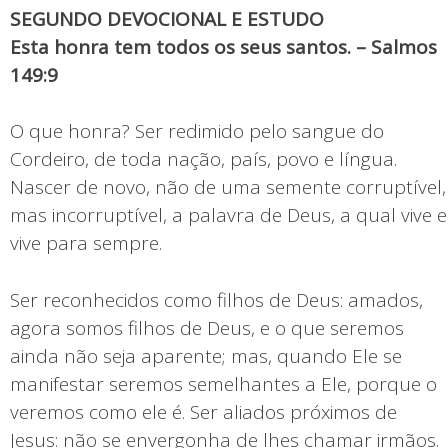
SEGUNDO DEVOCIONAL E ESTUDO
Esta honra tem todos os seus santos. – Salmos
149:9
O que honra? Ser redimido pelo sangue do
Cordeiro, de toda nação, país, povo e língua.
Nascer de novo, não de uma semente corruptível,
mas incorruptível, a palavra de Deus, a qual vive e
vive para sempre.
Ser reconhecidos como filhos de Deus: amados,
agora somos filhos de Deus, e o que seremos
ainda não seja aparente; mas, quando Ele se
manifestar seremos semelhantes a Ele, porque o
veremos como ele é. Ser aliados próximos de
Jesus: não se envergonha de lhes chamar irmãos.