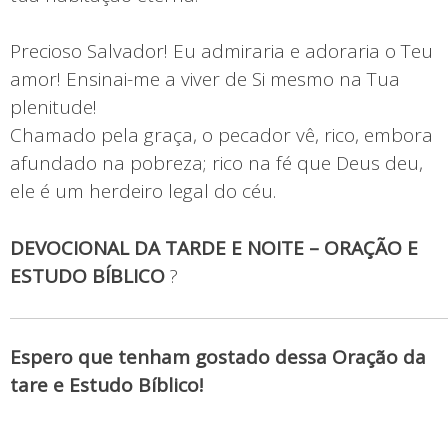
Precioso Salvador! Eu admiraria e adoraria o Teu
amor! Ensinai-me a viver de Si mesmo na Tua
plenitude!
Chamado pela graça, o pecador vê, rico, embora
afundado na pobreza; rico na fé que Deus deu,
ele é um herdeiro legal do céu.
DEVOCIONAL DA TARDE E NOITE – ORAÇÃO E
ESTUDO BÍBLICO
?
Espero que tenham gostado dessa Oração da
tare e Estudo Bíblico!