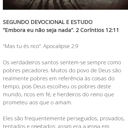
SEGUNDO DEVOCIONAL E ESTUDO
“Embora eu não seja nada”. 2 Coríntios 12:11
“Mas tu és rico”. Apocalipse 2:9
Os verdadeiros santos sentem-se sempre como
pobres pecadores. Muitos do povo de Deus são
realmente pobres em referência às coisas do
tempo, pois Deus escolheu os pobres deste
mundo, ricos em fé, e herdeiros do reino que
prometeu aos que o amam.
Eles são frequentemente perseguidos, provados,
tentados e rejeitados; assim era a igreja em