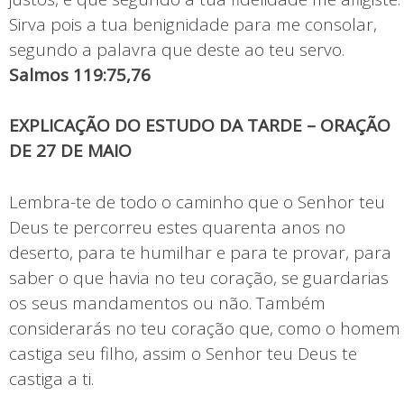
Sirva pois a tua benignidade para me consolar,
segundo a palavra que deste ao teu servo.
Salmos 119:75,76
EXPLICAÇÃO DO ESTUDO DA TARDE – ORAÇÃO
DE 27 DE MAIO
Lembra-te de todo o caminho que o Senhor teu
Deus te percorreu estes quarenta anos no
deserto, para te humilhar e para te provar, para
saber o que havia no teu coração, se guardarias
os seus mandamentos ou não. Também
considerarás no teu coração que, como o homem
castiga seu filho, assim o Senhor teu Deus te
castiga a ti.