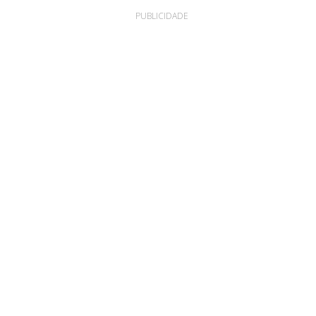
PUBLICIDADE