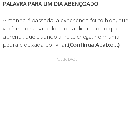
PALAVRA PARA UM DIA ABENÇOADO
A manhã é passada, a experiência foi colhida, que
você me dê a sabedoria de aplicar tudo o que
aprendi, que quando a noite chega, nenhuma
pedra é deixada por virar.
(Continua Abaixo…)
PUBLICIDADE