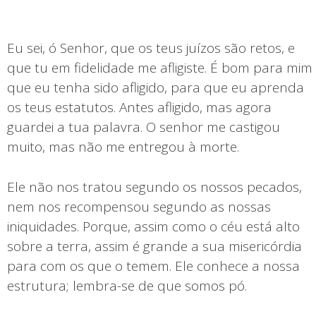
Eu sei, ó Senhor, que os teus juízos são retos, e
que tu em fidelidade me afligiste. É bom para mim
que eu tenha sido afligido, para que eu aprenda
os teus estatutos. Antes afligido, mas agora
guardei a tua palavra. O senhor me castigou
muito, mas não me entregou à morte.
Ele não nos tratou segundo os nossos pecados,
nem nos recompensou segundo as nossas
iniquidades. Porque, assim como o céu está alto
sobre a terra, assim é grande a sua misericórdia
para com os que o temem. Ele conhece a nossa
estrutura; lembra-se de que somos pó.