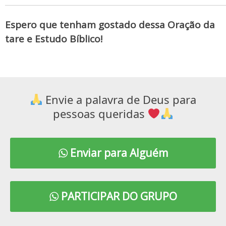
Espero que tenham gostado dessa Oração da
tare e Estudo Bíblico!
Envie a palavra de Deus para
pessoas queridas
Enviar para Alguém
PARTICIPAR DO GRUPO