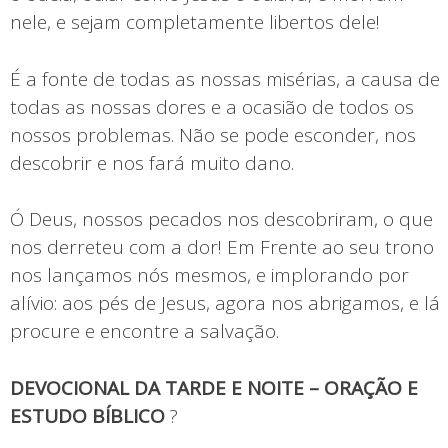
nele, e sejam completamente libertos dele!
É a fonte de todas as nossas misérias, a causa de
todas as nossas dores e a ocasião de todos os
nossos problemas. Não se pode esconder, nos
descobrir e nos fará muito dano.
Ó Deus, nossos pecados nos descobriram, o que
nos derreteu com a dor! Em Frente ao seu trono
nos lançamos nós mesmos, e implorando por
alívio: aos pés de Jesus, agora nos abrigamos, e lá
procure e encontre a salvação.
DEVOCIONAL DA TARDE E NOITE – ORAÇÃO E
ESTUDO BÍBLICO
?