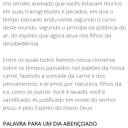
Vós tendes animado que vocês estavam mortos
em suas transgressões e pecados, em que o
tempo passado andu visteis segundo o curso
deste mundo, segundo o príncipe da potência do
ar, do espírito que agora atua nos filhos da
desobediência.
Entre os quais todos tivemos nossa conversa
sobre os tempos passados nas paixões da nossa
carne, fazendo a vontade da carne e dos
pensamentos; e éramos por natureza, filhos da
ira, como os outros. Você é lavado, você é
santificado, és justificado em nome do senhor
Jesus, e pelo Espírito do nosso Deus.
PALAVRA PARA UM DIA ABENÇOADO