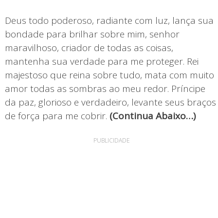
Deus todo poderoso, radiante com luz, lança sua
bondade para brilhar sobre mim, senhor
maravilhoso, criador de todas as coisas,
mantenha sua verdade para me proteger. Rei
majestoso que reina sobre tudo, mata com muito
amor todas as sombras ao meu redor. Príncipe
da paz, glorioso e verdadeiro, levante seus braços
de força para me cobrir.
(Continua Abaixo…)
PUBLICIDADE