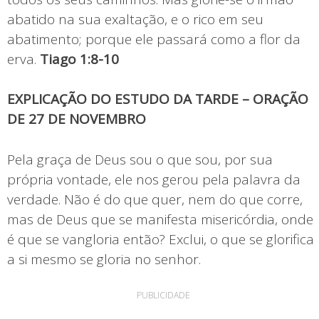
abatido na sua exaltação, e o rico em seu
abatimento; porque ele passará como a flor da
erva.
Tiago 1:8-10
EXPLICAÇÃO DO ESTUDO DA TARDE – ORAÇÃO
DE 27 DE NOVEMBRO
Pela graça de Deus sou o que sou, por sua
própria vontade, ele nos gerou pela palavra da
verdade. Não é do que quer, nem do que corre,
mas de Deus que se manifesta misericórdia, onde
é que se vangloria então? Exclui, o que se glorifica
a si mesmo se gloria no senhor.
PUBLICIDADE