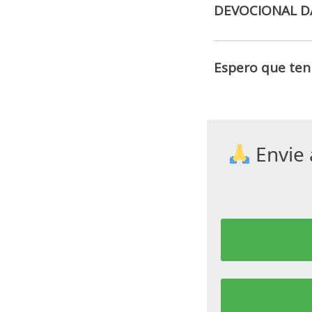
DEVOCIONAL DA
Espero que ten
Envie 