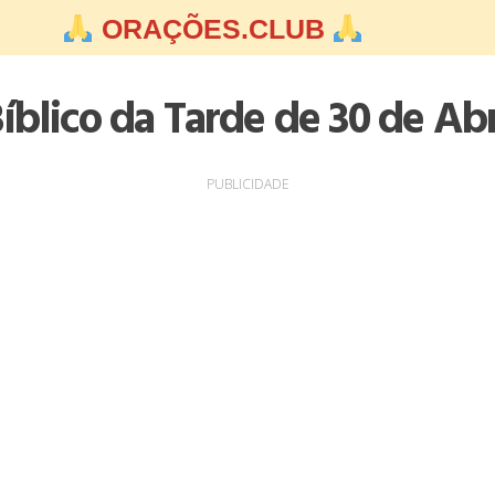
ORAÇÕES.CLUB
íblico da Tarde de 30 de Abr
PUBLICIDADE