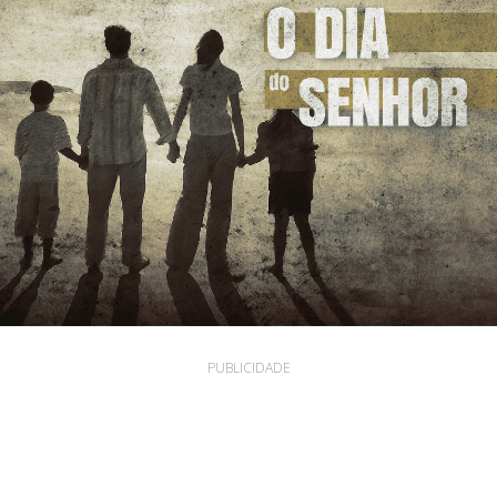
PUBLICIDADE