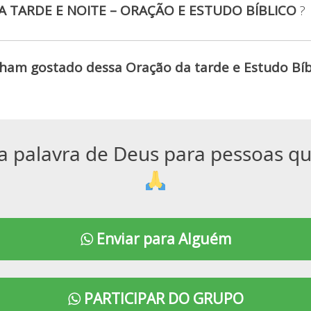
 TARDE E NOITE – ORAÇÃO E ESTUDO BÍBLICO
?
ham gostado dessa Oração da tarde e Estudo Bíbl
a palavra de Deus para pessoas q
Enviar para Alguém
PARTICIPAR DO GRUPO