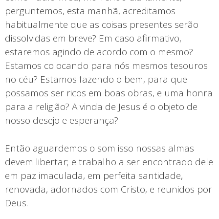
perguntemos, esta manhã, acreditamos
habitualmente que as coisas presentes serão
dissolvidas em breve? Em caso afirmativo,
estaremos agindo de acordo com o mesmo?
Estamos colocando para nós mesmos tesouros
no céu? Estamos fazendo o bem, para que
possamos ser ricos em boas obras, e uma honra
para a religião? A vinda de Jesus é o objeto de
nosso desejo e esperança?
Então aguardemos o som isso nossas almas
devem libertar; e trabalho a ser encontrado dele
em paz imaculada, em perfeita santidade,
renovada, adornados com Cristo, e reunidos por
Deus.