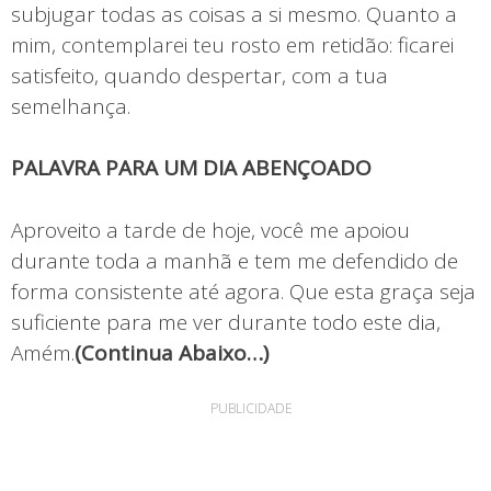
subjugar todas as coisas a si mesmo. Quanto a
mim, contemplarei teu rosto em retidão: ficarei
satisfeito, quando despertar, com a tua
semelhança.
PALAVRA PARA UM DIA ABENÇOADO
Aproveito a tarde de hoje, você me apoiou
durante toda a manhã e tem me defendido de
forma consistente até agora. Que esta graça seja
suficiente para me ver durante todo este dia,
Amém.
(Continua Abaixo…)
PUBLICIDADE