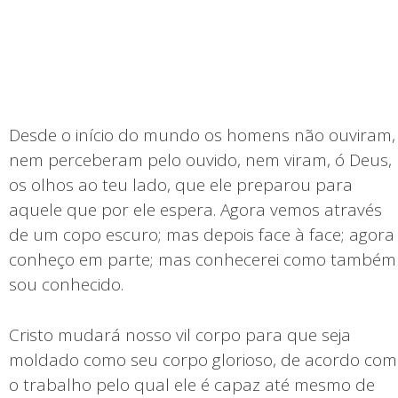
Desde o início do mundo os homens não ouviram,
nem perceberam pelo ouvido, nem viram, ó Deus,
os olhos ao teu lado, que ele preparou para
aquele que por ele espera. Agora vemos através
de um copo escuro; mas depois face à face; agora
conheço em parte; mas conhecerei como também
sou conhecido.
Cristo mudará nosso vil corpo para que seja
moldado como seu corpo glorioso, de acordo com
o trabalho pelo qual ele é capaz até mesmo de