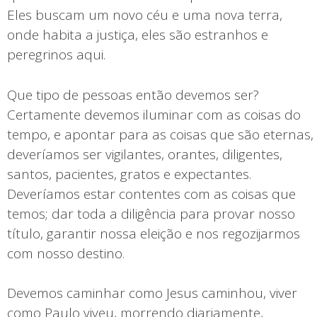
Eles buscam um novo céu e uma nova terra,
onde habita a justiça, eles são estranhos e
peregrinos aqui.
Que tipo de pessoas então devemos ser?
Certamente devemos iluminar com as coisas do
tempo, e apontar para as coisas que são eternas,
deveríamos ser vigilantes, orantes, diligentes,
santos, pacientes, gratos e expectantes.
Deveríamos estar contentes com as coisas que
temos; dar toda a diligência para provar nosso
título, garantir nossa eleição e nos regozijarmos
com nosso destino.
Devemos caminhar como Jesus caminhou, viver
como Paulo viveu, morrendo diariamente,