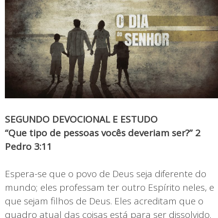
SEGUNDO DEVOCIONAL E ESTUDO
“Que tipo de pessoas vocês deveriam ser?” 2
Pedro 3:11
Espera-se que o povo de Deus seja diferente do
mundo; eles professam ter outro Espírito neles, e
que sejam filhos de Deus. Eles acreditam que o
quadro atual das coisas está para ser dissolvido.