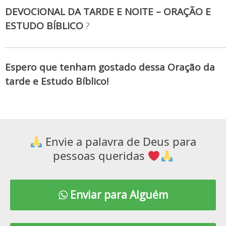
DEVOCIONAL DA TARDE E NOITE – ORAÇÃO E
ESTUDO BÍBLICO
?
Espero que tenham gostado dessa Oração da
tarde e Estudo Bíblico!
Envie a palavra de Deus para
pessoas queridas
Enviar para Alguém