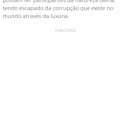
tendo escapado da corrupção que existe no
mundo através da luxúria.
PUBLICIDADE