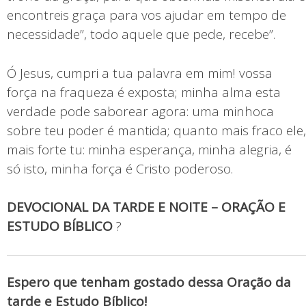
encontreis graça para vos ajudar em tempo de
necessidade”, todo aquele que pede, recebe”.
Ó Jesus, cumpri a tua palavra em mim! vossa
força na fraqueza é exposta; minha alma esta
verdade pode saborear agora: uma minhoca
sobre teu poder é mantida; quanto mais fraco ele,
mais forte tu: minha esperança, minha alegria, é
só isto, minha força é Cristo poderoso.
DEVOCIONAL DA TARDE E NOITE – ORAÇÃO E
ESTUDO BÍBLICO
?
Espero que tenham gostado dessa Oração da
tarde e Estudo Bíblico!