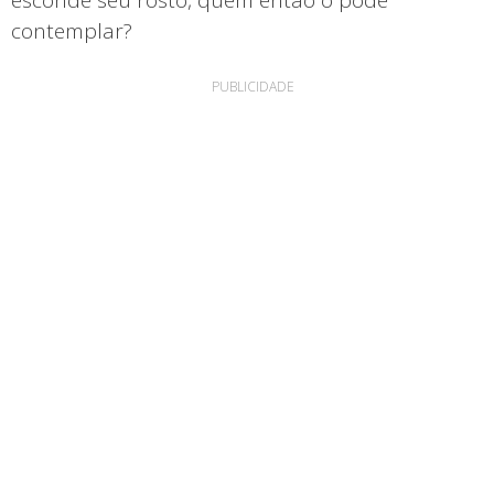
contemplar?
PUBLICIDADE