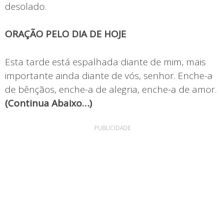
desolado.
ORAÇÃO PELO DIA DE HOJE
Esta tarde está espalhada diante de mim, mais
importante ainda diante de vós, senhor. Enche-a
de bênçãos, enche-a de alegria, enche-a de amor.
(Continua Abaixo…)
PUBLICIDADE