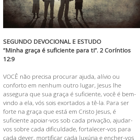
SEGUNDO DEVOCIONAL E ESTUDO
“Minha graça é suficiente para ti”. 2 Coríntios
12:9
VOCÊ não precisa procurar ajuda, alívio ou
conforto em nenhum outro lugar, Jesus lhe
assegura que sua graça é suficiente, você é bem-
vindo a ela, vós sois exortados a tê-la. Para ser
forte na graça que está em Cristo Jesus, é
suficiente apoiar-vos sob cada privação, ajudar-
vos sobre cada dificuldade, fortalecer-vos para
cada dever, mortificar cada luxúria e encher-vos