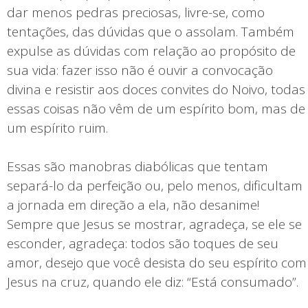
dar menos pedras preciosas, livre-se, como
tentações, das dúvidas que o assolam. Também
expulse as dúvidas com relação ao propósito de
sua vida: fazer isso não é ouvir a convocação
divina e resistir aos doces convites do Noivo, todas
essas coisas não vêm de um espírito bom, mas de
um espírito ruim.
Essas são manobras diabólicas que tentam
separá-lo da perfeição ou, pelo menos, dificultam
a jornada em direção a ela, não desanime!
Sempre que Jesus se mostrar, agradeça, se ele se
esconder, agradeça: todos são toques de seu
amor, desejo que você desista do seu espírito com
Jesus na cruz, quando ele diz: “Está consumado”.