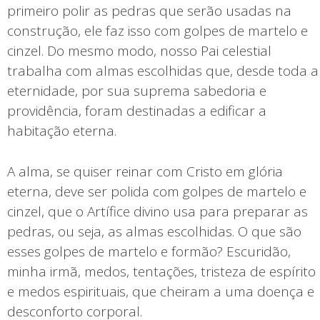
primeiro polir as pedras que serão usadas na
construção, ele faz isso com golpes de martelo e
cinzel. Do mesmo modo, nosso Pai celestial
trabalha com almas escolhidas que, desde toda a
eternidade, por sua suprema sabedoria e
providência, foram destinadas a edificar a
habitação eterna.
A alma, se quiser reinar com Cristo em glória
eterna, deve ser polida com golpes de martelo e
cinzel, que o Artífice divino usa para preparar as
pedras, ou seja, as almas escolhidas. O que são
esses golpes de martelo e formão? Escuridão,
minha irmã, medos, tentações, tristeza de espírito
e medos espirituais, que cheiram a uma doença e
desconforto corporal.