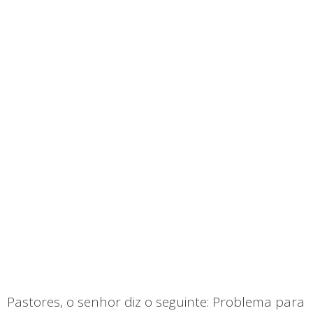
Pastores, o senhor diz o seguinte: Problema para