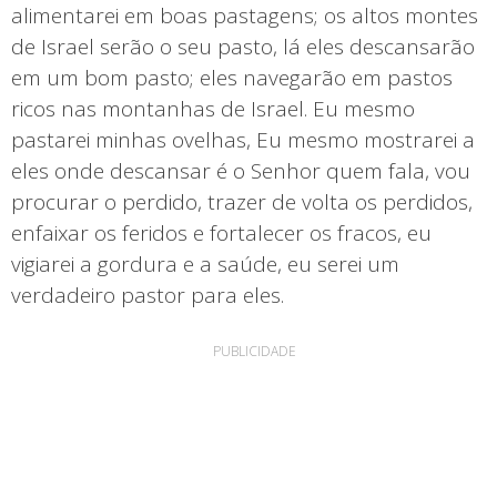
alimentarei em boas pastagens; os altos montes
de Israel serão o seu pasto, lá eles descansarão
em um bom pasto; eles navegarão em pastos
ricos nas montanhas de Israel. Eu mesmo
pastarei minhas ovelhas, Eu mesmo mostrarei a
eles onde descansar é o Senhor quem fala, vou
procurar o perdido, trazer de volta os perdidos,
enfaixar os feridos e fortalecer os fracos, eu
vigiarei a gordura e a saúde, eu serei um
verdadeiro pastor para eles.
PUBLICIDADE