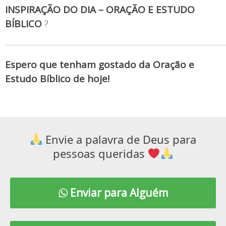
INSPIRAÇÃO DO DIA – ORAÇÃO E ESTUDO
BÍBLICO
?
Espero que tenham gostado da Oração e
Estudo Bíblico de hoje!
Envie a palavra de Deus para
pessoas queridas
Enviar para Alguém