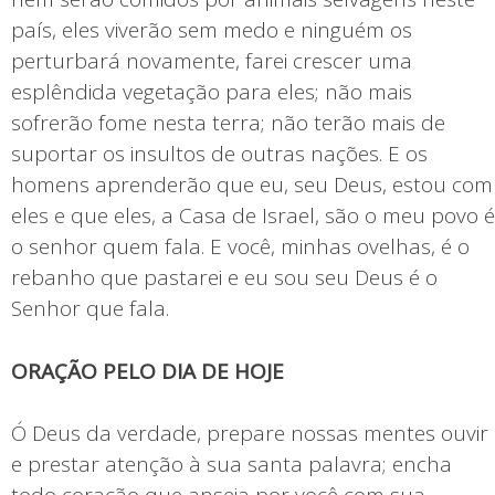
país, eles viverão sem medo e ninguém os
perturbará novamente, farei crescer uma
esplêndida vegetação para eles; não mais
sofrerão fome nesta terra; não terão mais de
suportar os insultos de outras nações. E os
homens aprenderão que eu, seu Deus, estou com
eles e que eles, a Casa de Israel, são o meu povo é
o senhor quem fala. E você, minhas ovelhas, é o
rebanho que pastarei e eu sou seu Deus é o
Senhor que fala.
ORAÇÃO PELO DIA DE HOJE
Ó Deus da verdade, prepare nossas mentes ouvir
e prestar atenção à sua santa palavra; encha