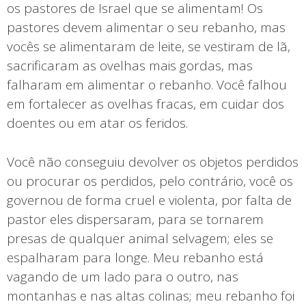
os pastores de Israel que se alimentam! Os
pastores devem alimentar o seu rebanho, mas
vocês se alimentaram de leite, se vestiram de lã,
sacrificaram as ovelhas mais gordas, mas
falharam em alimentar o rebanho. Você falhou
em fortalecer as ovelhas fracas, em cuidar dos
doentes ou em atar os feridos.
Você não conseguiu devolver os objetos perdidos
ou procurar os perdidos, pelo contrário, você os
governou de forma cruel e violenta, por falta de
pastor eles dispersaram, para se tornarem
presas de qualquer animal selvagem; eles se
espalharam para longe. Meu rebanho está
vagando de um lado para o outro, nas
montanhas e nas altas colinas; meu rebanho foi