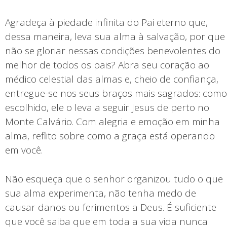
Agradeça à piedade infinita do Pai eterno que,
dessa maneira, leva sua alma à salvação, por que
não se gloriar nessas condições benevolentes do
melhor de todos os pais? Abra seu coração ao
médico celestial das almas e, cheio de confiança,
entregue-se nos seus braços mais sagrados: como
escolhido, ele o leva a seguir Jesus de perto no
Monte Calvário. Com alegria e emoção em minha
alma, reflito sobre como a graça está operando
em você.
Não esqueça que o senhor organizou tudo o que
sua alma experimenta, não tenha medo de
causar danos ou ferimentos a Deus. É suficiente
que você saiba que em toda a sua vida nunca