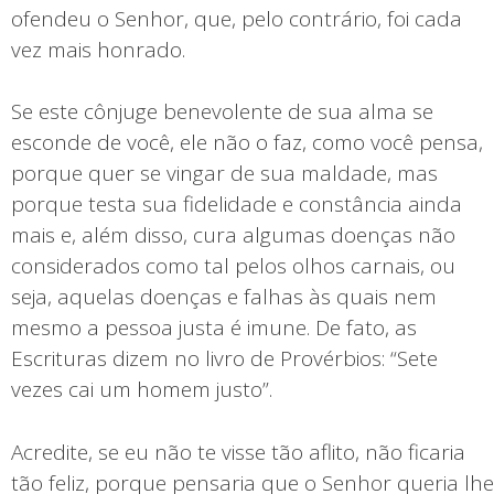
ofendeu o Senhor, que, pelo contrário, foi cada
vez mais honrado.
Se este cônjuge benevolente de sua alma se
esconde de você, ele não o faz, como você pensa,
porque quer se vingar de sua maldade, mas
porque testa sua fidelidade e constância ainda
mais e, além disso, cura algumas doenças não
considerados como tal pelos olhos carnais, ou
seja, aquelas doenças e falhas às quais nem
mesmo a pessoa justa é imune. De fato, as
Escrituras dizem no livro de Provérbios: “Sete
vezes cai um homem justo”.
Acredite, se eu não te visse tão aflito, não ficaria
tão feliz, porque pensaria que o Senhor queria lhe