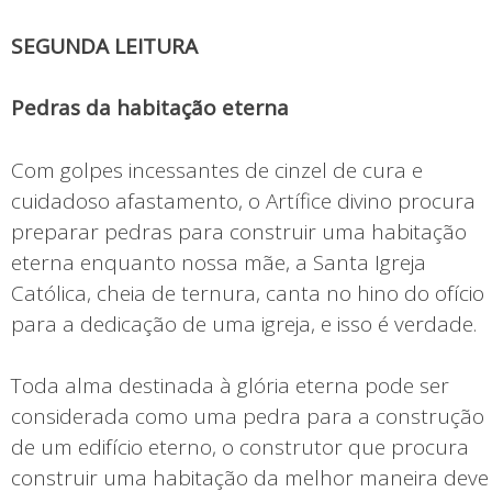
SEGUNDA LEITURA
Pedras da habitação eterna
Com golpes incessantes de cinzel de cura e
cuidadoso afastamento, o Artífice divino procura
preparar pedras para construir uma habitação
eterna enquanto nossa mãe, a Santa Igreja
Católica, cheia de ternura, canta no hino do ofício
para a dedicação de uma igreja, e isso é verdade.
Toda alma destinada à glória eterna pode ser
considerada como uma pedra para a construção
de um edifício eterno, o construtor que procura
construir uma habitação da melhor maneira deve