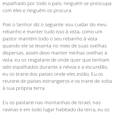
espalhado por todo o país; ninguém se preocupa
com eles e ninguém os procura.
Pois o Senhor diz o seguinte: vou cuidar do meu
rebanho e manter tudo isso à vista, como um
pastor mantém todo o seu rebanho à vista
quando ele se levanta no meio de suas ovelhas
dispersas, assim devo manter minhas ovelhas à
vista, eu os resgatarei de onde quer que tenham
sido espalhados durante a névoa e a escuridão,
eu os tirarei dos países onde eles estão; Eu os
reunirei de países estrangeiros e os trarei de volta
à sua própria terra.
Eu os pastarei nas montanhas de Israel, nas
ravinas e em todo lugar habitado da terra, eu os