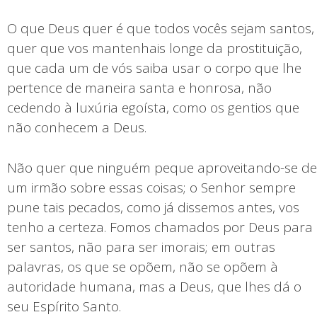
O que Deus quer é que todos vocês sejam santos,
quer que vos mantenhais longe da prostituição,
que cada um de vós saiba usar o corpo que lhe
pertence de maneira santa e honrosa, não
cedendo à luxúria egoísta, como os gentios que
não conhecem a Deus.
Não quer que ninguém peque aproveitando-se de
um irmão sobre essas coisas; o Senhor sempre
pune tais pecados, como já dissemos antes, vos
tenho a certeza. Fomos chamados por Deus para
ser santos, não para ser imorais; em outras
palavras, os que se opõem, não se opõem à
autoridade humana, mas a Deus, que lhes dá o
seu Espírito Santo.