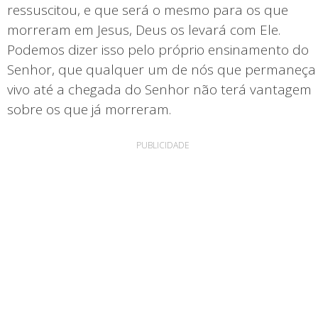
ressuscitou, e que será o mesmo para os que
morreram em Jesus, Deus os levará com Ele.
Podemos dizer isso pelo próprio ensinamento do
Senhor, que qualquer um de nós que permaneça
vivo até a chegada do Senhor não terá vantagem
sobre os que já morreram.
PUBLICIDADE