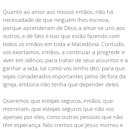
Quanto ao amor aos nossos irmãos, não há
necessidade de que ninguém lhes escreva,
porque aprenderam de Deus a amar-se uns aos
outros, e de fato é isso que estão fazendo com
todos os irmãos em toda a Macedônia. Contudo,
vos exortamos, irmãos, a continuar a progredir e
viver em silêncio, para tratar de seus assuntos e a
ganhar a vida, tal como vos tenho dito, para que
sejais considerados importantes pelos de fora da
Igreja, embora não tenha que depender deles.
Queremos que estejais seguros, irmãos, que
morreram, que estejais seguros que não vos
apenais por eles, como outras pessoas que não
têm esperança. Nós cremos que Jesus morreu e