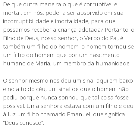
De que outra maneira o que é corruptível e
mortal, em nós, poderia ser absorvido em sua
incorruptibilidade e imortalidade, para que
possamos receber a criança adotada? Portanto, o
Filho de Deus, nosso senhor, o Verbo do Pai, é
também um filho do homem; o homem tornou-se
um filho do homem que por um nascimento
humano de Maria, um membro da humanidade.
O senhor mesmo nos deu um sinal aqui em baixo
e no alto do céu, um sinal de que o homem não
pediu porque nunca sonhou que tal coisa fosse
possível. Uma senhora estava com um filho e deu
à luz um filho chamado Emanuel, que significa
“Deus conosco”.