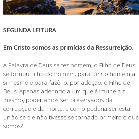
SEGUNDA LEITURA
Em Cristo somos as primícias da Ressurreição.
A Palavra de Deus se fez homem, o Filho de Deus
se tornou Filho do homem, para unir o homem a
si mesmo e para fazê-lo, por adoção, o Filho de
Deus. Apenas aderindo a um que é imune a si
mesmo, poderíamos ser preservados da
corrupção e da morte, e como poderia ser esta
união se ele não tivesse se tornado primeiro o que
somos?