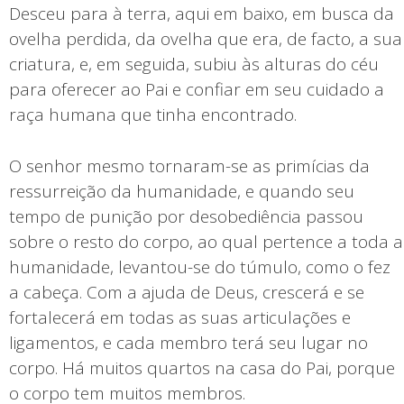
Desceu para à terra, aqui em baixo, em busca da
ovelha perdida, da ovelha que era, de facto, a sua
criatura, e, em seguida, subiu às alturas do céu
para oferecer ao Pai e confiar em seu cuidado a
raça humana que tinha encontrado.
O senhor mesmo tornaram-se as primícias da
ressurreição da humanidade, e quando seu
tempo de punição por desobediência passou
sobre o resto do corpo, ao qual pertence a toda a
humanidade, levantou-se do túmulo, como o fez
a cabeça. Com a ajuda de Deus, crescerá e se
fortalecerá em todas as suas articulações e
ligamentos, e cada membro terá seu lugar no
corpo. Há muitos quartos na casa do Pai, porque
o corpo tem muitos membros.