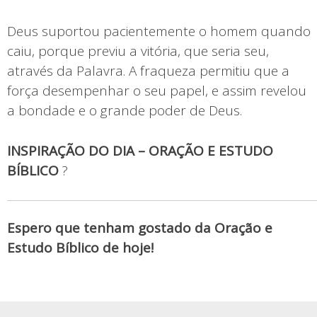
Deus suportou pacientemente o homem quando
caiu, porque previu a vitória, que seria seu,
através da Palavra. A fraqueza permitiu que a
força desempenhar o seu papel, e assim revelou
a bondade e o grande poder de Deus.
INSPIRAÇÃO DO DIA – ORAÇÃO E ESTUDO
BÍBLICO
?
Espero que tenham gostado da Oração e
Estudo Bíblico de hoje!