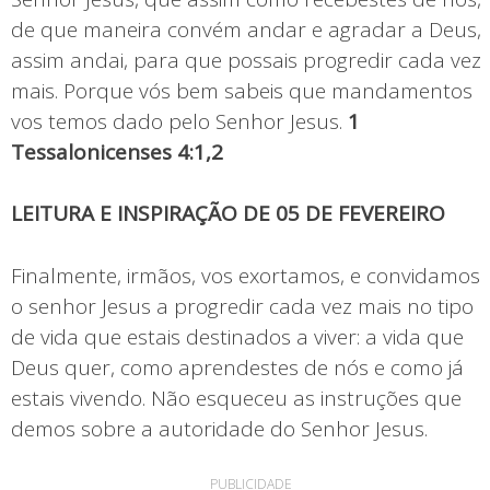
de que maneira convém andar e agradar a Deus,
assim andai, para que possais progredir cada vez
mais. Porque vós bem sabeis que mandamentos
vos temos dado pelo Senhor Jesus.
1
Tessalonicenses 4:1,2
LEITURA E INSPIRAÇÃO DE 05 DE FEVEREIRO
Finalmente, irmãos, vos exortamos, e convidamos
o senhor Jesus a progredir cada vez mais no tipo
de vida que estais destinados a viver: a vida que
Deus quer, como aprendestes de nós e como já
estais vivendo. Não esqueceu as instruções que
demos sobre a autoridade do Senhor Jesus.
PUBLICIDADE