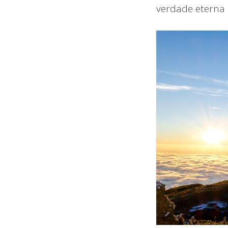
verdade eterna 