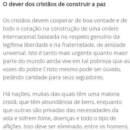
O dever dos cristãos de construir a paz
Os cristãos devem cooperar de boa vontade e de
todo o coração na construção de uma ordem
internacional baseada no respeito genuíno da
legítima liberdade e na fraternidade, de amizade
universal. Isto é tanto mais urgente quanto maior
parte do mundo ainda vive em tal pobreza que as
vozes do pobre Cristo mesmo pode ser ouvido,
pedindo caridade para seus seguidores.
Há nações, muitas das quais têm uma maioria
cristã, que têm abundância de bens, enquanto
que outras são privadas das necessidades da
vida e sofrem fome, doenças e todo o tipo de
aflições. Isso deve ser eliminado, entre os homens,