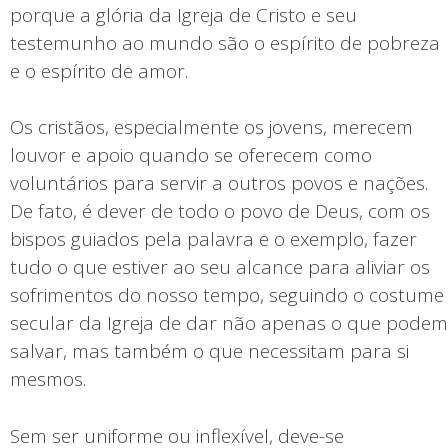
porque a glória da Igreja de Cristo e seu
testemunho ao mundo são o espírito de pobreza
e o espírito de amor.
Os cristãos, especialmente os jovens, merecem
louvor e apoio quando se oferecem como
voluntários para servir a outros povos e nações.
De fato, é dever de todo o povo de Deus, com os
bispos guiados pela palavra e o exemplo, fazer
tudo o que estiver ao seu alcance para aliviar os
sofrimentos do nosso tempo, seguindo o costume
secular da Igreja de dar não apenas o que podem
salvar, mas também o que necessitam para si
mesmos.
Sem ser uniforme ou inflexível, deve-se