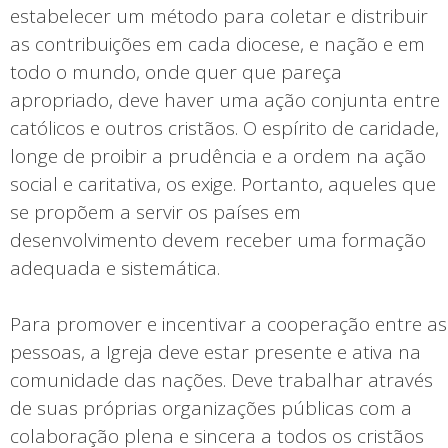
estabelecer um método para coletar e distribuir
as contribuições em cada diocese, e nação e em
todo o mundo, onde quer que pareça
apropriado, deve haver uma ação conjunta entre
católicos e outros cristãos. O espírito de caridade,
longe de proibir a prudência e a ordem na ação
social e caritativa, os exige. Portanto, aqueles que
se propõem a servir os países em
desenvolvimento devem receber uma formação
adequada e sistemática.
Para promover e incentivar a cooperação entre as
pessoas, a Igreja deve estar presente e ativa na
comunidade das nações. Deve trabalhar através
de suas próprias organizações públicas com a
colaboração plena e sincera a todos os cristãos