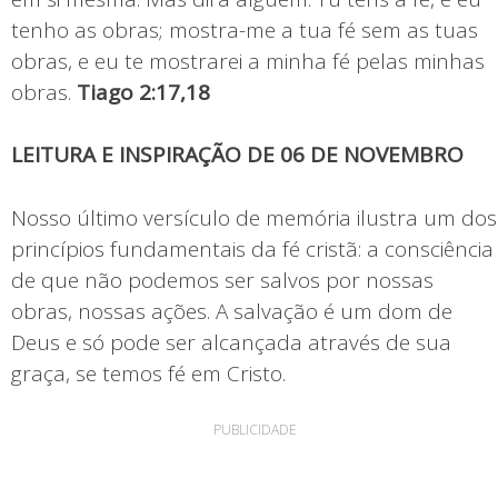
tenho as obras; mostra-me a tua fé sem as tuas
obras, e eu te mostrarei a minha fé pelas minhas
obras.
Tiago 2:17,18
LEITURA E INSPIRAÇÃO DE 06 DE NOVEMBRO
Nosso último versículo de memória ilustra um dos
princípios fundamentais da fé cristã: a consciência
de que não podemos ser salvos por nossas
obras, nossas ações. A salvação é um dom de
Deus e só pode ser alcançada através de sua
graça, se temos fé em Cristo.
PUBLICIDADE