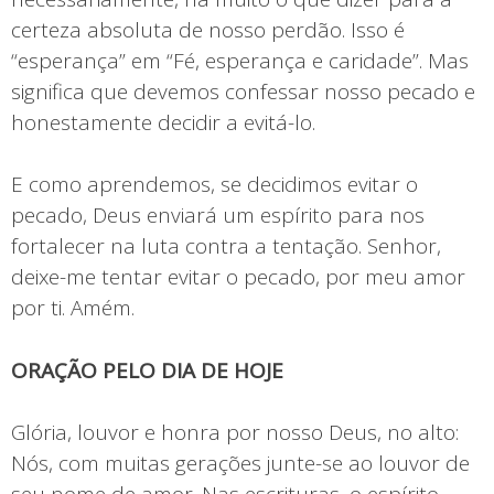
certeza absoluta de nosso perdão. Isso é
“esperança” em “Fé, esperança e caridade”. Mas
significa que devemos confessar nosso pecado e
honestamente decidir a evitá-lo.
E como aprendemos, se decidimos evitar o
pecado, Deus enviará um espírito para nos
fortalecer na luta contra a tentação. Senhor,
deixe-me tentar evitar o pecado, por meu amor
por ti. Amém.
ORAÇÃO PELO DIA DE HOJE
Glória, louvor e honra por nosso Deus, no alto:
Nós, com muitas gerações junte-se ao louvor de