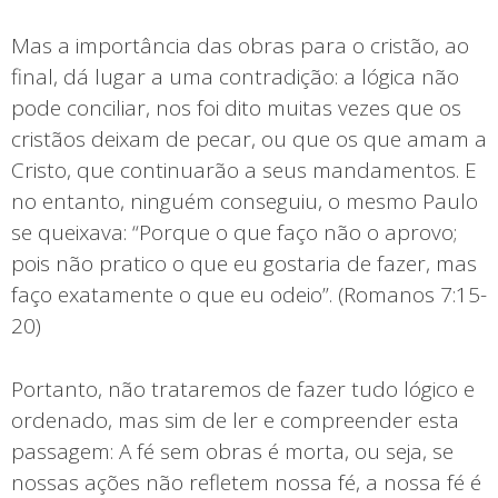
Mas a importância das obras para o cristão, ao
final, dá lugar a uma contradição: a lógica não
pode conciliar, nos foi dito muitas vezes que os
cristãos deixam de pecar, ou que os que amam a
Cristo, que continuarão a seus mandamentos. E
no entanto, ninguém conseguiu, o mesmo Paulo
se queixava: “Porque o que faço não o aprovo;
pois não pratico o que eu gostaria de fazer, mas
faço exatamente o que eu odeio”. (Romanos 7:15-
20)
Portanto, não trataremos de fazer tudo lógico e
ordenado, mas sim de ler e compreender esta
passagem: A fé sem obras é morta, ou seja, se
nossas ações não refletem nossa fé, a nossa fé é