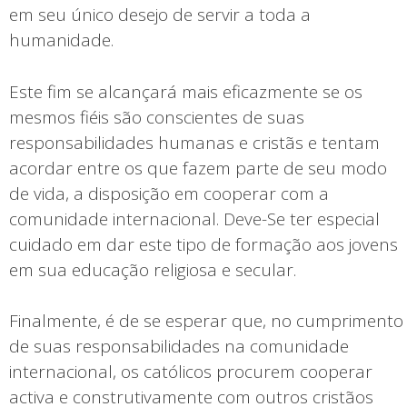
em seu único desejo de servir a toda a
humanidade.
Este fim se alcançará mais eficazmente se os
mesmos fiéis são conscientes de suas
responsabilidades humanas e cristãs e tentam
acordar entre os que fazem parte de seu modo
de vida, a disposição em cooperar com a
comunidade internacional. Deve-Se ter especial
cuidado em dar este tipo de formação aos jovens
em sua educação religiosa e secular.
Finalmente, é de se esperar que, no cumprimento
de suas responsabilidades na comunidade
internacional, os católicos procurem cooperar
activa e construtivamente com outros cristãos