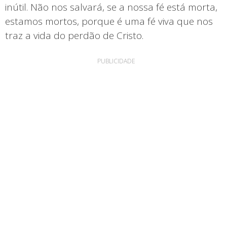
inútil. Não nos salvará, se a nossa fé está morta,
estamos mortos, porque é uma fé viva que nos
traz a vida do perdão de Cristo.
PUBLICIDADE