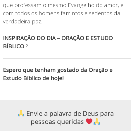
que professam o mesmo Evangelho do amor, e
com todos os homens famintos e sedentos da
verdadeira paz.
INSPIRAÇÃO DO DIA – ORAÇÃO E ESTUDO
BÍBLICO
?
Espero que tenham gostado da Oração e
Estudo Bíblico de hoje!
Envie a palavra de Deus para
pessoas queridas