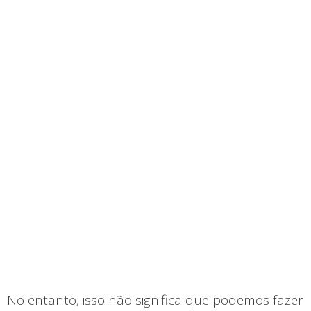
No entanto, isso não significa que podemos fazer