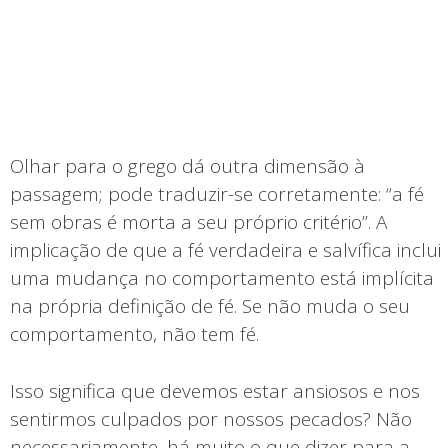
Olhar para o grego dá outra dimensão à
passagem; pode traduzir-se corretamente: “a fé
sem obras é morta a seu próprio critério”. A
implicação de que a fé verdadeira e salvífica inclui
uma mudança no comportamento está implícita
na própria definição de fé. Se não muda o seu
comportamento, não tem fé.
Isso significa que devemos estar ansiosos e nos
sentirmos culpados por nossos pecados? Não
necessariamente, há muito o que dizer para a