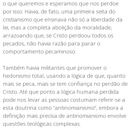
o que queremos e esperamos que nos perdoe
por isso. Havia, de fato, uma primeira seita do
cristianismo que ensinava não só a liberdade da
lei, mas a completa abolição da moralidade,
arrazoando que, se Cristo perdoou todos os
pecados, não havia razão para parar o
comportamento pecaminoso.
Também havia militantes que promover o
hedonismo total, usando a lógica de que, quanto
mais se peca, mais se tem confiança no perdão de
Cristo. Até que ponto a lógica humana perdida
pode nos levar as pessoas costumam referir-se a
esta doutrina como “antinomianismo”, embora a
definição mais precisa de antinomianismo envolve
questões teológicas complexas.