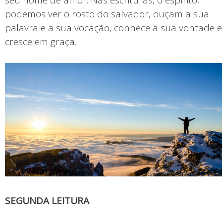
seu nome de amor. Nas escrituras, o espírito,
podemos ver o rosto do salvador, ouçam a sua
palavra e a sua vocação, conhece a sua vontade e
cresce em graça.
SEGUNDA LEITURA