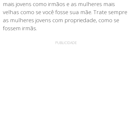
mais jovens como irmãos e as mulheres mais
velhas como se você fosse sua mãe. Trate sempre
as mulheres jovens com propriedade, como se
fossem irmãs.
PUBLICIDADE