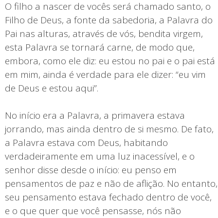
O filho a nascer de vocês será chamado santo, o
Filho de Deus, a fonte da sabedoria, a Palavra do
Pai nas alturas, através de vós, bendita virgem,
esta Palavra se tornará carne, de modo que,
embora, como ele diz: eu estou no pai e o pai está
em mim, ainda é verdade para ele dizer: “eu vim
de Deus e estou aqui”.
No início era a Palavra, a primavera estava
jorrando, mas ainda dentro de si mesmo. De fato,
a Palavra estava com Deus, habitando
verdadeiramente em uma luz inacessível, e o
senhor disse desde o início: eu penso em
pensamentos de paz e não de aflição. No entanto,
seu pensamento estava fechado dentro de você,
e o que quer que você pensasse, nós não