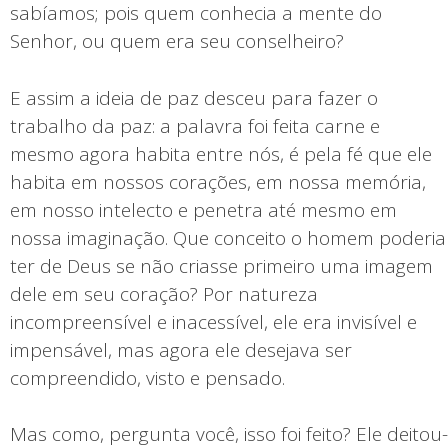
sabíamos; pois quem conhecia a mente do
Senhor, ou quem era seu conselheiro?
E assim a ideia de paz desceu para fazer o
trabalho da paz: a palavra foi feita carne e
mesmo agora habita entre nós, é pela fé que ele
habita em nossos corações, em nossa memória,
em nosso intelecto e penetra até mesmo em
nossa imaginação. Que conceito o homem poderia
ter de Deus se não criasse primeiro uma imagem
dele em seu coração? Por natureza
incompreensível e inacessível, ele era invisível e
impensável, mas agora ele desejava ser
compreendido, visto e pensado.
Mas como, pergunta você, isso foi feito? Ele deitou-