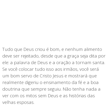
Tudo que Deus criou é bom, e nenhum alimento
deve ser rejeitado, desde que a graça seja dita por
ele: a palavra de Deus e a oração a tornam santa.
Se você colocar tudo isso aos irmãos, você será
um bom servo de Cristo Jesus e mostrará que
realmente digeriu o ensinamento da fé e a boa
doutrina que sempre seguiu. Não tenha nada a
ver com os mitos sem Deus e as histórias das
velhas esposas.