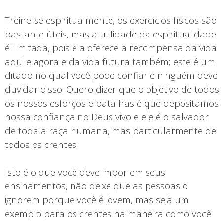
Treine-se espiritualmente, os exercícios físicos são
bastante úteis, mas a utilidade da espiritualidade
é ilimitada, pois ela oferece a recompensa da vida
aqui e agora e da vida futura também; este é um
ditado no qual você pode confiar e ninguém deve
duvidar disso. Quero dizer que o objetivo de todos
os nossos esforços e batalhas é que depositamos
nossa confiança no Deus vivo e ele é o salvador
de toda a raça humana, mas particularmente de
todos os crentes.
Isto é o que você deve impor em seus
ensinamentos, não deixe que as pessoas o
ignorem porque você é jovem, mas seja um
exemplo para os crentes na maneira como você