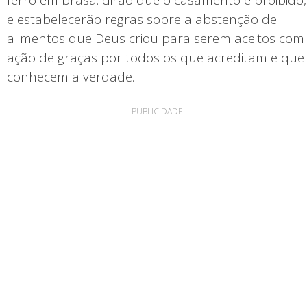
e estabelecerão regras sobre a abstenção de
alimentos que Deus criou para serem aceitos com
ação de graças por todos os que acreditam e que
conhecem a verdade.
PUBLICIDADE