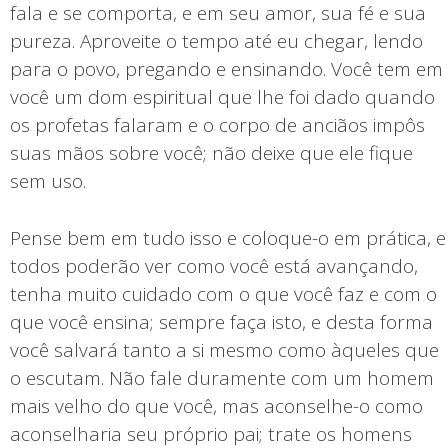
fala e se comporta, e em seu amor, sua fé e sua
pureza. Aproveite o tempo até eu chegar, lendo
para o povo, pregando e ensinando. Você tem em
você um dom espiritual que lhe foi dado quando
os profetas falaram e o corpo de anciãos impôs
suas mãos sobre você; não deixe que ele fique
sem uso.
Pense bem em tudo isso e coloque-o em prática, e
todos poderão ver como você está avançando,
tenha muito cuidado com o que você faz e com o
que você ensina; sempre faça isto, e desta forma
você salvará tanto a si mesmo como àqueles que
o escutam. Não fale duramente com um homem
mais velho do que você, mas aconselhe-o como
aconselharia seu próprio pai; trate os homens