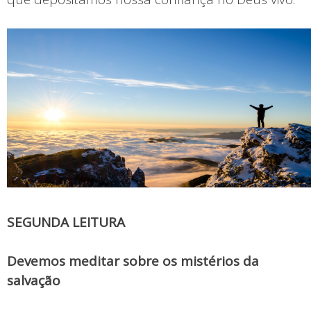
SEGUNDA LEITURA
Devemos meditar sobre os mistérios da
salvação