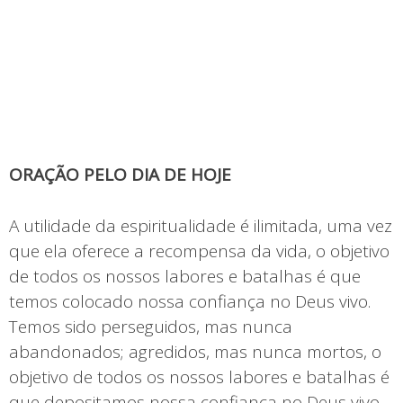
ORAÇÃO PELO DIA DE HOJE
A utilidade da espiritualidade é ilimitada, uma vez
que ela oferece a recompensa da vida, o objetivo
de todos os nossos labores e batalhas é que
temos colocado nossa confiança no Deus vivo.
Temos sido perseguidos, mas nunca
abandonados; agredidos, mas nunca mortos, o
objetivo de todos os nossos labores e batalhas é
que depositamos nossa confiança no Deus vivo.