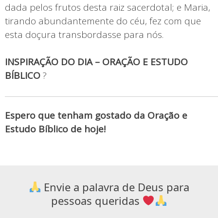
dada pelos frutos desta raiz sacerdotal; e Maria,
tirando abundantemente do céu, fez com que
esta doçura transbordasse para nós.
INSPIRAÇÃO DO DIA – ORAÇÃO E ESTUDO
BÍBLICO
?
Espero que tenham gostado da Oração e
Estudo Bíblico de hoje!
Envie a palavra de Deus para
pessoas queridas