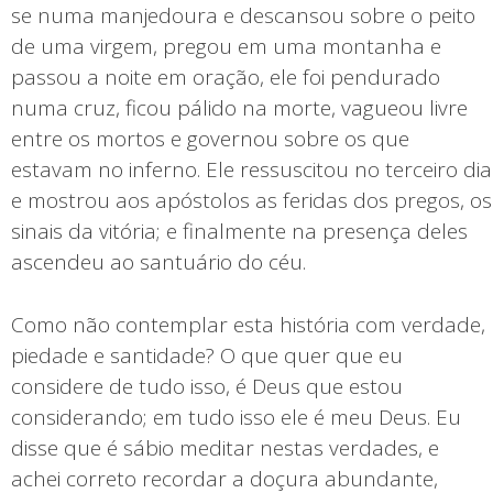
se numa manjedoura e descansou sobre o peito
de uma virgem, pregou em uma montanha e
passou a noite em oração, ele foi pendurado
numa cruz, ficou pálido na morte, vagueou livre
entre os mortos e governou sobre os que
estavam no inferno. Ele ressuscitou no terceiro dia
e mostrou aos apóstolos as feridas dos pregos, os
sinais da vitória; e finalmente na presença deles
ascendeu ao santuário do céu.
Como não contemplar esta história com verdade,
piedade e santidade? O que quer que eu
considere de tudo isso, é Deus que estou
considerando; em tudo isso ele é meu Deus. Eu
disse que é sábio meditar nestas verdades, e
achei correto recordar a doçura abundante,