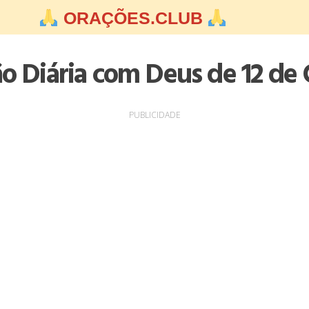
ORAÇÕES.CLUB
ão Diária com Deus de 12 de
PUBLICIDADE