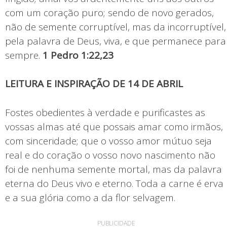
com um coração puro; sendo de novo gerados,
não de semente corruptível, mas da incorruptível,
pela palavra de Deus, viva, e que permanece para
sempre.
1 Pedro 1:22,23
LEITURA E INSPIRAÇÃO DE 14 DE ABRIL
Fostes obedientes à verdade e purificastes as
vossas almas até que possais amar como irmãos,
com sinceridade; que o vosso amor mútuo seja
real e do coração o vosso novo nascimento não
foi de nenhuma semente mortal, mas da palavra
eterna do Deus vivo e eterno. Toda a carne é erva
e a sua glória como a da flor selvagem.
PUBLICIDADE