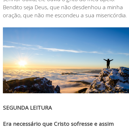
Bendito seja Deus, que não desdenhou a minha
oração, que não me escondeu a sua misericórdia.
SEGUNDA LEITURA
Era necessário que Cristo sofresse e assim