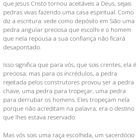
que Jesus Cristo tornou aceitáveis a Deus, sejais
pedras vivas fazendo uma casa espiritual. Como
diz a escritura: vede como depósito em Sião uma
pedra angular preciosa que escolhi e o homem
que nela repousa a sua confiança não ficará
desapontado.
Isso significa que para vós, que sois crentes, ela é
preciosa; mas para os incrédulos, a pedra
rejeitada pelos construtores provou ser a pedra
chave, uma pedra para tropeçar, uma pedra
para derrubar os homens. Eles tropeçam nela
porque não acreditam na palavra; era o destino
que lhes estava reservado.
Mas vós sois uma raça escolhida, um sacerdócio