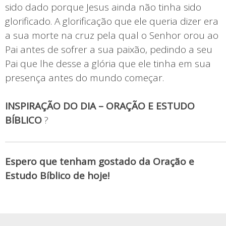
sido dado porque Jesus ainda não tinha sido
glorificado. A glorificação que ele queria dizer era
a sua morte na cruz pela qual o Senhor orou ao
Pai antes de sofrer a sua paixão, pedindo a seu
Pai que lhe desse a glória que ele tinha em sua
presença antes do mundo começar.
INSPIRAÇÃO DO DIA – ORAÇÃO E ESTUDO
BÍBLICO
?
Espero que tenham gostado da Oração e
Estudo Bíblico de hoje!