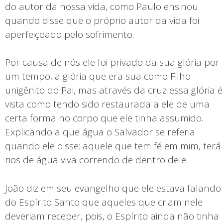
do autor da nossa vida, como Paulo ensinou
quando disse que o próprio autor da vida foi
aperfeiçoado pelo sofrimento.
Por causa de nós ele foi privado da sua glória por
um tempo, a glória que era sua como Filho
unigênito do Pai, mas através da cruz essa glória é
vista como tendo sido restaurada a ele de uma
certa forma no corpo que ele tinha assumido.
Explicando a que água o Salvador se referia
quando ele disse: aquele que tem fé em mim, terá
rios de água viva correndo de dentro dele.
João diz em seu evangelho que ele estava falando
do Espírito Santo que aqueles que criam nele
deveriam receber, pois, o Espírito ainda não tinha