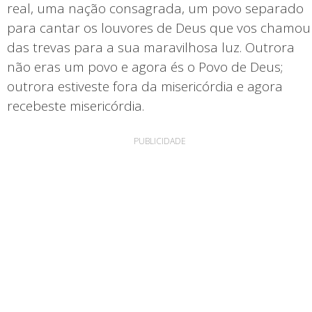
real, uma nação consagrada, um povo separado
para cantar os louvores de Deus que vos chamou
das trevas para a sua maravilhosa luz. Outrora
não eras um povo e agora és o Povo de Deus;
outrora estiveste fora da misericórdia e agora
recebeste misericórdia.
PUBLICIDADE