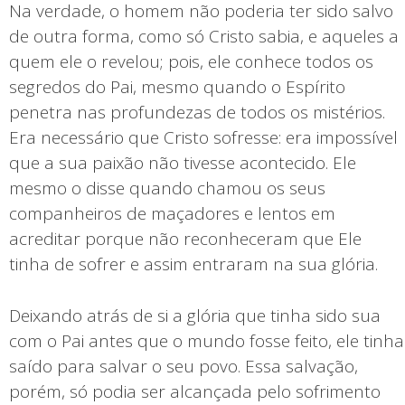
Na verdade, o homem não poderia ter sido salvo
de outra forma, como só Cristo sabia, e aqueles a
quem ele o revelou; pois, ele conhece todos os
segredos do Pai, mesmo quando o Espírito
penetra nas profundezas de todos os mistérios.
Era necessário que Cristo sofresse: era impossível
que a sua paixão não tivesse acontecido. Ele
mesmo o disse quando chamou os seus
companheiros de maçadores e lentos em
acreditar porque não reconheceram que Ele
tinha de sofrer e assim entraram na sua glória.
Deixando atrás de si a glória que tinha sido sua
com o Pai antes que o mundo fosse feito, ele tinha
saído para salvar o seu povo. Essa salvação,
porém, só podia ser alcançada pelo sofrimento