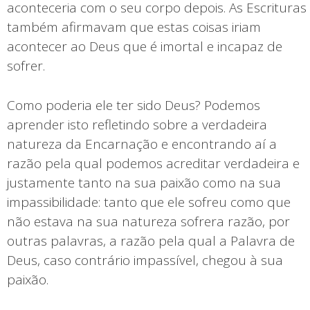
aconteceria com o seu corpo depois. As Escrituras
também afirmavam que estas coisas iriam
acontecer ao Deus que é imortal e incapaz de
sofrer.
Como poderia ele ter sido Deus? Podemos
aprender isto refletindo sobre a verdadeira
natureza da Encarnação e encontrando aí a
razão pela qual podemos acreditar verdadeira e
justamente tanto na sua paixão como na sua
impassibilidade: tanto que ele sofreu como que
não estava na sua natureza sofrera razão, por
outras palavras, a razão pela qual a Palavra de
Deus, caso contrário impassível, chegou à sua
paixão.