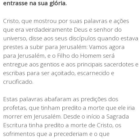
entrasse na sua glória.
Cristo, que mostrou por suas palavras e ações
que era verdadeiramente Deus e senhor do
universo, disse aos seus discípulos quando estava
prestes a subir para Jerusalém: Vamos agora
para Jerusalém, e o Filho do Homem será
entregue aos gentios e aos principais sacerdotes e
escribas para ser açoitado, escarnecido e
crucificado.
Estas palavras abafaram as predições dos
profetas, que tinham predito a morte que ele iria
morrer em Jerusalém. Desde o início a Sagrada
Escritura tinha predito a morte de Cristo, os
sofrimentos que a precederiam e o que