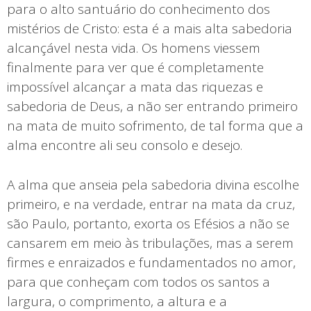
para o alto santuário do conhecimento dos
mistérios de Cristo: esta é a mais alta sabedoria
alcançável nesta vida. Os homens viessem
finalmente para ver que é completamente
impossível alcançar a mata das riquezas e
sabedoria de Deus, a não ser entrando primeiro
na mata de muito sofrimento, de tal forma que a
alma encontre ali seu consolo e desejo.
A alma que anseia pela sabedoria divina escolhe
primeiro, e na verdade, entrar na mata da cruz,
são Paulo, portanto, exorta os Efésios a não se
cansarem em meio às tribulações, mas a serem
firmes e enraizados e fundamentados no amor,
para que conheçam com todos os santos a
largura, o comprimento, a altura e a