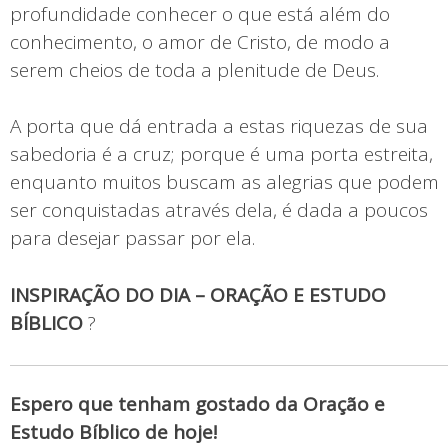
profundidade conhecer o que está além do
conhecimento, o amor de Cristo, de modo a
serem cheios de toda a plenitude de Deus.
A porta que dá entrada a estas riquezas de sua
sabedoria é a cruz; porque é uma porta estreita,
enquanto muitos buscam as alegrias que podem
ser conquistadas através dela, é dada a poucos
para desejar passar por ela.
INSPIRAÇÃO DO DIA – ORAÇÃO E ESTUDO
BÍBLICO
?
Espero que tenham gostado da Oração e
Estudo Bíblico de hoje!