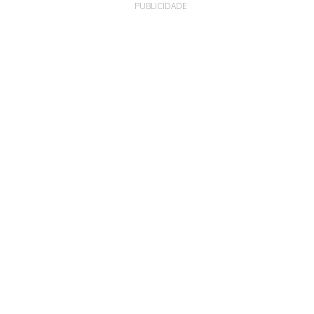
PUBLICIDADE