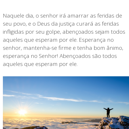
Naquele dia, o senhor irá amarrar as feridas de
seu povo, e o Deus da justiça curará as feridas
infligidas por seu golpe, abençoados sejam todos
aqueles que esperam por ele. Esperança no
senhor, mantenha-se firme e tenha bom ânimo,
esperança no Senhor! Abençoados são todos
aqueles que esperam por ele.