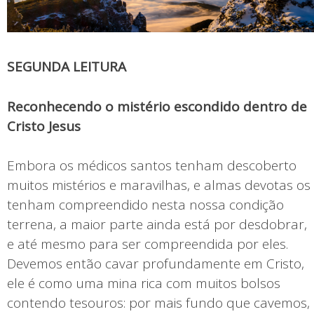
SEGUNDA LEITURA
Reconhecendo o mistério escondido dentro de
Cristo Jesus
Embora os médicos santos tenham descoberto
muitos mistérios e maravilhas, e almas devotas os
tenham compreendido nesta nossa condição
terrena, a maior parte ainda está por desdobrar,
e até mesmo para ser compreendida por eles.
Devemos então cavar profundamente em Cristo,
ele é como uma mina rica com muitos bolsos
contendo tesouros: por mais fundo que cavemos,