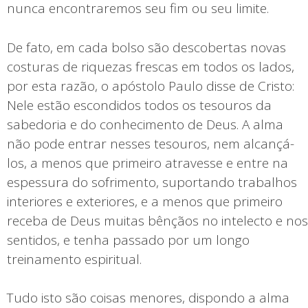
nunca encontraremos seu fim ou seu limite.
De fato, em cada bolso são descobertas novas
costuras de riquezas frescas em todos os lados,
por esta razão, o apóstolo Paulo disse de Cristo:
Nele estão escondidos todos os tesouros da
sabedoria e do conhecimento de Deus. A alma
não pode entrar nesses tesouros, nem alcançá-
los, a menos que primeiro atravesse e entre na
espessura do sofrimento, suportando trabalhos
interiores e exteriores, e a menos que primeiro
receba de Deus muitas bênçãos no intelecto e nos
sentidos, e tenha passado por um longo
treinamento espiritual.
Tudo isto são coisas menores, dispondo a alma