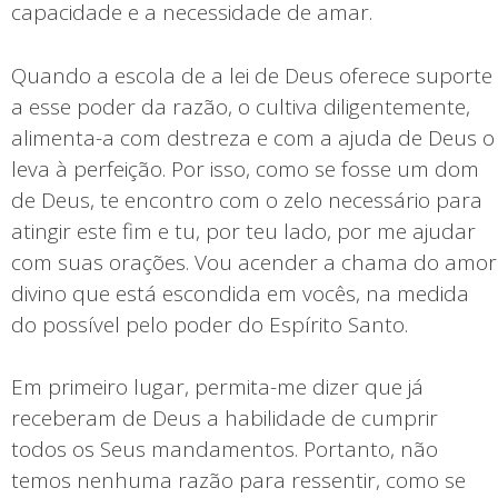
capacidade e a necessidade de amar.
Quando a escola de a lei de Deus oferece suporte
a esse poder da razão, o cultiva diligentemente,
alimenta-a com destreza e com a ajuda de Deus o
leva à perfeição. Por isso, como se fosse um dom
de Deus, te encontro com o zelo necessário para
atingir este fim e tu, por teu lado, por me ajudar
com suas orações. Vou acender a chama do amor
divino que está escondida em vocês, na medida
do possível pelo poder do Espírito Santo.
Em primeiro lugar, permita-me dizer que já
receberam de Deus a habilidade de cumprir
todos os Seus mandamentos. Portanto, não
temos nenhuma razão para ressentir, como se