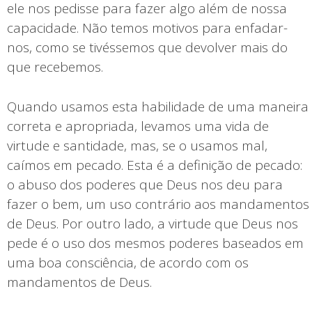
ele nos pedisse para fazer algo além de nossa
capacidade. Não temos motivos para enfadar-
nos, como se tivéssemos que devolver mais do
que recebemos.
Quando usamos esta habilidade de uma maneira
correta e apropriada, levamos uma vida de
virtude e santidade, mas, se o usamos mal,
caímos em pecado. Esta é a definição de pecado:
o abuso dos poderes que Deus nos deu para
fazer o bem, um uso contrário aos mandamentos
de Deus. Por outro lado, a virtude que Deus nos
pede é o uso dos mesmos poderes baseados em
uma boa consciência, de acordo com os
mandamentos de Deus.