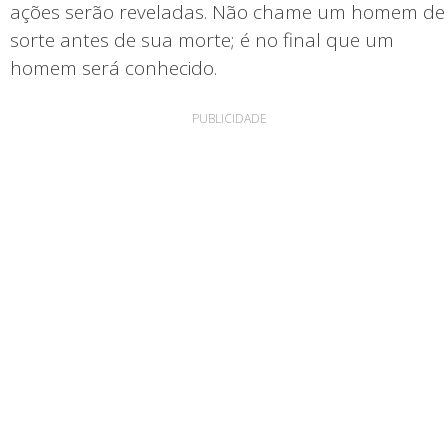
ações serão reveladas. Não chame um homem de
sorte antes de sua morte; é no final que um
homem será conhecido.
PUBLICIDADE