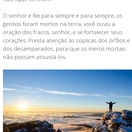
O senhor é Rei para sempre e para sempre, os
gentios foram mortos na terra, você ouviu a
oração dos fracos, senhor, e se fortalecer seus
corações. Presta atenção às súplicas dos órfãos e
dos desamparados, para que os meros mortais
não possam assustá-los.