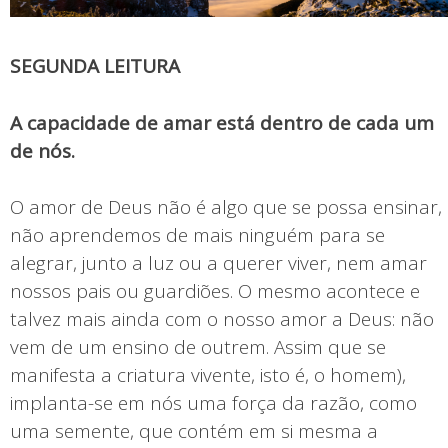
SEGUNDA LEITURA
A capacidade de amar está dentro de cada um
de nós.
O amor de Deus não é algo que se possa ensinar,
não aprendemos de mais ninguém para se
alegrar, junto a luz ou a querer viver, nem amar
nossos pais ou guardiões. O mesmo acontece e
talvez mais ainda com o nosso amor a Deus: não
vem de um ensino de outrem. Assim que se
manifesta a criatura vivente, isto é, o homem),
implanta-se em nós uma força da razão, como
uma semente, que contém em si mesma a