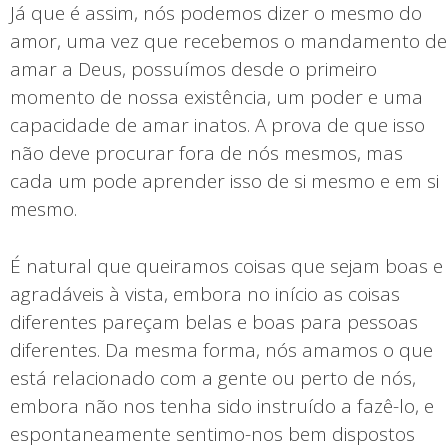
Já que é assim, nós podemos dizer o mesmo do
amor, uma vez que recebemos o mandamento de
amar a Deus, possuímos desde o primeiro
momento de nossa existência, um poder e uma
capacidade de amar inatos. A prova de que isso
não deve procurar fora de nós mesmos, mas
cada um pode aprender isso de si mesmo e em si
mesmo.
É natural que queiramos coisas que sejam boas e
agradáveis à vista, embora no início as coisas
diferentes pareçam belas e boas para pessoas
diferentes. Da mesma forma, nós amamos o que
está relacionado com a gente ou perto de nós,
embora não nos tenha sido instruído a fazê-lo, e
espontaneamente sentimo-nos bem dispostos