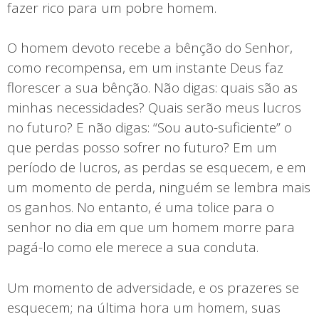
fazer rico para um pobre homem.
O homem devoto recebe a bênção do Senhor,
como recompensa, em um instante Deus faz
florescer a sua bênção. Não digas: quais são as
minhas necessidades? Quais serão meus lucros
no futuro? E não digas: “Sou auto-suficiente” o
que perdas posso sofrer no futuro? Em um
período de lucros, as perdas se esquecem, e em
um momento de perda, ninguém se lembra mais
os ganhos. No entanto, é uma tolice para o
senhor no dia em que um homem morre para
pagá-lo como ele merece a sua conduta.
Um momento de adversidade, e os prazeres se
esquecem; na última hora um homem, suas