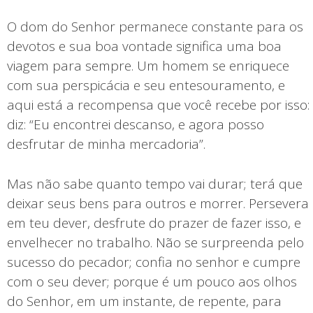
O dom do Senhor permanece constante para os
devotos e sua boa vontade significa uma boa
viagem para sempre. Um homem se enriquece
com sua perspicácia e seu entesouramento, e
aqui está a recompensa que você recebe por isso:
diz: “Eu encontrei descanso, e agora posso
desfrutar de minha mercadoria”.
Mas não sabe quanto tempo vai durar; terá que
deixar seus bens para outros e morrer. Persevera
em teu dever, desfrute do prazer de fazer isso, e
envelhecer no trabalho. Não se surpreenda pelo
sucesso do pecador; confia no senhor e cumpre
com o seu dever; porque é um pouco aos olhos
do Senhor, em um instante, de repente, para