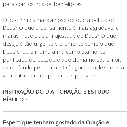
para com os nossos benfeitores.
O que é mais maravilhoso do que a beleza de
Deus? O que o pensamento é mais agradável e
maravilhoso que a majestade de Deus? O que
desejo é tão urgente e premente como o que
Deus criou em uma alma completamente
purificada do pecado e que clama no seu amor:
estou ferido pelo amor? O fulgor da beleza divina
vai muito além do poder das palavras.
INSPIRAÇÃO DO DIA – ORAÇÃO E ESTUDO
BÍBLICO
?
Espero que tenham gostado da Oração e