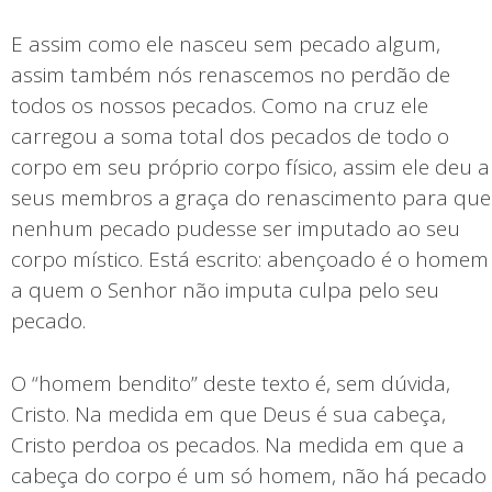
E assim como ele nasceu sem pecado algum,
assim também nós renascemos no perdão de
todos os nossos pecados. Como na cruz ele
carregou a soma total dos pecados de todo o
corpo em seu próprio corpo físico, assim ele deu a
seus membros a graça do renascimento para que
nenhum pecado pudesse ser imputado ao seu
corpo místico. Está escrito: abençoado é o homem
a quem o Senhor não imputa culpa pelo seu
pecado.
O “homem bendito” deste texto é, sem dúvida,
Cristo. Na medida em que Deus é sua cabeça,
Cristo perdoa os pecados. Na medida em que a
cabeça do corpo é um só homem, não há pecado