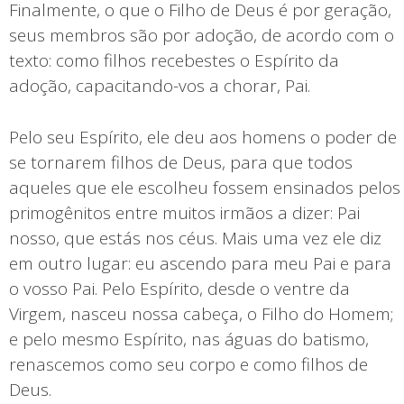
Finalmente, o que o Filho de Deus é por geração,
seus membros são por adoção, de acordo com o
texto: como filhos recebestes o Espírito da
adoção, capacitando-vos a chorar, Pai.
Pelo seu Espírito, ele deu aos homens o poder de
se tornarem filhos de Deus, para que todos
aqueles que ele escolheu fossem ensinados pelos
primogênitos entre muitos irmãos a dizer: Pai
nosso, que estás nos céus. Mais uma vez ele diz
em outro lugar: eu ascendo para meu Pai e para
o vosso Pai. Pelo Espírito, desde o ventre da
Virgem, nasceu nossa cabeça, o Filho do Homem;
e pelo mesmo Espírito, nas águas do batismo,
renascemos como seu corpo e como filhos de
Deus.