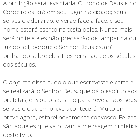
A proibição será levantada. O trono de Deus e do
Cordeiro estará em seu lugar na cidade; seus
servos o adorarão, o verão face a face, e seu
nome estará escrito na testa deles. Nunca mais
será noite e eles não precisarão de lamparina ou
luz do sol, porque o Senhor Deus estará
brilhando sobre eles. Eles reinarão pelos séculos
dos séculos.
O anjo me disse: tudo o que escreveste é certo e
se realizará: o Senhor Deus, que dá o espírito aos
profetas, enviou o seu anjo para revelar aos seus
servos o que em breve acontecerá. Muito em
breve agora, estarei novamente convosco. Felizes
são aqueles que valorizam a mensagem profética
deste livro.