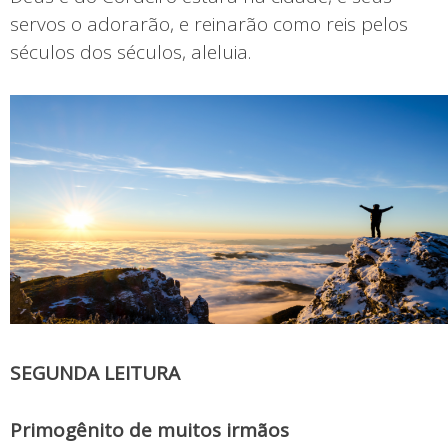
servos o adorarão, e reinarão como reis pelos
séculos dos séculos, aleluia.
SEGUNDA LEITURA
Primogênito de muitos irmãos