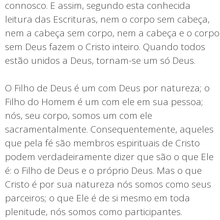
connosco. E assim, segundo esta conhecida
leitura das Escrituras, nem o corpo sem cabeça,
nem a cabeça sem corpo, nem a cabeça e o corpo
sem Deus fazem o Cristo inteiro. Quando todos
estão unidos a Deus, tornam-se um só Deus.
O Filho de Deus é um com Deus por natureza; o
Filho do Homem é um com ele em sua pessoa;
nós, seu corpo, somos um com ele
sacramentalmente. Consequentemente, aqueles
que pela fé são membros espirituais de Cristo
podem verdadeiramente dizer que são o que Ele
é: o Filho de Deus e o próprio Deus. Mas o que
Cristo é por sua natureza nós somos como seus
parceiros; o que Ele é de si mesmo em toda
plenitude, nós somos como participantes.