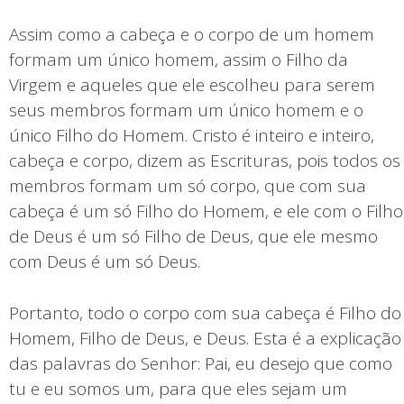
Assim como a cabeça e o corpo de um homem
formam um único homem, assim o Filho da
Virgem e aqueles que ele escolheu para serem
seus membros formam um único homem e o
único Filho do Homem. Cristo é inteiro e inteiro,
cabeça e corpo, dizem as Escrituras, pois todos os
membros formam um só corpo, que com sua
cabeça é um só Filho do Homem, e ele com o Filho
de Deus é um só Filho de Deus, que ele mesmo
com Deus é um só Deus.
Portanto, todo o corpo com sua cabeça é Filho do
Homem, Filho de Deus, e Deus. Esta é a explicação
das palavras do Senhor: Pai, eu desejo que como
tu e eu somos um, para que eles sejam um