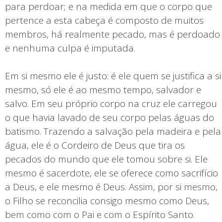
para perdoar; e na medida em que o corpo que
pertence a esta cabeça é composto de muitos
membros, há realmente pecado, mas é perdoado
e nenhuma culpa é imputada.
Em si mesmo ele é justo: é ele quem se justifica a si
mesmo, só ele é ao mesmo tempo, salvador e
salvo. Em seu próprio corpo na cruz ele carregou
o que havia lavado de seu corpo pelas águas do
batismo. Trazendo a salvação pela madeira e pela
água, ele é o Cordeiro de Deus que tira os
pecados do mundo que ele tomou sobre si. Ele
mesmo é sacerdote, ele se oferece como sacrifício
a Deus, e ele mesmo é Deus. Assim, por si mesmo,
o Filho se reconcilia consigo mesmo como Deus,
bem como com o Pai e com o Espírito Santo.