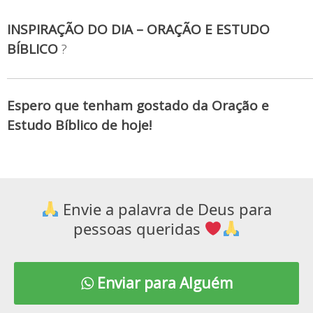
INSPIRAÇÃO DO DIA – ORAÇÃO E ESTUDO
BÍBLICO
?
Espero que tenham gostado da Oração e
Estudo Bíblico de hoje!
Envie a palavra de Deus para
pessoas queridas
Enviar para Alguém