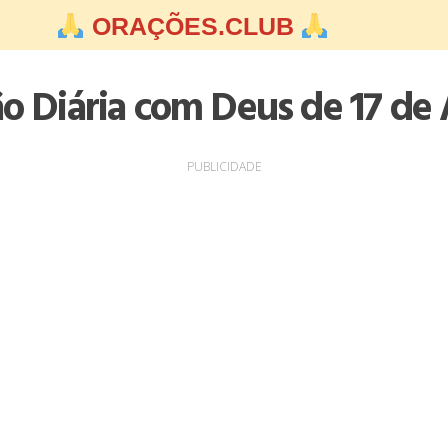
ORAÇÕES.CLUB
ão Diária com Deus de 17 de 
PUBLICIDADE