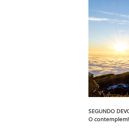
SEGUNDO DEVO
O contemplem! 