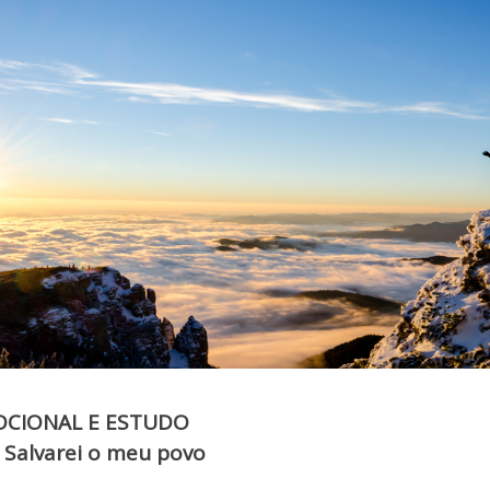
CIONAL E ESTUDO
Salvarei o meu povo