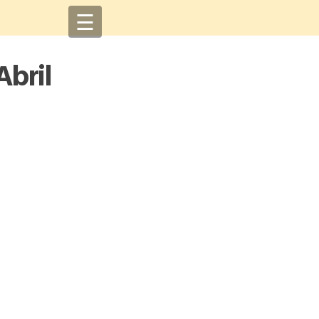
☰
Abril