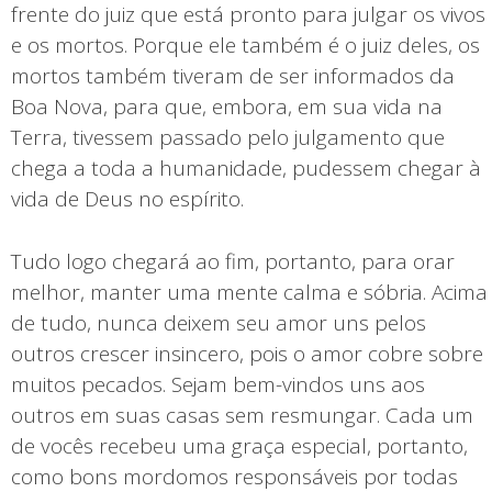
frente do juiz que está pronto para julgar os vivos
e os mortos. Porque ele também é o juiz deles, os
mortos também tiveram de ser informados da
Boa Nova, para que, embora, em sua vida na
Terra, tivessem passado pelo julgamento que
chega a toda a humanidade, pudessem chegar à
vida de Deus no espírito.
Tudo logo chegará ao fim, portanto, para orar
melhor, manter uma mente calma e sóbria. Acima
de tudo, nunca deixem seu amor uns pelos
outros crescer insincero, pois o amor cobre sobre
muitos pecados. Sejam bem-vindos uns aos
outros em suas casas sem resmungar. Cada um
de vocês recebeu uma graça especial, portanto,
como bons mordomos responsáveis por todas