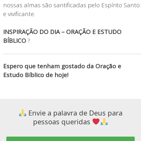
nossas almas são santificadas pelo Espírito Santo
e vivificante.
INSPIRAÇÃO DO DIA – ORAÇÃO E ESTUDO
BÍBLICO
?
Espero que tenham gostado da Oração e
Estudo Bíblico de hoje!
Envie a palavra de Deus para
pessoas queridas