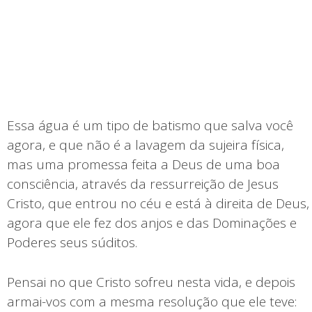
Essa água é um tipo de batismo que salva você
agora, e que não é a lavagem da sujeira física,
mas uma promessa feita a Deus de uma boa
consciência, através da ressurreição de Jesus
Cristo, que entrou no céu e está à direita de Deus,
agora que ele fez dos anjos e das Dominações e
Poderes seus súditos.
Pensai no que Cristo sofreu nesta vida, e depois
armai-vos com a mesma resolução que ele teve: