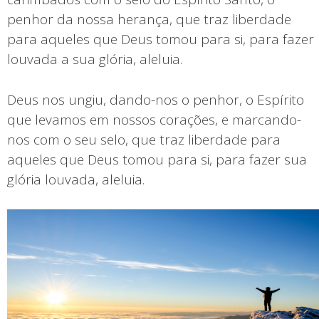
penhor da nossa herança, que traz liberdade
para aqueles que Deus tomou para si, para fazer
louvada a sua glória, aleluia.
Deus nos ungiu, dando-nos o penhor, o Espírito
que levamos em nossos corações, e marcando-
nos com o seu selo, que traz liberdade para
aqueles que Deus tomou para si, para fazer sua
glória louvada, aleluia.