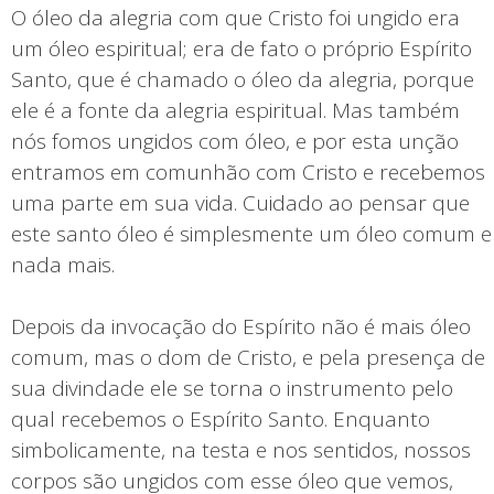
O óleo da alegria com que Cristo foi ungido era
um óleo espiritual; era de fato o próprio Espírito
Santo, que é chamado o óleo da alegria, porque
ele é a fonte da alegria espiritual. Mas também
nós fomos ungidos com óleo, e por esta unção
entramos em comunhão com Cristo e recebemos
uma parte em sua vida. Cuidado ao pensar que
este santo óleo é simplesmente um óleo comum e
nada mais.
Depois da invocação do Espírito não é mais óleo
comum, mas o dom de Cristo, e pela presença de
sua divindade ele se torna o instrumento pelo
qual recebemos o Espírito Santo. Enquanto
simbolicamente, na testa e nos sentidos, nossos
corpos são ungidos com esse óleo que vemos,