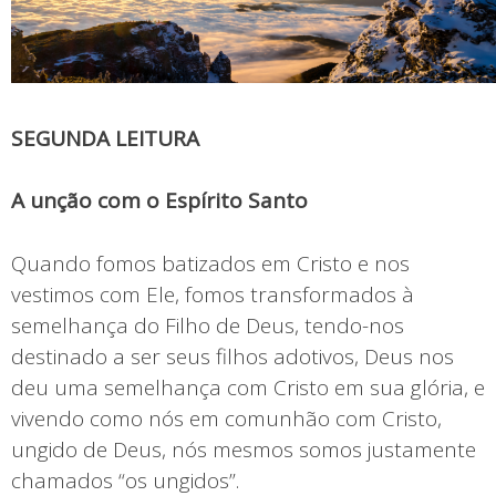
SEGUNDA LEITURA
A unção com o Espírito Santo
Quando fomos batizados em Cristo e nos
vestimos com Ele, fomos transformados à
semelhança do Filho de Deus, tendo-nos
destinado a ser seus filhos adotivos, Deus nos
deu uma semelhança com Cristo em sua glória, e
vivendo como nós em comunhão com Cristo,
ungido de Deus, nós mesmos somos justamente
chamados “os ungidos”.