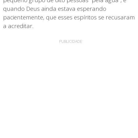
quando Deus ainda estava esperando
pacientemente, que esses espíritos se recusaram
a acreditar.
PUBLICIDADE