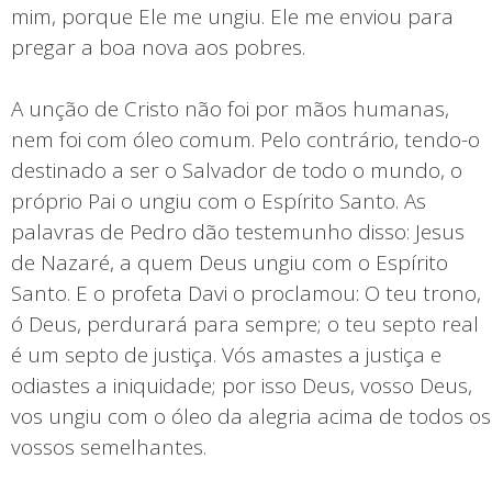
mim, porque Ele me ungiu. Ele me enviou para
pregar a boa nova aos pobres.
A unção de Cristo não foi por mãos humanas,
nem foi com óleo comum. Pelo contrário, tendo-o
destinado a ser o Salvador de todo o mundo, o
próprio Pai o ungiu com o Espírito Santo. As
palavras de Pedro dão testemunho disso: Jesus
de Nazaré, a quem Deus ungiu com o Espírito
Santo. E o profeta Davi o proclamou: O teu trono,
ó Deus, perdurará para sempre; o teu septo real
é um septo de justiça. Vós amastes a justiça e
odiastes a iniquidade; por isso Deus, vosso Deus,
vos ungiu com o óleo da alegria acima de todos os
vossos semelhantes.