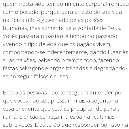
quem nesta vida tem sofrimento corporal rompeu
com o pecado, porque para o resto de sua vida
na Terra não é governado pelas paixões
humanas, mas somente pela vontade de Deus.
Vocês passaram bastante tempo no passado
vivendo o tipo de vida que os pagãos vivem,
comportando-se indecentemente, dando lugar às
suas paixões, bebendo o tempo todo, fazendo
festas selvagens e orgias bêbadas e degradando-
se ao seguir falsos deuses.
Então as pessoas não conseguem entender por
que vocês não se apressam mais a se juntar a
essa enchente que está se precipitando para a
ruína, e então começam a espalhar calúnias
sobre vocês. Eles terão que responder por isso na