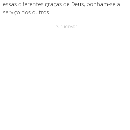
essas diferentes graças de Deus, ponham-se a
serviço dos outros.
PUBLICIDADE