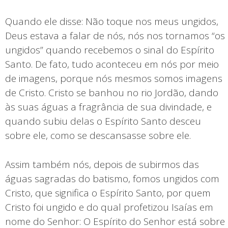
Quando ele disse: Não toque nos meus ungidos,
Deus estava a falar de nós, nós nos tornamos “os
ungidos” quando recebemos o sinal do Espírito
Santo. De fato, tudo aconteceu em nós por meio
de imagens, porque nós mesmos somos imagens
de Cristo. Cristo se banhou no rio Jordão, dando
às suas águas a fragrância de sua divindade, e
quando subiu delas o Espírito Santo desceu
sobre ele, como se descansasse sobre ele.
Assim também nós, depois de subirmos das
águas sagradas do batismo, fomos ungidos com
Cristo, que significa o Espírito Santo, por quem
Cristo foi ungido e do qual profetizou Isaías em
nome do Senhor: O Espírito do Senhor está sobre