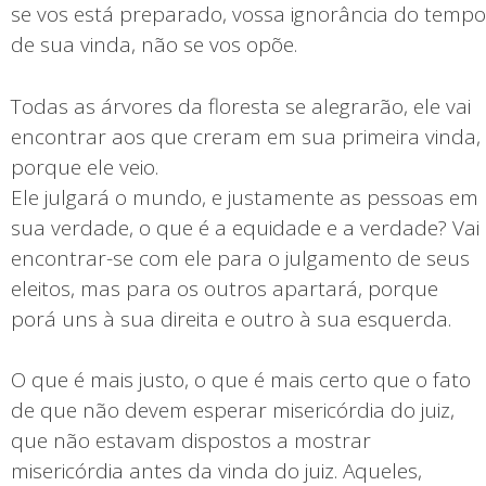
se vos está preparado, vossa ignorância do tempo
de sua vinda, não se vos opõe.
Todas as árvores da floresta se alegrarão, ele vai
encontrar aos que creram em sua primeira vinda,
porque ele veio.
Ele julgará o mundo, e justamente as pessoas em
sua verdade, o que é a equidade e a verdade? Vai
encontrar-se com ele para o julgamento de seus
eleitos, mas para os outros apartará, porque
porá uns à sua direita e outro à sua esquerda.
O que é mais justo, o que é mais certo que o fato
de que não devem esperar misericórdia do juiz,
que não estavam dispostos a mostrar
misericórdia antes da vinda do juiz. Aqueles,