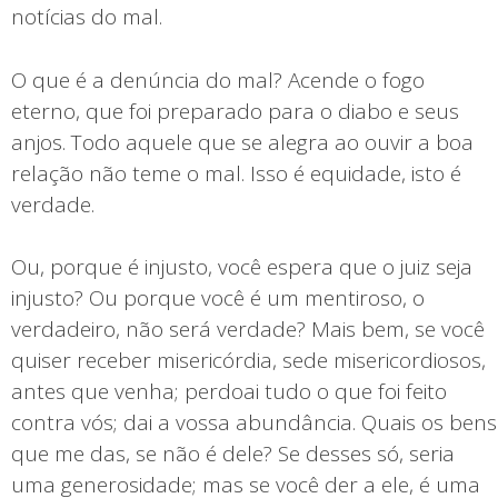
notícias do mal.
O que é a denúncia do mal? Acende o fogo
eterno, que foi preparado para o diabo e seus
anjos. Todo aquele que se alegra ao ouvir a boa
relação não teme o mal. Isso é equidade, isto é
verdade.
Ou, porque é injusto, você espera que o juiz seja
injusto? Ou porque você é um mentiroso, o
verdadeiro, não será verdade? Mais bem, se você
quiser receber misericórdia, sede misericordiosos,
antes que venha; perdoai tudo o que foi feito
contra vós; dai a vossa abundância. Quais os bens
que me das, se não é dele? Se desses só, seria
uma generosidade; mas se você der a ele, é uma