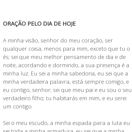
ORAÇÃO PELO DIA DE HOJE
A minha visão, senhor do meu coração, ser
qualquer coisa, menos para mim, exceto que tu o
és; sei que meu melhor pensamento de dia e de
noite, acordando e dormindo, a sua presença é a
minha luz. Eu sei a minha sabedoria, eu sei que a
minha verdadeira palavra, está sempre comigo, e
eu contigo, senhor; sei que meu pai e eu sou o seu
verdadeiro filho; tu habitarás em mim, e eu serei
um contigo.
Sei o meu escudo, a minha espada para a luta eu
sei toda a minha armadura, eu sei que a minha