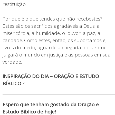
restituição.
Por que é o que tendes que não recebestes?
Estes são os sacrifícios agradáveis a Deus: a
misericórdia, a humildade, o louvor, a paz, a
caridade. Como estes, então, os suportamos e,
livres do medo, aguarde a chegada do juiz que
julgará o mundo em justiça e as pessoas em sua
verdade.
INSPIRAÇÃO DO DIA – ORAÇÃO E ESTUDO
BÍBLICO
?
Espero que tenham gostado da Oração e
Estudo Bíblico de hoje!