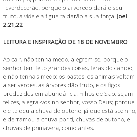
reverdecerão, porque o arvoredo dará o seu
fruto, a vide e a figueira darão a sua força.
Joel
2:21,22
LEITURA E INSPIRAÇÃO DE 18 DE NOVEMBRO
Ao cair, não tenha medo, alegrem-se, porque o
senhor tem feito grandes coisas, feras do campo,
e não tenhais medo; os pastos, os animais voltam
a ser verdes, as árvores dão fruto, e os figos
produzidos em abundância. Filhos de Sião, sejam
felizes, alegrai-vos no senhor, vosso Deus; porque
ele te deu a chuva de outono, já que está sozinho,
e derramou a chuva por ti, chuvas de outono, e
chuvas de primavera, como antes.