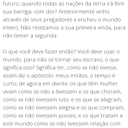
futuro, quando todas as nações da terra irá ferir
sua barriga, com dor? Anteriormente vinho
através de seus pregadores e encheu o mundo
inteiro. Não resistamos a sua primeira vinda, para
não temer a segunda.
O que você deve fazer então? Você deve usar o
mundo, para não se tornar seu escravo, o que
significa isso? Significa ter, como se não tivesse,
assim diz o apóstolo: meus irmãos, o tempo é
curto; de agora em diante, os que têm mulher
vivam como se não a tivessem e os que choram,
como se não tivessem luto; e os que se alegram,
como se não tivessem alegria e os que compram,
como se não tivessem posses; e os que tratam a
este mundo como se não tivessem relação com