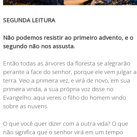
SEGUNDA LEITURA
Não podemos resistir ao primeiro advento, e o
segundo não nos assusta.
Então todas as árvores da floresta se alegrarão
perante a face do senhor, porque ele vem julgar a
terra. Veio a primeira vez, e virá de novo, em sua
primeira vinda, a sua própria voz disse no
Evangelho: aqui vereis o filho do homem vindo
sobre as nuvens.
O que você quer dizer com a outra vida? O que
não significa que o senhor virá em um tempo