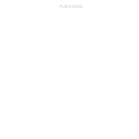
PUBLICIDADE