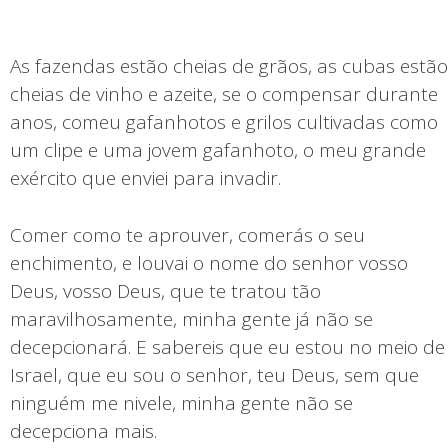
As fazendas estão cheias de grãos, as cubas estão
cheias de vinho e azeite, se o compensar durante
anos, comeu gafanhotos e grilos cultivadas como
um clipe e uma jovem gafanhoto, o meu grande
exército que enviei para invadir.
Comer como te aprouver, comerás o seu
enchimento, e louvai o nome do senhor vosso
Deus, vosso Deus, que te tratou tão
maravilhosamente, minha gente já não se
decepcionará. E sabereis que eu estou no meio de
Israel, que eu sou o senhor, teu Deus, sem que
ninguém me nivele, minha gente não se
decepciona mais.