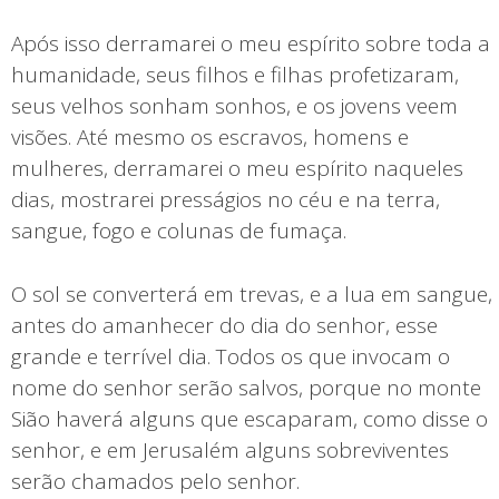
Após isso derramarei o meu espírito sobre toda a
humanidade, seus filhos e filhas profetizaram,
seus velhos sonham sonhos, e os jovens veem
visões. Até mesmo os escravos, homens e
mulheres, derramarei o meu espírito naqueles
dias, mostrarei presságios no céu e na terra,
sangue, fogo e colunas de fumaça.
O sol se converterá em trevas, e a lua em sangue,
antes do amanhecer do dia do senhor, esse
grande e terrível dia. Todos os que invocam o
nome do senhor serão salvos, porque no monte
Sião haverá alguns que escaparam, como disse o
senhor, e em Jerusalém alguns sobreviventes
serão chamados pelo senhor.