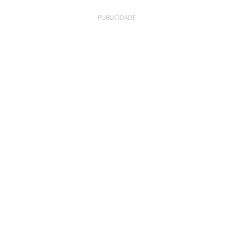
PUBLICIDADE