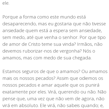
ele.
Porque a forma como este mundo está
desaparecendo, mas eu gostaria que não tivesse
ansiedade quem está a espera sem ansiedade,
sem medo, até que venha o senhor. Por que tipo
de amor de Cristo teme sua vinda? Irmãos, não
devemos ruborizar-nos de vergonha? Nós o
amamos, mas com medo de sua chegada.
Estamos seguros de que o amamos? Ou amamos
mais os nossos pecados? Assim que odiemos os
nossos pecados e amar aquele que os punirá
exatamente por eles. Virá, querendo ou não. Não
pense que, uma vez que não vem de agora, não
virá em absoluto. Ele virá, não sabeis quando; e,