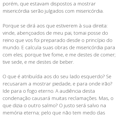
porém, que estavam dispostos a mostrar
misericórdia serão julgados com misericórdia.
Porque se dirá aos que estiverem à sua direita:
vinde, abençoados de meu pai, tomai posse do
reino que vos foi preparado desde o princípio do
mundo. E calcula suas obras de misericórdia para
com eles; porque tive fome, e me destes de comer;
tive sede, e me destes de beber.
O que é atribuída aos do seu lado esquerdo? Se
recusaram a mostrar piedade, e para onde irão?
Ide para o fogo eterno. A audiência desta
condenação causará muitas reclamações. Mas, o
que dizia o outro salmo? O justo será salvo na
memória eterna; pelo que não tem medo das