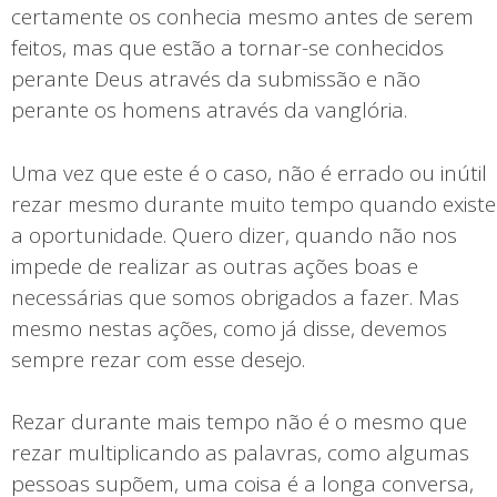
certamente os conhecia mesmo antes de serem
feitos, mas que estão a tornar-se conhecidos
perante Deus através da submissão e não
perante os homens através da vanglória.
Uma vez que este é o caso, não é errado ou inútil
rezar mesmo durante muito tempo quando existe
a oportunidade. Quero dizer, quando não nos
impede de realizar as outras ações boas e
necessárias que somos obrigados a fazer. Mas
mesmo nestas ações, como já disse, devemos
sempre rezar com esse desejo.
Rezar durante mais tempo não é o mesmo que
rezar multiplicando as palavras, como algumas
pessoas supõem, uma coisa é a longa conversa,