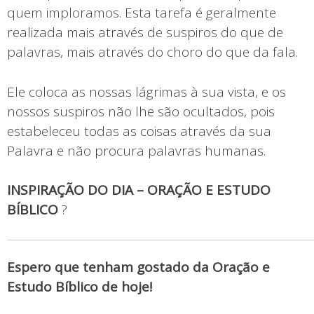
quem imploramos. Esta tarefa é geralmente
realizada mais através de suspiros do que de
palavras, mais através do choro do que da fala.
Ele coloca as nossas lágrimas à sua vista, e os
nossos suspiros não lhe são ocultados, pois
estabeleceu todas as coisas através da sua
Palavra e não procura palavras humanas.
INSPIRAÇÃO DO DIA – ORAÇÃO E ESTUDO
BÍBLICO
?
Espero que tenham gostado da Oração e
Estudo Bíblico de hoje!