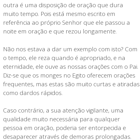
outra é uma disposição de oração que dura
muito tempo. Pois está mesmo escrito em
referência ao próprio Senhor que ele passou a
noite em oração e que rezou longamente.
Não nos estava a dar um exemplo com isto? Com
o tempo, ele reza quando é apropriado, e na
eternidade, ele ouve as nossas orações com o Pai.
Diz-se que os monges no Egito oferecem orações
frequentes, mas estas são muito curtas e atiradas
como dardos rápidos.
Caso contrário, a sua atenção vigilante, uma
qualidade muito necessária para qualquer
pessoa em oração, poderia ser entorpecida e
desaparecer através de demoras prolongadas.