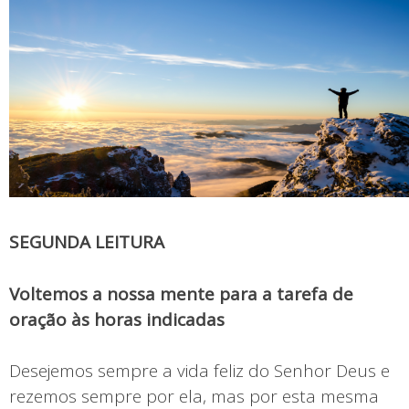
SEGUNDA LEITURA
Voltemos a nossa mente para a tarefa de
oração às horas indicadas
Desejemos sempre a vida feliz do Senhor Deus e
rezemos sempre por ela, mas por esta mesma