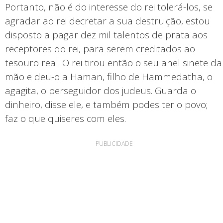
Portanto, não é do interesse do rei tolerá-los, se
agradar ao rei decretar a sua destruição, estou
disposto a pagar dez mil talentos de prata aos
receptores do rei, para serem creditados ao
tesouro real. O rei tirou então o seu anel sinete da
mão e deu-o a Haman, filho de Hammedatha, o
agagita, o perseguidor dos judeus. Guarda o
dinheiro, disse ele, e também podes ter o povo;
faz o que quiseres com eles.
PUBLICIDADE