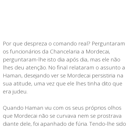
Por que despreza o comando real? Perguntaram
os funcionários da Chancelaria a Mordecai,
perguntaram-lhe isto dia após dia, mas ele não
lhes deu atenção. No final relataram o assunto a
Haman, desejando ver se Mordecai persistiria na
sua atitude, uma vez que ele lhes tinha dito que
era judeu.
Quando Haman viu com os seus próprios olhos
que Mordecai não se curvava nem se prostrava
diante dele, foi apanhado de fúria. Tendo-lhe sido