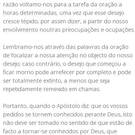
razão voltamo-nos para a tarefa da oração a
horas determinadas, uma vez que esse desejo
cresce tépido, por assim dizer, a partir do nosso
envolvimento noutras preocupações e ocupações.
Lembramo-nos através das palavras da oração
de focalizar a nossa atenção no objecto do nosso
desejo; caso contrário, o desejo que começou a
ficar morno pode arrefecer por completo e pode
ser totalmente extinto, a menos que seja
repetidamente remexido em chamas.
Portanto, quando o Apóstolo diz: que os vossos
pedidos se tornem conhecidos perante Deus, isto
não deve ser tomado no sentido de que estão de
facto a tornar-se conhecidos por Deus, que