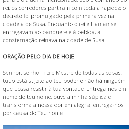
rei, os corredores partiram com toda a rapidez; o
decreto foi promulgado pela primeira vez na
cidadela de Susa. Enquanto o rei e Haman se
entregavam ao banquete e à bebida, a
consternação reinava na cidade de Susa.
ORAÇÃO PELO DIA DE HOJE
Senhor, senhor, rei e Mestre de todas as coisas,
tudo está sujeito ao teu poder e não há ninguém
que possa resistir à tua vontade. Entrega-nos em
nome do teu nome, ouve a minha súplica e
transforma a nossa dor em alegria, entrega-nos
por causa do Teu nome.