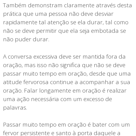
Também demonstram claramente através desta
prática que uma pessoa não deve desviar
rapidamente tal atenção se ela durar, tal como
não se deve permitir que ela seja embotada se
não puder durar.
A conversa excessiva deve ser mantida fora da
oração, mas isso não significa que não se deve
passar muito tempo em oração, desde que uma
atitude fervorosa continue a acompanhar a sua
oração. Falar longamente em oração é realizar
uma ação necessária com um excesso de
palavras.
Passar muito tempo em oração é bater com um
fervor persistente e santo à porta daquele a