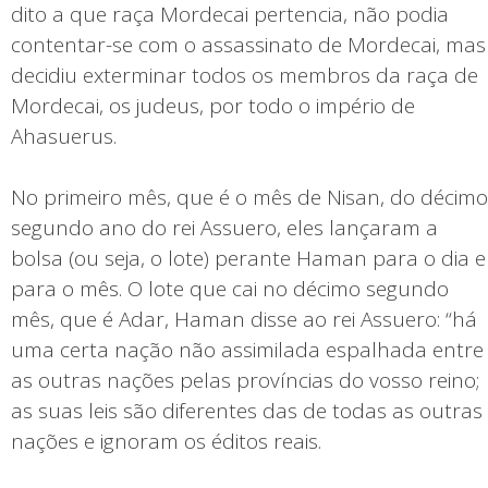
dito a que raça Mordecai pertencia, não podia
contentar-se com o assassinato de Mordecai, mas
decidiu exterminar todos os membros da raça de
Mordecai, os judeus, por todo o império de
Ahasuerus.
No primeiro mês, que é o mês de Nisan, do décimo
segundo ano do rei Assuero, eles lançaram a
bolsa (ou seja, o lote) perante Haman para o dia e
para o mês. O lote que cai no décimo segundo
mês, que é Adar, Haman disse ao rei Assuero: “há
uma certa nação não assimilada espalhada entre
as outras nações pelas províncias do vosso reino;
as suas leis são diferentes das de todas as outras
nações e ignoram os éditos reais.