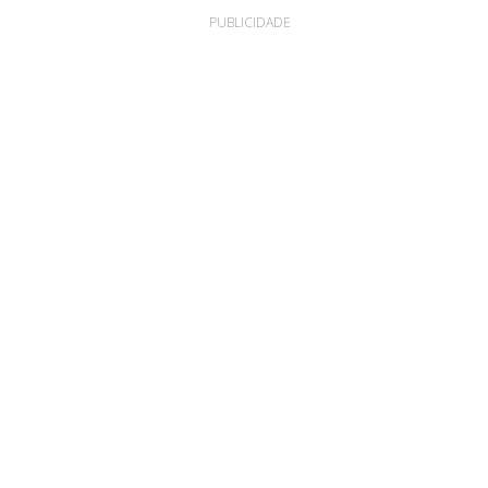
PUBLICIDADE