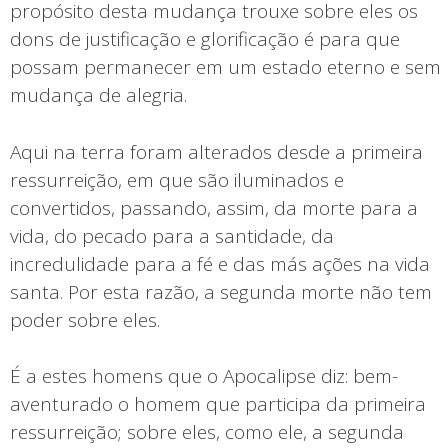
propósito desta mudança trouxe sobre eles os
dons de justificação e glorificação é para que
possam permanecer em um estado eterno e sem
mudança de alegria.
Aqui na terra foram alterados desde a primeira
ressurreição, em que são iluminados e
convertidos, passando, assim, da morte para a
vida, do pecado para a santidade, da
incredulidade para a fé e das más ações na vida
santa. Por esta razão, a segunda morte não tem
poder sobre eles.
É a estes homens que o Apocalipse diz: bem-
aventurado o homem que participa da primeira
ressurreição; sobre eles, como ele, a segunda