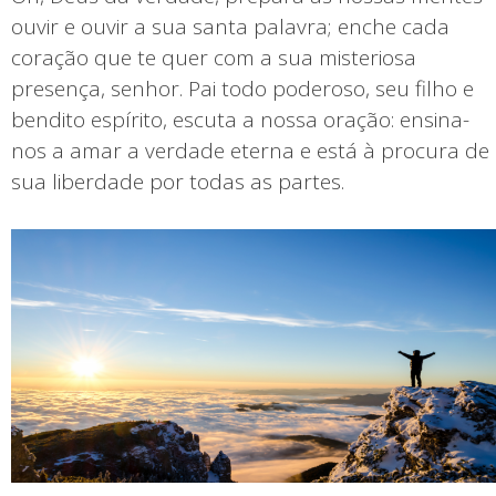
ouvir e ouvir a sua santa palavra; enche cada
coração que te quer com a sua misteriosa
presença, senhor. Pai todo poderoso, seu filho e
bendito espírito, escuta a nossa oração: ensina-
nos a amar a verdade eterna e está à procura de
sua liberdade por todas as partes.