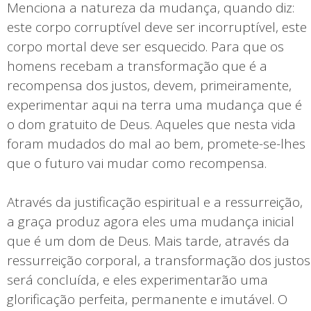
Menciona a natureza da mudança, quando diz:
este corpo corruptível deve ser incorruptível, este
corpo mortal deve ser esquecido. Para que os
homens recebam a transformação que é a
recompensa dos justos, devem, primeiramente,
experimentar aqui na terra uma mudança que é
o dom gratuito de Deus. Aqueles que nesta vida
foram mudados do mal ao bem, promete-se-lhes
que o futuro vai mudar como recompensa.
Através da justificação espiritual e a ressurreição,
a graça produz agora eles uma mudança inicial
que é um dom de Deus. Mais tarde, através da
ressurreição corporal, a transformação dos justos
será concluída, e eles experimentarão uma
glorificação perfeita, permanente e imutável. O