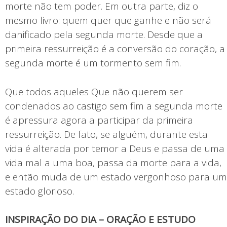
morte não tem poder. Em outra parte, diz o
mesmo livro: quem quer que ganhe e não será
danificado pela segunda morte. Desde que a
primeira ressurreição é a conversão do coração, a
segunda morte é um tormento sem fim.
Que todos aqueles Que não querem ser
condenados ao castigo sem fim a segunda morte
é apressura agora a participar da primeira
ressurreição. De fato, se alguém, durante esta
vida é alterada por temor a Deus e passa de uma
vida mal a uma boa, passa da morte para a vida,
e então muda de um estado vergonhoso para um
estado glorioso.
INSPIRAÇÃO DO DIA – ORAÇÃO E ESTUDO