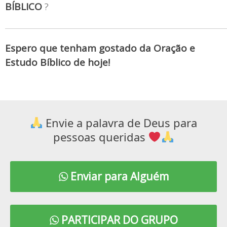
BÍBLICO
?
Espero que tenham gostado da Oração e
Estudo Bíblico de hoje!
Envie a palavra de Deus para
pessoas queridas
Enviar para Alguém
PARTICIPAR DO GRUPO