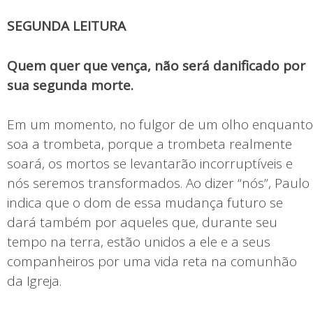
SEGUNDA LEITURA
Quem quer que vença, não será danificado por
sua segunda morte.
Em um momento, no fulgor de um olho enquanto
soa a trombeta, porque a trombeta realmente
soará, os mortos se levantarão incorruptíveis e
nós seremos transformados. Ao dizer “nós”, Paulo
indica que o dom de essa mudança futuro se
dará também por aqueles que, durante seu
tempo na terra, estão unidos a ele e a seus
companheiros por uma vida reta na comunhão
da Igreja.