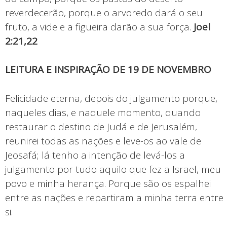
reverdecerão, porque o arvoredo dará o seu
fruto, a vide e a figueira darão a sua força.
Joel
2:21,22
LEITURA E INSPIRAÇÃO DE 19 DE NOVEMBRO
Felicidade eterna, depois do julgamento porque,
naqueles dias, e naquele momento, quando
restaurar o destino de Judá e de Jerusalém,
reunirei todas as nações e leve-os ao vale de
Jeosafá; lá tenho a intenção de levá-los a
julgamento por tudo aquilo que fez a Israel, meu
povo e minha herança. Porque são os espalhei
entre as nações e repartiram a minha terra entre
si.