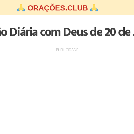
ORAÇÕES.CLUB
ão Diária com Deus de 20 de 
PUBLICIDADE