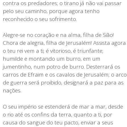
contra os predadores; o tirano já não vai passar
pelo seu caminho, porque agora tenho
reconhecido o seu sofrimento.
Alegre-se no coração e na alma, filha de Sião!
Chora de alegria, filha de Jerusalém! Assista agora
o teu rei vem a ti; é vitorioso, é triunfante;
humilde e montando um burro, em um
jumentinho, num potro de burro. Desterrará os
carros de Efraim e os cavalos de Jerusalém; o arco
de guerra será proibido, designará a paz para as
nações.
O seu império se estenderá de mar a mar, desde
o rio até os confins da terra, quanto a ti, por
causa do sangue do teu pacto, enviar a seus