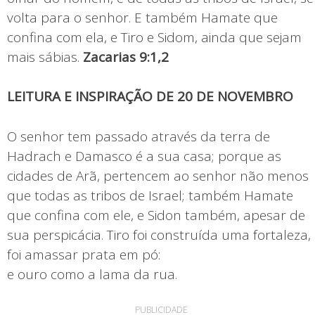
volta para o senhor. E também Hamate que
confina com ela, e Tiro e Sidom, ainda que sejam
mais sábias.
Zacarias 9:1,2
LEITURA E INSPIRAÇÃO DE 20 DE NOVEMBRO
O senhor tem passado através da terra de
Hadrach e Damasco é a sua casa; porque as
cidades de Arã, pertencem ao senhor não menos
que todas as tribos de Israel; também Hamate
que confina com ele, e Sidon também, apesar de
sua perspicácia. Tiro foi construída uma fortaleza,
foi amassar prata em pó:
e ouro como a lama da rua.
PUBLICIDADE