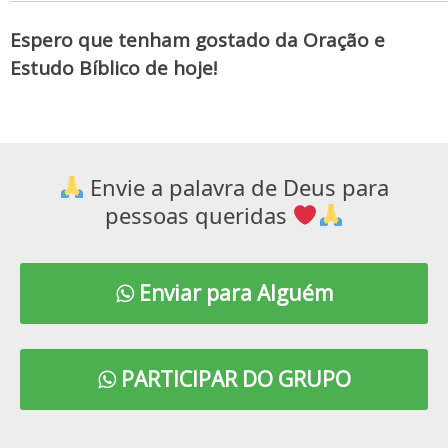
Espero que tenham gostado da Oração e
Estudo Bíblico de hoje!
Envie a palavra de Deus para
pessoas queridas
Enviar para Alguém
PARTICIPAR DO GRUPO