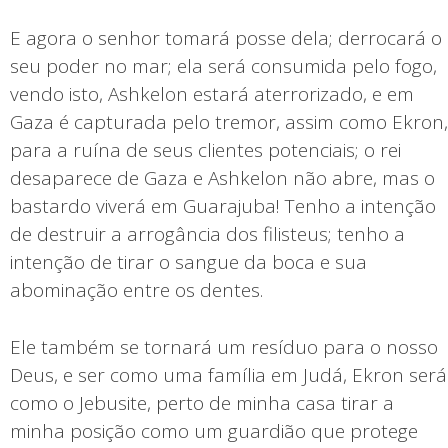
E agora o senhor tomará posse dela; derrocará o
seu poder no mar; ela será consumida pelo fogo,
vendo isto, Ashkelon estará aterrorizado, e em
Gaza é capturada pelo tremor, assim como Ekron,
para a ruína de seus clientes potenciais; o rei
desaparece de Gaza e Ashkelon não abre, mas o
bastardo viverá em Guarajuba! Tenho a intenção
de destruir a arrogância dos filisteus; tenho a
intenção de tirar o sangue da boca e sua
abominação entre os dentes.
Ele também se tornará um resíduo para o nosso
Deus, e ser como uma família em Judá, Ekron será
como o Jebusite, perto de minha casa tirar a
minha posição como um guardião que protege