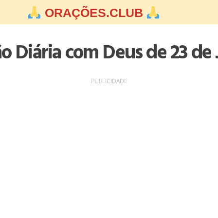
ORAÇÕES.CLUB
ão Diária com Deus de 23 de 
PUBLICIDADE