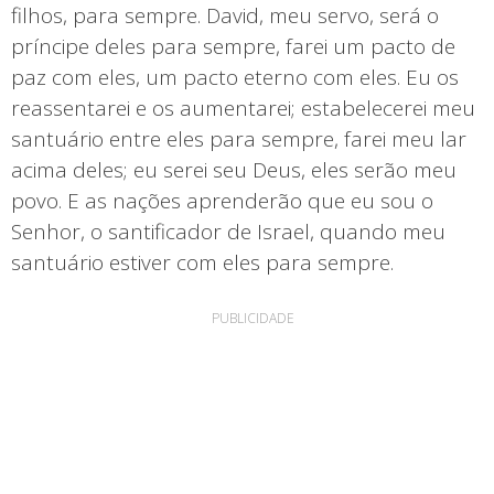
filhos, para sempre. David, meu servo, será o
príncipe deles para sempre, farei um pacto de
paz com eles, um pacto eterno com eles. Eu os
reassentarei e os aumentarei; estabelecerei meu
santuário entre eles para sempre, farei meu lar
acima deles; eu serei seu Deus, eles serão meu
povo. E as nações aprenderão que eu sou o
Senhor, o santificador de Israel, quando meu
santuário estiver com eles para sempre.
PUBLICIDADE