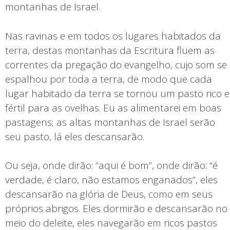
montanhas de Israel.
Nas ravinas e em todos os lugares habitados da
terra, destas montanhas da Escritura fluem as
correntes da pregação do evangelho, cujo som se
espalhou por toda a terra, de modo que cada
lugar habitado da terra se tornou um pasto rico e
fértil para as ovelhas. Eu as alimentarei em boas
pastagens; as altas montanhas de Israel serão
seu pasto, lá eles descansarão.
Ou seja, onde dirão: “aqui é bom”, onde dirão: “é
verdade, é claro, não estamos enganados”, eles
descansarão na glória de Deus, como em seus
próprios abrigos. Eles dormirão e descansarão no
meio do deleite, eles navegarão em ricos pastos