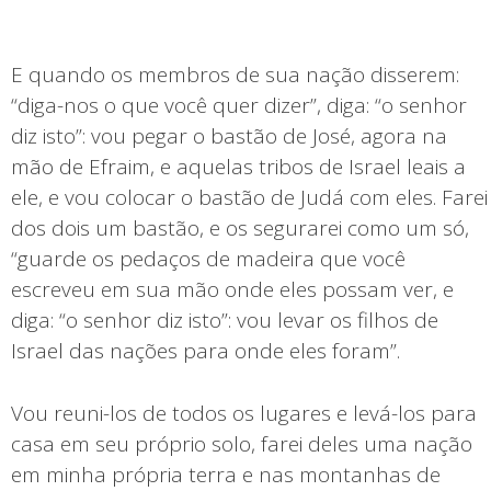
E quando os membros de sua nação disserem:
“diga-nos o que você quer dizer”, diga: “o senhor
diz isto”: vou pegar o bastão de José, agora na
mão de Efraim, e aquelas tribos de Israel leais a
ele, e vou colocar o bastão de Judá com eles. Farei
dos dois um bastão, e os segurarei como um só,
“guarde os pedaços de madeira que você
escreveu em sua mão onde eles possam ver, e
diga: “o senhor diz isto”: vou levar os filhos de
Israel das nações para onde eles foram”.
Vou reuni-los de todos os lugares e levá-los para
casa em seu próprio solo, farei deles uma nação
em minha própria terra e nas montanhas de