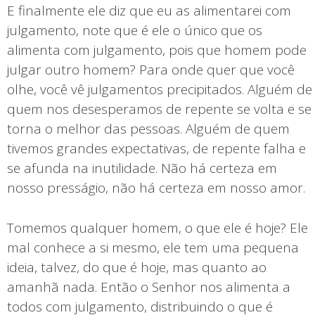
E finalmente ele diz que eu as alimentarei com
julgamento, note que é ele o único que os
alimenta com julgamento, pois que homem pode
julgar outro homem? Para onde quer que você
olhe, você vê julgamentos precipitados. Alguém de
quem nos desesperamos de repente se volta e se
torna o melhor das pessoas. Alguém de quem
tivemos grandes expectativas, de repente falha e
se afunda na inutilidade. Não há certeza em
nosso presságio, não há certeza em nosso amor.
Tomemos qualquer homem, o que ele é hoje? Ele
mal conhece a si mesmo, ele tem uma pequena
ideia, talvez, do que é hoje, mas quanto ao
amanhã nada. Então o Senhor nos alimenta a
todos com julgamento, distribuindo o que é