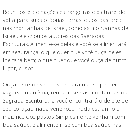
Reuni-los-ei de nações estrangeiras e os trarei de
volta para suas próprias terras, eu os pastoreio
nas montanhas de Israel, como as montanhas de
Israel, ele criou os autores das Sagradas
Escrituras. Alimente-se delas e você se alimentará
em segurança, o que quer que você ouça deles
lhe fará bem; o que quer que você ouça de outro
lugar, cuspa.
Ouça a voz de seu pastor para não se perder e
vaguear na névoa, reúnam-se nas montanhas da
Sagrada Escritura, lá você encontrará o deleite de
seu coração: nada venenoso, nada estranho o
mais rico dos pastos. Simplesmente venham com
boa saúde, e alimentem-se com boa saúde nas