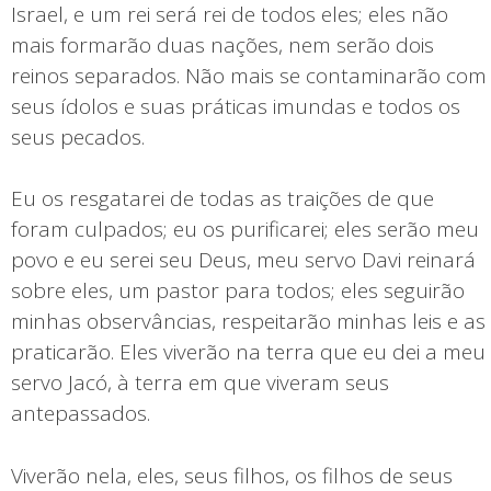
Israel, e um rei será rei de todos eles; eles não
mais formarão duas nações, nem serão dois
reinos separados. Não mais se contaminarão com
seus ídolos e suas práticas imundas e todos os
seus pecados.
Eu os resgatarei de todas as traições de que
foram culpados; eu os purificarei; eles serão meu
povo e eu serei seu Deus, meu servo Davi reinará
sobre eles, um pastor para todos; eles seguirão
minhas observâncias, respeitarão minhas leis e as
praticarão. Eles viverão na terra que eu dei a meu
servo Jacó, à terra em que viveram seus
antepassados.
Viverão nela, eles, seus filhos, os filhos de seus