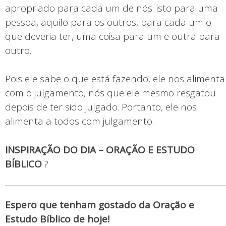
apropriado para cada um de nós: isto para uma
pessoa, aquilo para os outros, para cada um o
que deveria ter, uma coisa para um e outra para
outro.
Pois ele sabe o que está fazendo, ele nos alimenta
com o julgamento, nós que ele mesmo resgatou
depois de ter sido julgado. Portanto, ele nos
alimenta a todos com julgamento.
INSPIRAÇÃO DO DIA – ORAÇÃO E ESTUDO
BÍBLICO
?
Espero que tenham gostado da Oração e
Estudo Bíblico de hoje!