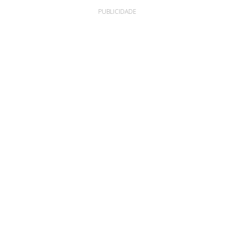
PUBLICIDADE