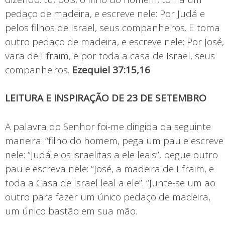
pedaço de madeira, e escreve nele: Por Judá e
pelos filhos de Israel, seus companheiros. E toma
outro pedaço de madeira, e escreve nele: Por José,
vara de Efraim, e por toda a casa de Israel, seus
companheiros.
Ezequiel 37:15,16
LEITURA E INSPIRAÇÃO DE 23 DE SETEMBRO
A palavra do Senhor foi-me dirigida da seguinte
maneira: “filho do homem, pega um pau e escreve
nele: “Judá e os israelitas a ele leais”, pegue outro
pau e escreva nele: “José, a madeira de Efraim, e
toda a Casa de Israel leal a ele”. “Junte-se um ao
outro para fazer um único pedaço de madeira,
um único bastão em sua mão.