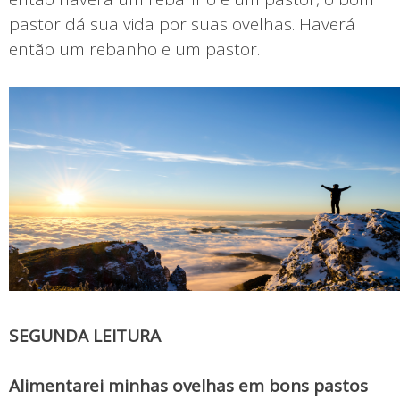
pastor dá sua vida por suas ovelhas. Haverá
então um rebanho e um pastor.
SEGUNDA LEITURA
Alimentarei minhas ovelhas em bons pastos