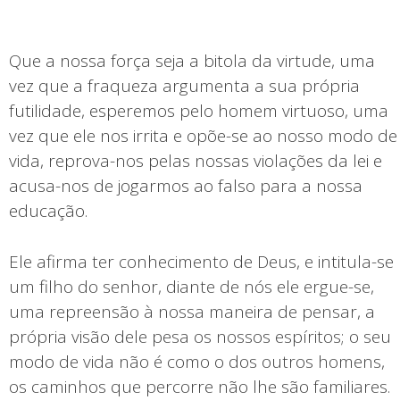
Que a nossa força seja a bitola da virtude, uma
vez que a fraqueza argumenta a sua própria
futilidade, esperemos pelo homem virtuoso, uma
vez que ele nos irrita e opõe-se ao nosso modo de
vida, reprova-nos pelas nossas violações da lei e
acusa-nos de jogarmos ao falso para a nossa
educação.
Ele afirma ter conhecimento de Deus, e intitula-se
um filho do senhor, diante de nós ele ergue-se,
uma repreensão à nossa maneira de pensar, a
própria visão dele pesa os nossos espíritos; o seu
modo de vida não é como o dos outros homens,
os caminhos que percorre não lhe são familiares.