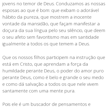
jovens no temor de Deus. Conduzamos as nossas
esposas ao que é bom: que exibam o adorável
hábito da pureza, que mostrem a inocente
vontade da mansidão, que façam manifestar a
doçura da sua língua pelo seu silêncio, que deem
o seu afeto sem favoritismo mas em santidade
igualmente a todos os que temem a Deus.
Que os nossos filhos participem na instrução que
está em Cristo, que aprendam a força da
humildade perante Deus, o poder do amor puro
perante Deus, como é belo e grande o seu medo
e como dá salvação a todos os que nele vivem
santamente com uma mente pura.
Pois ele é um buscador de pensamentos e