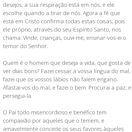
desejos; a sua respiração está em nós, e ele
escolhe quando a tirar de nós. Agora a fé que
está em Cristo confirma todas estas coisas, pois
ele próprio, através do seu Espírito Santo, nos
chama: Vinde, crianças, ouvi-me, ensinar-vos-ei o
temor do Senhor.
Quem é o homem que deseja a vida, que gosta de
ver dias bons? Fazei cessar a vossa língua do mal,
fazei que os vossos lábios não falem engano.
Afastai-vos do mal, e fazei o bem. Procurai a paz, e
persegui-la.
O Pai todo misericordioso e benéfico tem
compaixão por aqueles que o temem, e
amavelmente concede os seus favores àqueles