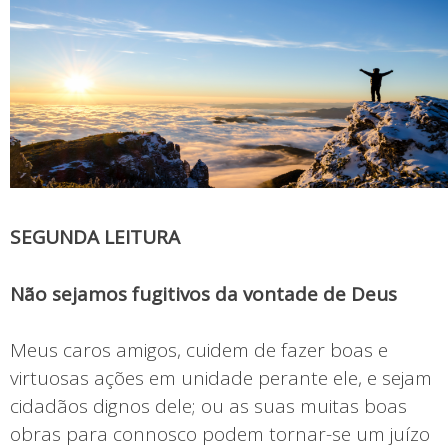
SEGUNDA LEITURA
Não sejamos fugitivos da vontade de Deus
Meus caros amigos, cuidem de fazer boas e
virtuosas ações em unidade perante ele, e sejam
cidadãos dignos dele; ou as suas muitas boas
obras para connosco podem tornar-se um juízo