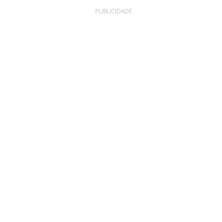
PUBLICIDADE