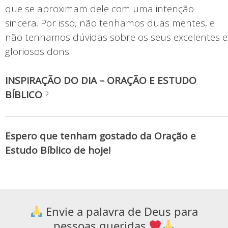
que se aproximam dele com uma intenção
sincera. Por isso, não tenhamos duas mentes, e
não tenhamos dúvidas sobre os seus excelentes e
gloriosos dons.
INSPIRAÇÃO DO DIA – ORAÇÃO E ESTUDO
BÍBLICO
?
Espero que tenham gostado da Oração e
Estudo Bíblico de hoje!
Envie a palavra de Deus para
pessoas queridas