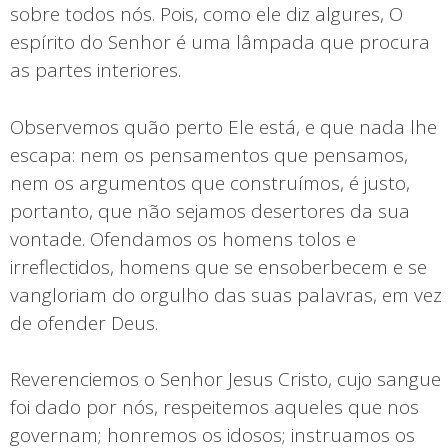
sobre todos nós. Pois, como ele diz algures, O
espírito do Senhor é uma lâmpada que procura
as partes interiores.
Observemos quão perto Ele está, e que nada lhe
escapa: nem os pensamentos que pensamos,
nem os argumentos que construímos, é justo,
portanto, que não sejamos desertores da sua
vontade. Ofendamos os homens tolos e
irreflectidos, homens que se ensoberbecem e se
vangloriam do orgulho das suas palavras, em vez
de ofender Deus.
Reverenciemos o Senhor Jesus Cristo, cujo sangue
foi dado por nós, respeitemos aqueles que nos
governam; honremos os idosos; instruamos os