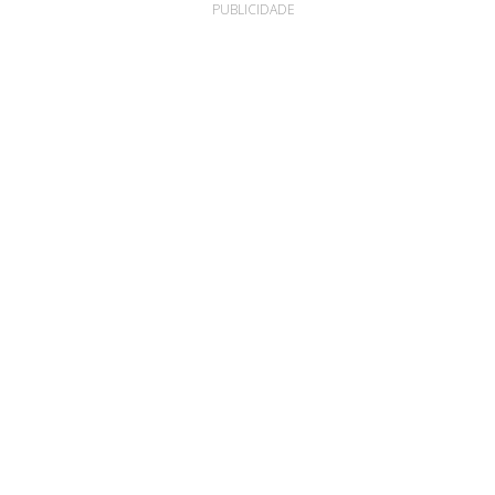
PUBLICIDADE