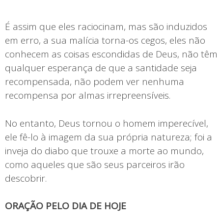
É assim que eles raciocinam, mas são induzidos
em erro, a sua malícia torna-os cegos, eles não
conhecem as coisas escondidas de Deus, não têm
qualquer esperança de que a santidade seja
recompensada, não podem ver nenhuma
recompensa por almas irrepreensíveis.
No entanto, Deus tornou o homem imperecível,
ele fê-lo à imagem da sua própria natureza; foi a
inveja do diabo que trouxe a morte ao mundo,
como aqueles que são seus parceiros irão
descobrir.
ORAÇÃO PELO DIA DE HOJE