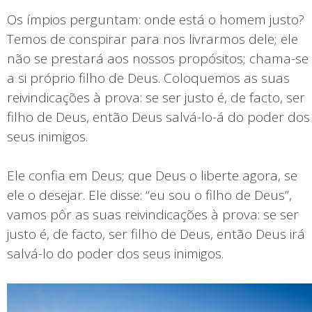
Os ímpios perguntam: onde está o homem justo?
Temos de conspirar para nos livrarmos dele; ele
não se prestará aos nossos propósitos; chama-se
a si próprio filho de Deus. Coloquemos as suas
reivindicações à prova: se ser justo é, de facto, ser
filho de Deus, então Deus salvá-lo-á do poder dos
seus inimigos.
Ele confia em Deus; que Deus o liberte agora, se
ele o desejar. Ele disse: “eu sou o filho de Deus”,
vamos pôr as suas reivindicações à prova: se ser
justo é, de facto, ser filho de Deus, então Deus irá
salvá-lo do poder dos seus inimigos.