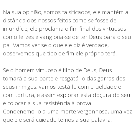
Na sua opinião, somos falsificados; ele mantém a
distância dos nossos feitos como se fosse de
imundície; ele proclama o fim final dos virtuosos
como felizes e vangloria-se de ter Deus para o seu
pai. Vamos ver se o que ele diz é verdade,
observemos que tipo de fim ele próprio terá.
Se o homem virtuoso é filho de Deus, Deus
tomará a sua parte e resgatá-lo das garras dos
seus inimigos, vamos testá-lo com crueldade e
com tortura, e assim explorar esta doçura do seu
e colocar a sua resistência à prova.
Condenemo-lo a uma morte vergonhosa, uma vez
que ele será cuidado temos a sua palavra.