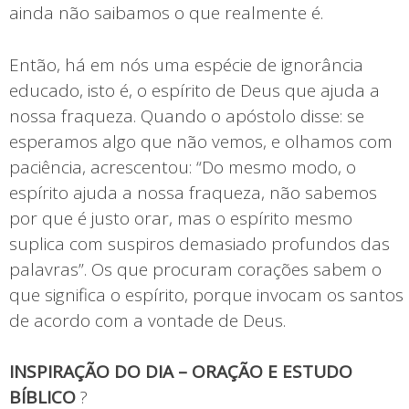
ainda não saibamos o que realmente é.
Então, há em nós uma espécie de ignorância
educado, isto é, o espírito de Deus que ajuda a
nossa fraqueza. Quando o apóstolo disse: se
esperamos algo que não vemos, e olhamos com
paciência, acrescentou: “Do mesmo modo, o
espírito ajuda a nossa fraqueza, não sabemos
por que é justo orar, mas o espírito mesmo
suplica com suspiros demasiado profundos das
palavras”. Os que procuram corações sabem o
que significa o espírito, porque invocam os santos
de acordo com a vontade de Deus.
INSPIRAÇÃO DO DIA – ORAÇÃO E ESTUDO
BÍBLICO
?