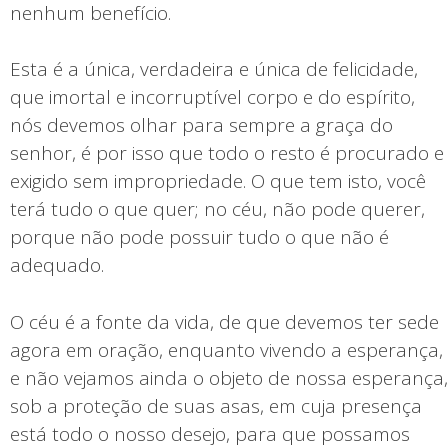
nenhum benefício.
Esta é a única, verdadeira e única de felicidade,
que imortal e incorruptível corpo e do espírito,
nós devemos olhar para sempre a graça do
senhor, é por isso que todo o resto é procurado e
exigido sem impropriedade. O que tem isto, você
terá tudo o que quer; no céu, não pode querer,
porque não pode possuir tudo o que não é
adequado.
O céu é a fonte da vida, de que devemos ter sede
agora em oração, enquanto vivendo a esperança,
e não vejamos ainda o objeto de nossa esperança,
sob a proteção de suas asas, em cuja presença
está todo o nosso desejo, para que possamos