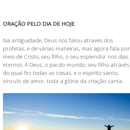
ORAÇÃO PELO DIA DE HOJE
Na antiguidade, Deus nos falou através dos
profetas, e de várias maneiras, mas agora fala por
meio de Cristo, seu filho, o seu esplendor nos dias
eternos. A Deus, o pai do mundo, seu filho através
do qual fez todas as coisas, e o espírito santo,
vínculo de amor, toda a glória da criação canta.