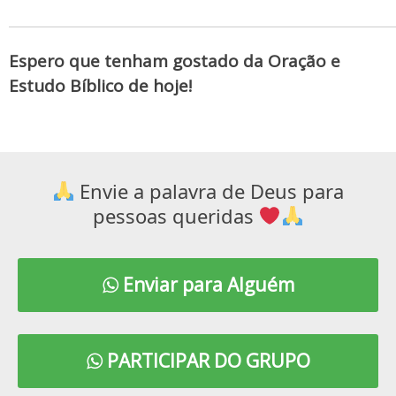
Espero que tenham gostado da Oração e
Estudo Bíblico de hoje!
Envie a palavra de Deus para
pessoas queridas
Enviar para Alguém
PARTICIPAR DO GRUPO