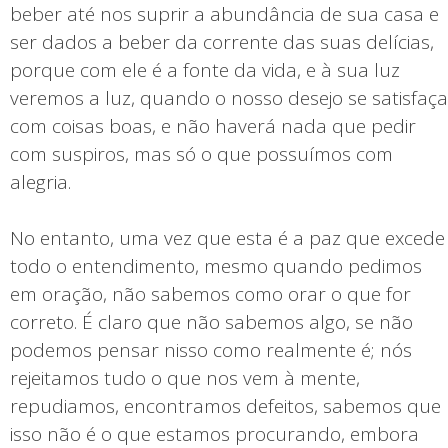
beber até nos suprir a abundância de sua casa e
ser dados a beber da corrente das suas delícias,
porque com ele é a fonte da vida, e à sua luz
veremos a luz, quando o nosso desejo se satisfaça
com coisas boas, e não haverá nada que pedir
com suspiros, mas só o que possuímos com
alegria.
No entanto, uma vez que esta é a paz que excede
todo o entendimento, mesmo quando pedimos
em oração, não sabemos como orar o que for
correto. É claro que não sabemos algo, se não
podemos pensar nisso como realmente é; nós
rejeitamos tudo o que nos vem à mente,
repudiamos, encontramos defeitos, sabemos que
isso não é o que estamos procurando, embora