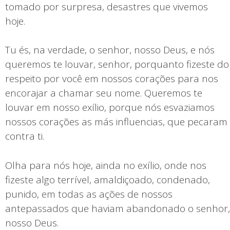
tomado por surpresa, desastres que vivemos
hoje.
Tu és, na verdade, o senhor, nosso Deus, e nós
queremos te louvar, senhor, porquanto fizeste do
respeito por você em nossos corações para nos
encorajar a chamar seu nome. Queremos te
louvar em nosso exílio, porque nós esvaziamos
nossos corações as más influencias, que pecaram
contra ti.
Olha para nós hoje, ainda no exílio, onde nos
fizeste algo terrível, amaldiçoado, condenado,
punido, em todas as ações de nossos
antepassados que haviam abandonado o senhor,
nosso Deus.