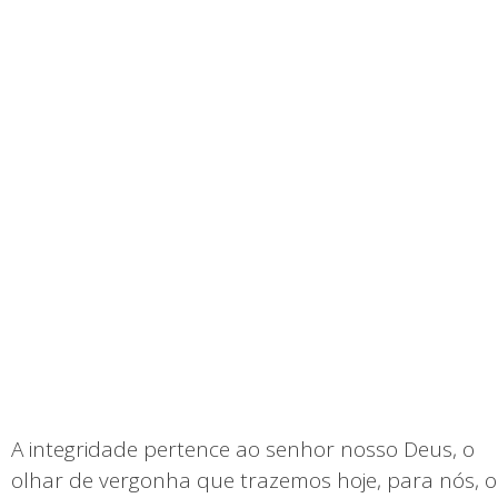
A integridade pertence ao senhor nosso Deus, o
olhar de vergonha que trazemos hoje, para nós, o