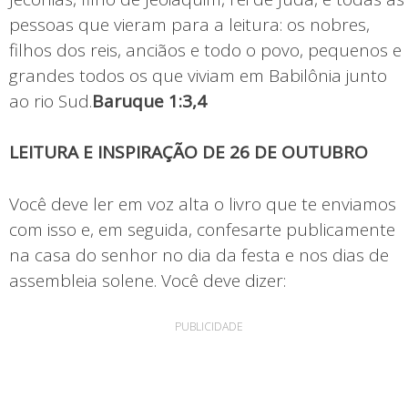
pessoas que vieram para a leitura: os nobres,
filhos dos reis, anciãos e todo o povo, pequenos e
grandes todos os que viviam em Babilônia junto
ao rio Sud.
Baruque 1:3,4
LEITURA E INSPIRAÇÃO DE 26 DE OUTUBRO
Você deve ler em voz alta o livro que te enviamos
com isso e, em seguida, confesarte publicamente
na casa do senhor no dia da festa e nos dias de
assembleia solene. Você deve dizer:
PUBLICIDADE