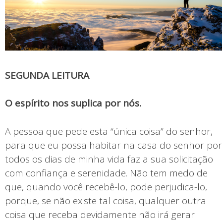
SEGUNDA LEITURA
O espírito nos suplica por nós.
A pessoa que pede esta “única coisa” do senhor,
para que eu possa habitar na casa do senhor por
todos os dias de minha vida faz a sua solicitação
com confiança e serenidade. Não tem medo de
que, quando você recebê-lo, pode perjudica-lo,
porque, se não existe tal coisa, qualquer outra
coisa que receba devidamente não irá gerar