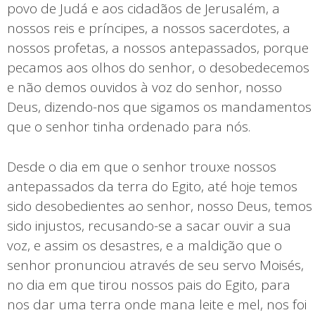
povo de Judá e aos cidadãos de Jerusalém, a
nossos reis e príncipes, a nossos sacerdotes, a
nossos profetas, a nossos antepassados, porque
pecamos aos olhos do senhor, o desobedecemos
e não demos ouvidos à voz do senhor, nosso
Deus, dizendo-nos que sigamos os mandamentos
que o senhor tinha ordenado para nós.
Desde o dia em que o senhor trouxe nossos
antepassados da terra do Egito, até hoje temos
sido desobedientes ao senhor, nosso Deus, temos
sido injustos, recusando-se a sacar ouvir a sua
voz, e assim os desastres, e a maldição que o
senhor pronunciou através de seu servo Moisés,
no dia em que tirou nossos pais do Egito, para
nos dar uma terra onde mana leite e mel, nos foi