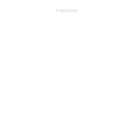
PUBLICIDADE