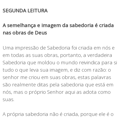
SEGUNDA LEITURA
A semelhança e imagem da sabedoria é criada
nas obras de Deus
Uma impressão de Sabedoria foi criada em nós e
em todas as suas obras, portanto, a verdadeira
Sabedoria que moldou o mundo reivindica para si
tudo o que leva sua imagem, e diz com razão: o
senhor me criou em suas obras, estas palavras
são realmente ditas pela sabedoria que está em
nós, mas o próprio Senhor aqui as adota como
suas.
A própria sabedoria não é criada, porque ele é o