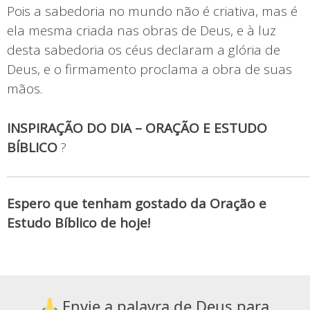
Pois a sabedoria no mundo não é criativa, mas é
ela mesma criada nas obras de Deus, e à luz
desta sabedoria os céus declaram a glória de
Deus, e o firmamento proclama a obra de suas
mãos.
INSPIRAÇÃO DO DIA – ORAÇÃO E ESTUDO
BÍBLICO
?
Espero que tenham gostado da Oração e
Estudo Bíblico de hoje!
Envie a palavra de Deus para