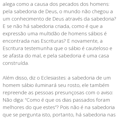
alega como a causa dos pecados dos homens:
pela sabedoria de Deus, o mundo não chegou a
um conhecimento de Deus através da sabedoria?
E se não há sabedoria criada, como é que a
expressão uma multidão de homens sábios é
encontrada nas Escrituras? E novamente, a
Escritura testemunha que o sábio é cauteloso e
se afasta do mal, e pela sabedoria é uma casa
construída.
Além disso, diz o Eclesiastes: a sabedoria de um
homem sábio iluminará seu rosto, ele também
repreende as pessoas presunçosas com o aviso:
Não diga: “Como é que os dias passados foram
melhores do que estes”? Pois não é na sabedoria
que se pergunta isto, portanto, há sabedoria nas