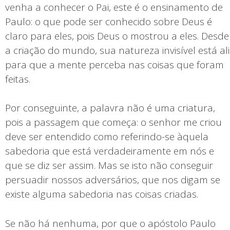
venha a conhecer o Pai, este é o ensinamento de
Paulo: o que pode ser conhecido sobre Deus é
claro para eles, pois Deus o mostrou a eles. Desde
a criação do mundo, sua natureza invisível está ali
para que a mente perceba nas coisas que foram
feitas.
Por conseguinte, a palavra não é uma criatura,
pois a passagem que começa: o senhor me criou
deve ser entendido como referindo-se àquela
sabedoria que está verdadeiramente em nós e
que se diz ser assim. Mas se isto não conseguir
persuadir nossos adversários, que nos digam se
existe alguma sabedoria nas coisas criadas.
Se não há nenhuma, por que o apóstolo Paulo