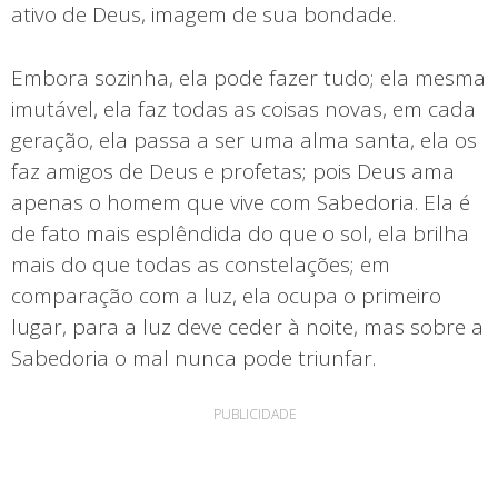
ativo de Deus, imagem de sua bondade.
Embora sozinha, ela pode fazer tudo; ela mesma
imutável, ela faz todas as coisas novas, em cada
geração, ela passa a ser uma alma santa, ela os
faz amigos de Deus e profetas; pois Deus ama
apenas o homem que vive com Sabedoria. Ela é
de fato mais esplêndida do que o sol, ela brilha
mais do que todas as constelações; em
comparação com a luz, ela ocupa o primeiro
lugar, para a luz deve ceder à noite, mas sobre a
Sabedoria o mal nunca pode triunfar.
PUBLICIDADE