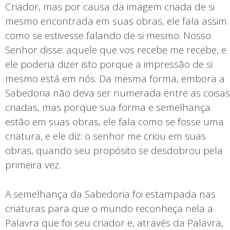
Criador, mas por causa da imagem criada de si
mesmo encontrada em suas obras, ele fala assim
como se estivesse falando de si mesmo. Nosso
Senhor disse: aquele que vos recebe me recebe, e
ele poderia dizer isto porque a impressão de si
mesmo está em nós. Da mesma forma, embora a
Sabedoria não deva ser numerada entre as coisas
criadas, mas porque sua forma e semelhança
estão em suas obras, ele fala como se fosse uma
criatura, e ele diz: o senhor me criou em suas
obras, quando seu propósito se desdobrou pela
primeira vez.
A semelhança da Sabedoria foi estampada nas
criaturas para que o mundo reconheça nela a
Palavra que foi seu criador e, através da Palavra,