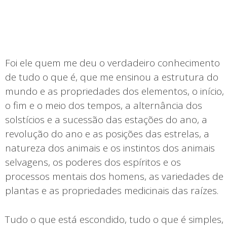
Foi ele quem me deu o verdadeiro conhecimento
de tudo o que é, que me ensinou a estrutura do
mundo e as propriedades dos elementos, o início,
o fim e o meio dos tempos, a alternância dos
solstícios e a sucessão das estações do ano, a
revolução do ano e as posições das estrelas, a
natureza dos animais e os instintos dos animais
selvagens, os poderes dos espíritos e os
processos mentais dos homens, as variedades de
plantas e as propriedades medicinais das raízes.
Tudo o que está escondido, tudo o que é simples,