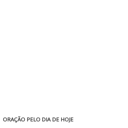
ORAÇÃO PELO DIA DE HOJE