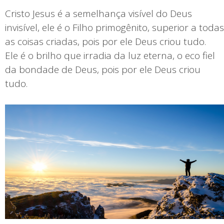
Cristo Jesus é a semelhança visível do Deus
invisível, ele é o Filho primogênito, superior a todas
as coisas criadas, pois por ele Deus criou tudo.
Ele é o brilho que irradia da luz eterna, o eco fiel
da bondade de Deus, pois por ele Deus criou
tudo.