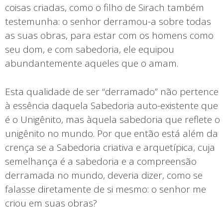
coisas criadas, como o filho de Sirach também
testemunha: o senhor derramou-a sobre todas
as suas obras, para estar com os homens como
seu dom, e com sabedoria, ele equipou
abundantemente aqueles que o amam.
Esta qualidade de ser “derramado” não pertence
à essência daquela Sabedoria auto-existente que
é o Unigênito, mas àquela sabedoria que reflete o
unigênito no mundo. Por que então está além da
crença se a Sabedoria criativa e arquetípica, cuja
semelhança é a sabedoria e a compreensão
derramada no mundo, deveria dizer, como se
falasse diretamente de si mesmo: o senhor me
criou em suas obras?