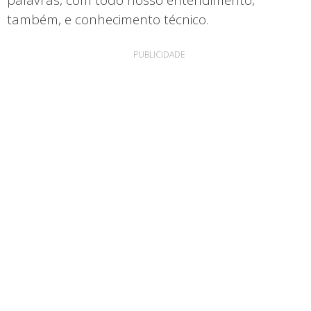
também, e conhecimento técnico.
PUBLICIDADE