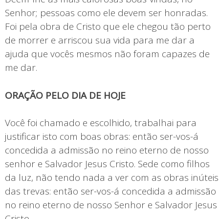
Senhor; pessoas como ele devem ser honradas.
Foi pela obra de Cristo que ele chegou tão perto
de morrer e arriscou sua vida para me dar a
ajuda que vocês mesmos não foram capazes de
me dar.
ORAÇÃO PELO DIA DE HOJE
Você foi chamado e escolhido, trabalhai para
justificar isto com boas obras: então ser-vos-á
concedida a admissão no reino eterno de nosso
senhor e Salvador Jesus Cristo. Sede como filhos
da luz, não tendo nada a ver com as obras inúteis
das trevas: então ser-vos-á concedida a admissão
no reino eterno de nosso Senhor e Salvador Jesus
Cristo.