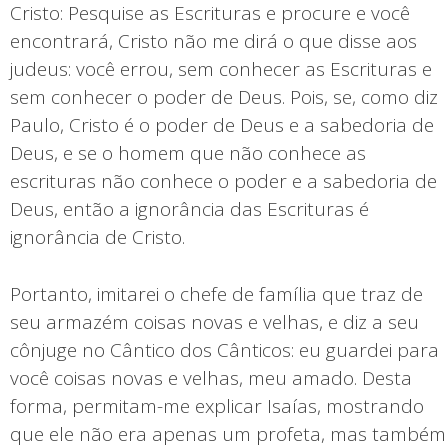
Cristo: Pesquise as Escrituras e procure e você
encontrará, Cristo não me dirá o que disse aos
judeus: você errou, sem conhecer as Escrituras e
sem conhecer o poder de Deus. Pois, se, como diz
Paulo, Cristo é o poder de Deus e a sabedoria de
Deus, e se o homem que não conhece as
escrituras não conhece o poder e a sabedoria de
Deus, então a ignorância das Escrituras é
ignorância de Cristo.
Portanto, imitarei o chefe de família que traz de
seu armazém coisas novas e velhas, e diz a seu
cônjuge no Cântico dos Cânticos: eu guardei para
você coisas novas e velhas, meu amado. Desta
forma, permitam-me explicar Isaías, mostrando
que ele não era apenas um profeta, mas também