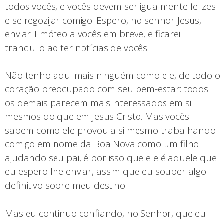
todos vocês, e vocês devem ser igualmente felizes
e se regozijar comigo. Espero, no senhor Jesus,
enviar Timóteo a vocês em breve, e ficarei
tranquilo ao ter notícias de vocês.
Não tenho aqui mais ninguém como ele, de todo o
coração preocupado com seu bem-estar: todos
os demais parecem mais interessados em si
mesmos do que em Jesus Cristo. Mas vocês
sabem como ele provou a si mesmo trabalhando
comigo em nome da Boa Nova como um filho
ajudando seu pai, é por isso que ele é aquele que
eu espero lhe enviar, assim que eu souber algo
definitivo sobre meu destino.
Mas eu continuo confiando, no Senhor, que eu