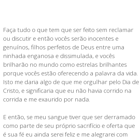
Faça tudo o que tem que ser feito sem reclamar
ou discutir e então vocês serão inocentes e
genuínos, filhos perfeitos de Deus entre uma
ninhada enganosa e dissimulada, e vocês
brilharão no mundo como estrelas brilhantes
porque vocês estão oferecendo a palavra da vida.
Isto me daria algo de que me orgulhar pelo Dia de
Cristo, e significaria que eu não havia corrido na
corrida e me exaurido por nada.
E então, se meu sangue tiver que ser derramado
como parte de seu próprio sacrifício e oferta que
é sua fé eu ainda serei feliz e me alegrarei com