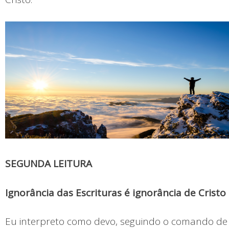
SEGUNDA LEITURA
Ignorância das Escrituras é ignorância de Cristo
Eu interpreto como devo, seguindo o comando de