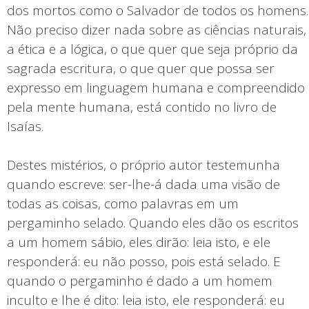
dos mortos como o Salvador de todos os homens.
Não preciso dizer nada sobre as ciências naturais,
a ética e a lógica, o que quer que seja próprio da
sagrada escritura, o que quer que possa ser
expresso em linguagem humana e compreendido
pela mente humana, está contido no livro de
Isaías.
Destes mistérios, o próprio autor testemunha
quando escreve: ser-lhe-á dada uma visão de
todas as coisas, como palavras em um
pergaminho selado. Quando eles dão os escritos
a um homem sábio, eles dirão: leia isto, e ele
responderá: eu não posso, pois está selado. E
quando o pergaminho é dado a um homem
inculto e lhe é dito: leia isto, ele responderá: eu