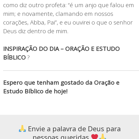
como diz outro profeta: “é um anjo que falou em
mim; e novamente, clamando em nossos
corações, Abba, Pai”, e eu ouvirei o que o senhor
Deus diz dentro de mim.
INSPIRAÇÃO DO DIA – ORAÇÃO E ESTUDO
BÍBLICO
?
Espero que tenham gostado da Oração e
Estudo Bíblico de hoje!
Envie a palavra de Deus para
pessoas queridas