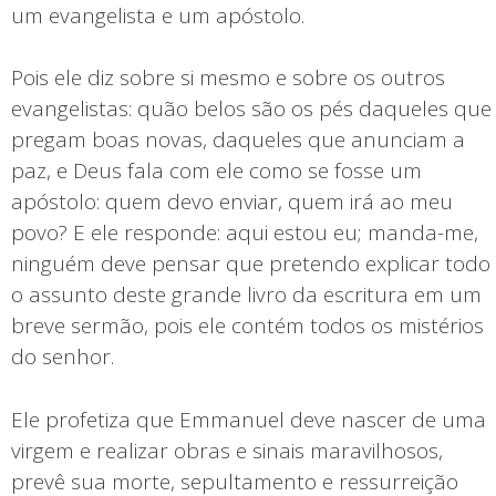
um evangelista e um apóstolo.
Pois ele diz sobre si mesmo e sobre os outros
evangelistas: quão belos são os pés daqueles que
pregam boas novas, daqueles que anunciam a
paz, e Deus fala com ele como se fosse um
apóstolo: quem devo enviar, quem irá ao meu
povo? E ele responde: aqui estou eu; manda-me,
ninguém deve pensar que pretendo explicar todo
o assunto deste grande livro da escritura em um
breve sermão, pois ele contém todos os mistérios
do senhor.
Ele profetiza que Emmanuel deve nascer de uma
virgem e realizar obras e sinais maravilhosos,
prevê sua morte, sepultamento e ressurreição