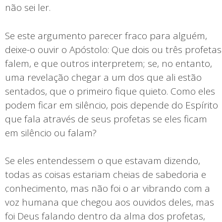
não sei ler.
Se este argumento parecer fraco para alguém,
deixe-o ouvir o Apóstolo: Que dois ou três profetas
falem, e que outros interpretem; se, no entanto,
uma revelação chegar a um dos que ali estão
sentados, que o primeiro fique quieto. Como eles
podem ficar em silêncio, pois depende do Espírito
que fala através de seus profetas se eles ficam
em silêncio ou falam?
Se eles entendessem o que estavam dizendo,
todas as coisas estariam cheias de sabedoria e
conhecimento, mas não foi o ar vibrando com a
voz humana que chegou aos ouvidos deles, mas
foi Deus falando dentro da alma dos profetas,