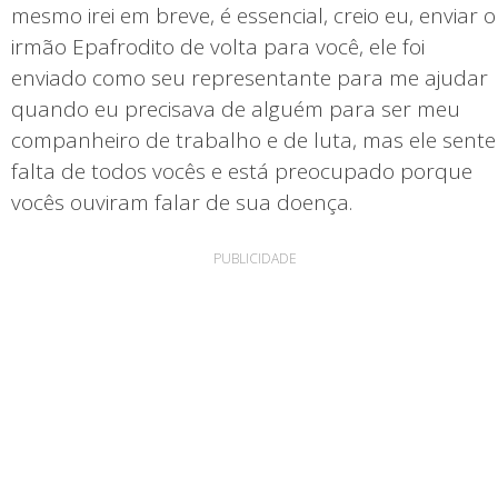
mesmo irei em breve, é essencial, creio eu, enviar o
irmão Epafrodito de volta para você, ele foi
enviado como seu representante para me ajudar
quando eu precisava de alguém para ser meu
companheiro de trabalho e de luta, mas ele sente
falta de todos vocês e está preocupado porque
vocês ouviram falar de sua doença.
PUBLICIDADE