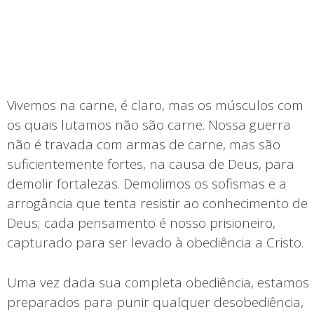
Vivemos na carne, é claro, mas os músculos com
os quais lutamos não são carne. Nossa guerra
não é travada com armas de carne, mas são
suficientemente fortes, na causa de Deus, para
demolir fortalezas. Demolimos os sofismas e a
arrogância que tenta resistir ao conhecimento de
Deus; cada pensamento é nosso prisioneiro,
capturado para ser levado à obediência a Cristo.
Uma vez dada sua completa obediência, estamos
preparados para punir qualquer desobediência,