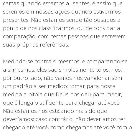
cartas quando estamos ausentes, é assim que
seremos em nossas ações quando estivermos
presentes. Não estamos sendo tão ousados a
ponto de nos classificarmos, ou de convidar a
comparação, com certas pessoas que escrevem
suas próprias referências.
Medindo-se contra si mesmos, e comparando-se
a si mesmos, eles são simplesmente tolos, nós,
por outro lado, não vamos nos vangloriar sem
um padrão a ser medido: tomar para nossa
medida a bitola que Deus nos deu para medir,
que é longa o suficiente para chegar até você.
Não estamos nos esticando mais do que
deveríamos; caso contrário, não deveríamos ter
chegado até você, como chegamos até você com o