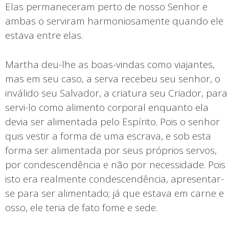
Elas permaneceram perto de nosso Senhor e
ambas o serviram harmoniosamente quando ele
estava entre elas.
Martha deu-lhe as boas-vindas como viajantes,
mas em seu caso, a serva recebeu seu senhor, o
inválido seu Salvador, a criatura seu Criador, para
servi-lo como alimento corporal enquanto ela
devia ser alimentada pelo Espírito. Pois o senhor
quis vestir a forma de uma escrava, e sob esta
forma ser alimentada por seus próprios servos,
por condescendência e não por necessidade. Pois
isto era realmente condescendência, apresentar-
se para ser alimentado; já que estava em carne e
osso, ele teria de fato fome e sede.