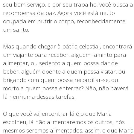
seu bom serviço, e por seu trabalho, você busca a
recompensa da paz. Agora você está muito
ocupada em nutrir o corpo, reconhecidamente
um santo.
Mas quando chegar à pátria celestial, encontrará
um viajante para receber, alguém faminto para
alimentar, ou sedento a quem possa dar de
beber, alguém doente a quem possa visitar, ou
brigando com quem possa reconciliar-se, ou
morto a quem possa enterrar? Não, não haverá
lá nenhuma dessas tarefas.
O que você vai encontrar lá é o que Maria
escolheu, lá não alimentaremos os outros, nós
mesmos seremos alimentados, assim, o que Maria