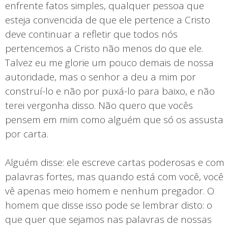
enfrente fatos simples, qualquer pessoa que
esteja convencida de que ele pertence a Cristo
deve continuar a refletir que todos nós
pertencemos a Cristo não menos do que ele.
Talvez eu me glorie um pouco demais de nossa
autoridade, mas o senhor a deu a mim por
construí-lo e não por puxá-lo para baixo, e não
terei vergonha disso. Não quero que vocês
pensem em mim como alguém que só os assusta
por carta.
Alguém disse: ele escreve cartas poderosas e com
palavras fortes, mas quando está com você, você
vê apenas meio homem e nenhum pregador. O
homem que disse isso pode se lembrar disto: o
que quer que sejamos nas palavras de nossas