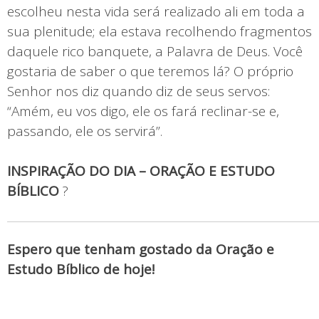
escolheu nesta vida será realizado ali em toda a
sua plenitude; ela estava recolhendo fragmentos
daquele rico banquete, a Palavra de Deus. Você
gostaria de saber o que teremos lá? O próprio
Senhor nos diz quando diz de seus servos:
“Amém, eu vos digo, ele os fará reclinar-se e,
passando, ele os servirá”.
INSPIRAÇÃO DO DIA – ORAÇÃO E ESTUDO
BÍBLICO
?
Espero que tenham gostado da Oração e
Estudo Bíblico de hoje!