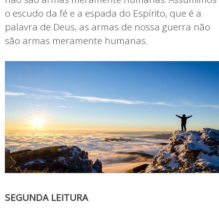
o escudo da fé e a espada do Espírito, que é a
palavra de Deus, as armas de nossa guerra não
são armas meramente humanas.
SEGUNDA LEITURA