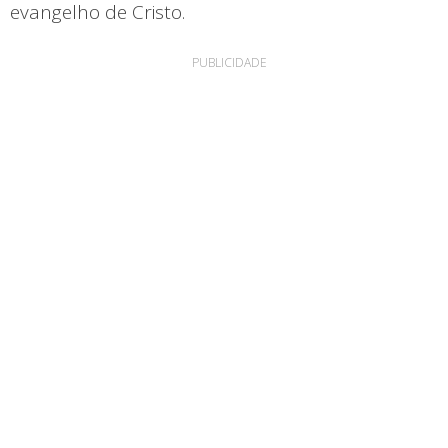
evangelho de Cristo.
PUBLICIDADE