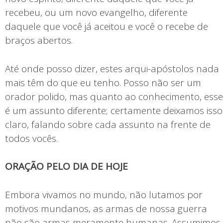
recebeu, ou um novo evangelho, diferente
daquele que você já aceitou e você o recebe de
braços abertos.
Até onde posso dizer, estes arqui-apóstolos nada
mais têm do que eu tenho. Posso não ser um
orador polido, mas quanto ao conhecimento, esse
é um assunto diferente; certamente deixamos isso
claro, falando sobre cada assunto na frente de
todos vocês.
ORAÇÃO PELO DIA DE HOJE
Embora vivamos no mundo, não lutamos por
motivos mundanos, as armas de nossa guerra
não são armas meramente humanas. Assumimos