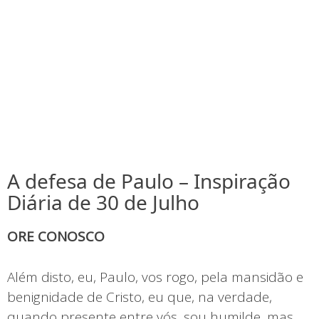
A defesa de Paulo – Inspiração
Diária de 30 de Julho
ORE CONOSCO
Além disto, eu, Paulo, vos rogo, pela mansidão e
benignidade de Cristo, eu que, na verdade,
quando presente entre vós, sou humilde, mas