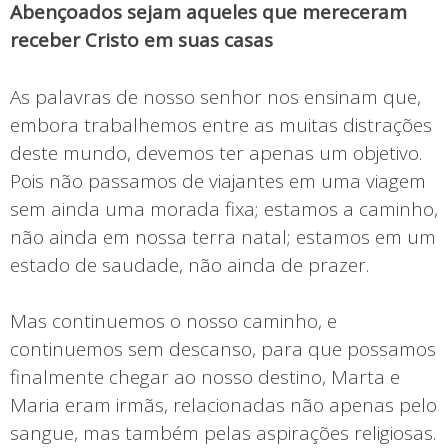
Abençoados sejam aqueles que mereceram
receber Cristo em suas casas
As palavras de nosso senhor nos ensinam que,
embora trabalhemos entre as muitas distrações
deste mundo, devemos ter apenas um objetivo.
Pois não passamos de viajantes em uma viagem
sem ainda uma morada fixa; estamos a caminho,
não ainda em nossa terra natal; estamos em um
estado de saudade, não ainda de prazer.
Mas continuemos o nosso caminho, e
continuemos sem descanso, para que possamos
finalmente chegar ao nosso destino, Marta e
Maria eram irmãs, relacionadas não apenas pelo
sangue, mas também pelas aspirações religiosas.