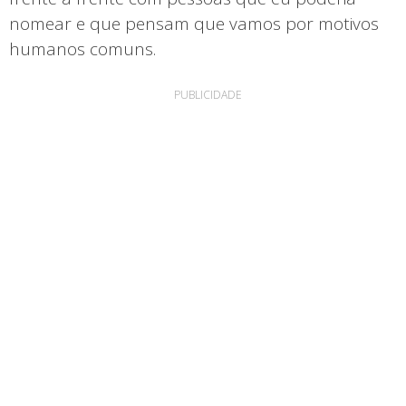
nomear e que pensam que vamos por motivos
humanos comuns.
PUBLICIDADE