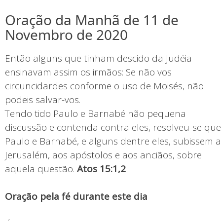
Oração da Manhã de 11 de
Novembro de 2020
Então alguns que tinham descido da Judéia
ensinavam assim os irmãos: Se não vos
circuncidardes conforme o uso de Moisés, não
podeis salvar-vos.
Tendo tido Paulo e Barnabé não pequena
discussão e contenda contra eles, resolveu-se que
Paulo e Barnabé, e alguns dentre eles, subissem a
Jerusalém, aos apóstolos e aos anciãos, sobre
aquela questão.
Atos 15:1,2
Oração pela fé durante este dia