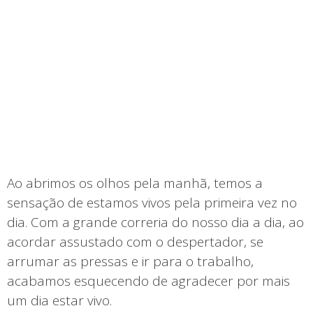
Ao abrimos os olhos pela manhã, temos a
sensação de estamos vivos pela primeira vez no
dia. Com a grande correria do nosso dia a dia, ao
acordar assustado com o despertador, se
arrumar as pressas e ir para o trabalho,
acabamos esquecendo de agradecer por mais
um dia estar vivo.