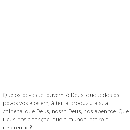
Que os povos te louvem, ó Deus, que todos os
povos vos elogiem, à terra produziu a sua
colheita: que Deus, nosso Deus, nos abençoe. Que
Deus nos abençoe, que o mundo inteiro o
reverencie.
?