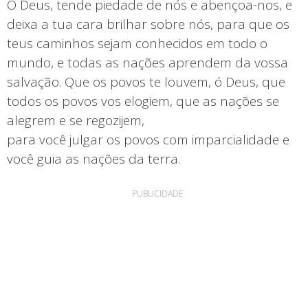
Ó Deus, tende piedade de nós e abençoa-nos, e
deixa a tua cara brilhar sobre nós, para que os
teus caminhos sejam conhecidos em todo o
mundo, e todas as nações aprendem da vossa
salvação. Que os povos te louvem, ó Deus, que
todos os povos vos elogiem, que as nações se
alegrem e se regozijem,
para você julgar os povos com imparcialidade e
você guia as nações da terra.
PUBLICIDADE