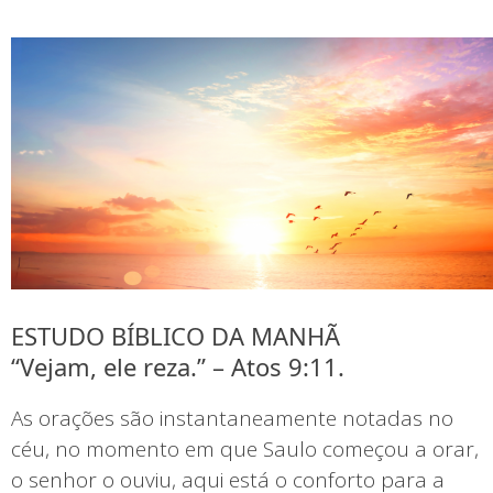
ESTUDO BÍBLICO DA MANHÃ
“Vejam, ele reza.” – Atos 9:11.
As orações são instantaneamente notadas no
céu, no momento em que Saulo começou a orar,
o senhor o ouviu, aqui está o conforto para a