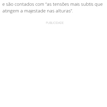
e são contados com “as tensões mais subtis que
atingem a majestade nas alturas”.
PUBLICIDADE