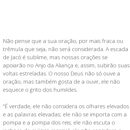
Não pense que a sua oração, por mais fraca ou
trêmula que seja, não será considerada. A escada
de Jacó é sublime, mas nossas orações se
apoiarão no Anjo da Aliança e, assim, subirão suas
voltas estreladas. O nosso Deus não só ouve a
oração, mas também gosta de a ouvir, ele não
esquece o grito dos humildes.
“É verdade, ele não considera os olhares elevados
e as palavras elevadas; ele não se importa com a
pompa e a pompa dos reis; ele não escuta o