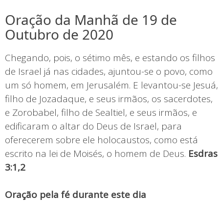
Oração da Manhã de 19 de
Outubro de 2020
Chegando, pois, o sétimo mês, e estando os filhos
de Israel já nas cidades, ajuntou-se o povo, como
um só homem, em Jerusalém. E levantou-se Jesuá,
filho de Jozadaque, e seus irmãos, os sacerdotes,
e Zorobabel, filho de Sealtiel, e seus irmãos, e
edificaram o altar do Deus de Israel, para
oferecerem sobre ele holocaustos, como está
escrito na lei de Moisés, o homem de Deus.
Esdras
3:1,2
Oração pela fé durante este dia