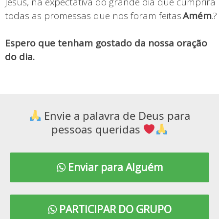
Jesus, na expectativa do grande dia que cumprirá
todas as promessas que nos foram feitas.
Amém
.?
Espero que tenham gostado da nossa oração
do dia.
Envie a palavra de Deus para
pessoas queridas
Enviar para Alguém
PARTICIPAR DO GRUPO