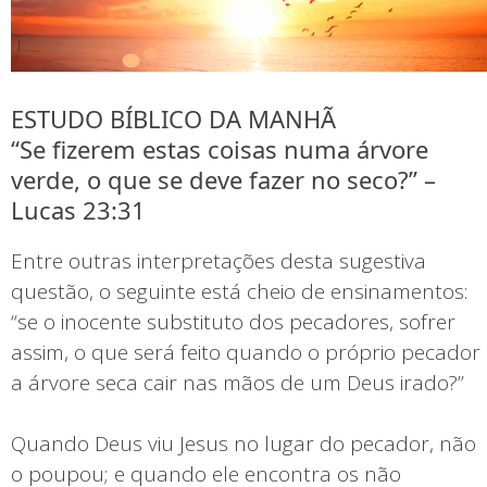
ESTUDO BÍBLICO DA MANHÃ
“Se fizerem estas coisas numa árvore
verde, o que se deve fazer no seco?” –
Lucas 23:31
Entre outras interpretações desta sugestiva
questão, o seguinte está cheio de ensinamentos:
“se o inocente substituto dos pecadores, sofrer
assim, o que será feito quando o próprio pecador
a árvore seca cair nas mãos de um Deus irado?”
Quando Deus viu Jesus no lugar do pecador, não
o poupou; e quando ele encontra os não