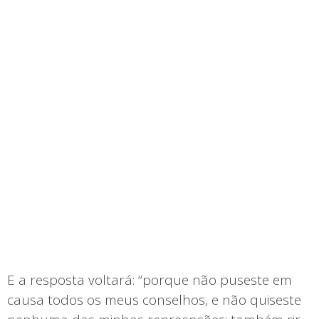
E a resposta voltará: “porque não puseste em
causa todos os meus conselhos, e não quiseste