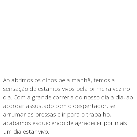
Ao abrimos os olhos pela manhã, temos a
sensação de estamos vivos pela primeira vez no
dia. Com a grande correria do nosso dia a dia, ao
acordar assustado com o despertador, se
arrumar as pressas e ir para o trabalho,
acabamos esquecendo de agradecer por mais
um dia estar vivo.