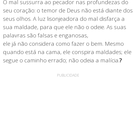
O mal sussurra ao pecador nas profundezas do
seu coração: o temor de Deus não está diante dos
seus olhos. A luz lisonjeadora do mal disfarça a
sua maldade, para que ele não o odeie. As suas
palavras são falsas e enganosas,
ele já não considera como fazer o bem. Mesmo
quando está na cama, ele conspira maldades; ele
segue o caminho errado; não odeia a malícia.
?
PUBLICIDADE