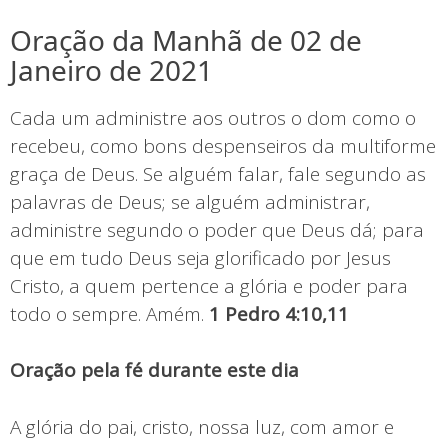
Oração da Manhã de 02 de
Janeiro de 2021
Cada um administre aos outros o dom como o
recebeu, como bons despenseiros da multiforme
graça de Deus. Se alguém falar, fale segundo as
palavras de Deus; se alguém administrar,
administre segundo o poder que Deus dá; para
que em tudo Deus seja glorificado por Jesus
Cristo, a quem pertence a glória e poder para
todo o sempre. Amém.
1 Pedro 4:10,11
Oração pela fé durante este dia
A glória do pai, cristo, nossa luz, com amor e