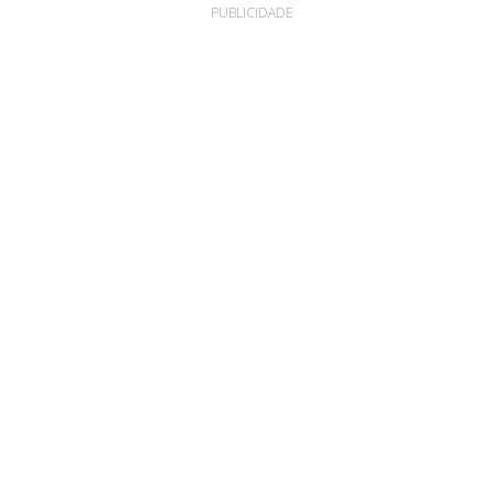
PUBLICIDADE