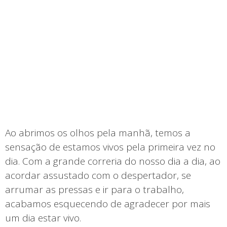
Ao abrimos os olhos pela manhã, temos a
sensação de estamos vivos pela primeira vez no
dia. Com a grande correria do nosso dia a dia, ao
acordar assustado com o despertador, se
arrumar as pressas e ir para o trabalho,
acabamos esquecendo de agradecer por mais
um dia estar vivo.