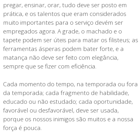
pregar, ensinar, orar, tudo deve ser posto em
prática, e os talentos que eram considerados
muito importantes para o serviço devém ser
empregados agora. A grade, o machado e o
tapete podem ser úteis para matar os filisteus; as
ferramentas ásperas podem bater forte, e a
matança não deve ser feito com elegância,
sempre que se fizer com eficiência.
Cada momento do tempo, na temporada ou fora
da temporada; cada fragmento de habilidade,
educado ou não estudado; cada oportunidade,
favorável ou desfavorável, deve ser usada,
porque os nossos inimigos são muitos e a nossa
força é pouca.