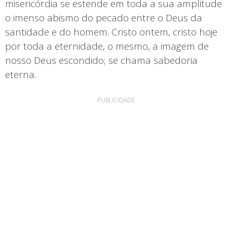
misericórdia se estende em toda a sua amplitude
o imenso abismo do pecado entre o Deus da
santidade e do homem. Cristo ontem, cristo hoje
por toda a eternidade, o mesmo, a imagem de
nosso Deus escondido; se chama sabedoria
eterna.
PUBLICIDADE