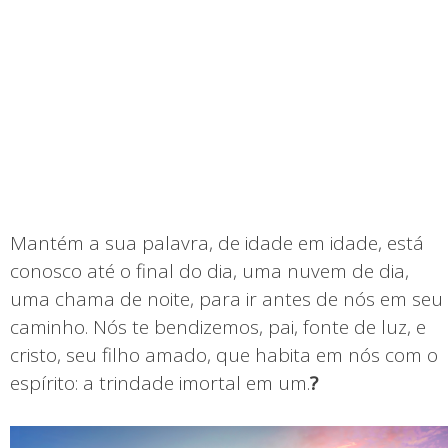
Mantém a sua palavra, de idade em idade, está
conosco até o final do dia, uma nuvem de dia,
uma chama de noite, para ir antes de nós em seu
caminho. Nós te bendizemos, pai, fonte de luz, e
cristo, seu filho amado, que habita em nós com o
espírito: a trindade imortal em um.
?