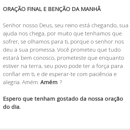
ORAÇÃO FINAL E BENÇÃO DA MANHÃ
Senhor nosso Deus, seu reino está chegando, sua
ajuda nos chega, por muito que tenhamos que
sofrer, se olhamos para ti, porque o senhor nos
deu a sua promessa. Você prometeu que tudo
estará bem conosco, prometeste que enquanto
estiver na terra, seu povo pode ter a força para
confiar em ti, e de esperar-te com paciência e
alegria. Amém.
Amém
. ?
Espero que tenham gostado da nossa oração
do dia.