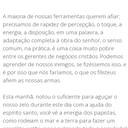
A maioria de nossas ferramentas querem afiar;
precisamos de rapidez de percepção, o toque, a
energia, a disposição, em uma palavra, a
adaptação completa à obra do senhor, o senso
comum, na prática, é uma coisa muito pobre
entre os gerentes de negócios cristãos. Podemos
aprender de nossos inimigos, se fizéssemos isso, e
é por isso que nós faríamos, o que os filisteus
afiem as nossas armas.
Esta manhã, notou o suficiente para aguçar o
nosso zelo durante este dia com a ajuda do
espírito santo, você vê a energia dos papistas,
como rodeiam o mar e a terra para fazer um