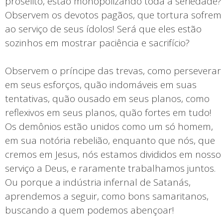
prosélito, estão monopolizando toda a seriedade?
Observem os devotos pagãos, que tortura sofrem
ao serviço de seus ídolos! Será que eles estão
sozinhos em mostrar paciência e sacrifício?
Observem o príncipe das trevas, como perseverar
em seus esforços, quão indomáveis em suas
tentativas, quão ousado em seus planos, como
reflexivos em seus planos, quão fortes em tudo!
Os demônios estão unidos como um só homem,
em sua notória rebelião, enquanto que nós, que
cremos em Jesus, nós estamos divididos em nosso
serviço a Deus, e raramente trabalhamos juntos.
Ou porque a indústria infernal de Satanás,
aprendemos a seguir, como bons samaritanos,
buscando a quem podemos abençoar!