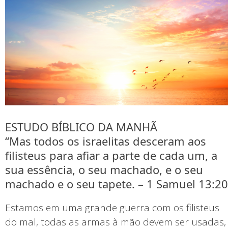
ESTUDO BÍBLICO DA MANHÃ
“Mas todos os israelitas desceram aos
filisteus para afiar a parte de cada um, a
sua essência, o seu machado, e o seu
machado e o seu tapete. – 1 Samuel 13:20
Estamos em uma grande guerra com os filisteus
do mal, todas as armas à mão devem ser usadas,