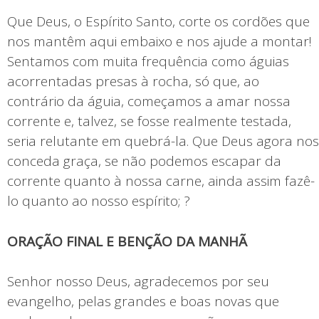
Que Deus, o Espírito Santo, corte os cordões que
nos mantêm aqui embaixo e nos ajude a montar!
Sentamos com muita frequência como águias
acorrentadas presas à rocha, só que, ao
contrário da águia, começamos a amar nossa
corrente e, talvez, se fosse realmente testada,
seria relutante em quebrá-la. Que Deus agora nos
conceda graça, se não podemos escapar da
corrente quanto à nossa carne, ainda assim fazê-
lo quanto ao nosso espírito; ?
ORAÇÃO FINAL E BENÇÃO DA MANHÃ
Senhor nosso Deus, agradecemos por seu
evangelho, pelas grandes e boas novas que