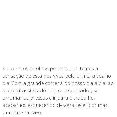
Ao abrimos os olhos pela manhã, temos a
sensação de estamos vivos pela primeira vez no
dia. Com a grande correria do nosso dia a dia, ao
acordar assustado com o despertador, se
arrumar as pressas e ir para o trabalho,
acabamos esquecendo de agradecer por mais
um dia estar vivo.