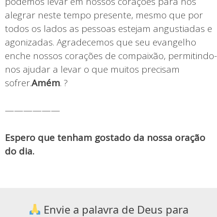
podemos levar em nossos corações para nos
alegrar neste tempo presente, mesmo que por
todos os lados as pessoas estejam angustiadas e
agonizadas. Agradecemos que seu evangelho
enche nossos corações de compaixão, permitindo-
nos ajudar a levar o que muitos precisam
sofrer.
Amém
. ?
——————
Espero que tenham gostado da nossa oração
do dia.
Envie a palavra de Deus para