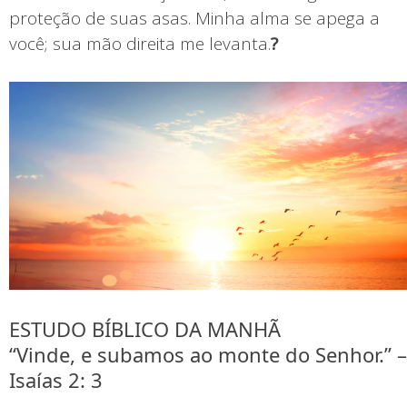
proteção de suas asas. Minha alma se apega a
você; sua mão direita me levanta.
?
ESTUDO BÍBLICO DA MANHÃ
“Vinde, e subamos ao monte do Senhor.” –
Isaías 2: 3