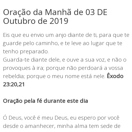
Oração da Manhã de 03 DE
Outubro de 2019
Eis que eu envio um anjo diante de ti, para que te
guarde pelo caminho, e te leve ao lugar que te
tenho preparado.
Guarda-te diante dele, e ouve a sua voz, e não o
provoques à ira; porque não perdoará a vossa
rebeldia; porque o meu nome está nele.
Êxodo
23:20,21
Oração pela fé durante este dia
Ó Deus, você é meu Deus, eu espero por você
desde o amanhecer, minha alma tem sede de