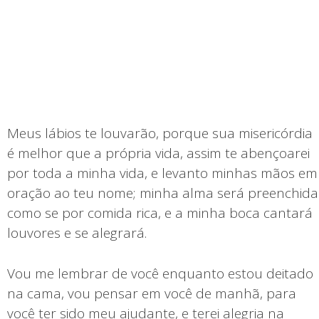
Meus lábios te louvarão, porque sua misericórdia
é melhor que a própria vida, assim te abençoarei
por toda a minha vida, e levanto minhas mãos em
oração ao teu nome; minha alma será preenchida
como se por comida rica, e a minha boca cantará
louvores e se alegrará.
Vou me lembrar de você enquanto estou deitado
na cama, vou pensar em você de manhã, para
você ter sido meu ajudante, e terei alegria na