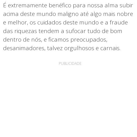
É extremamente benéfico para nossa alma subir
acima deste mundo maligno até algo mais nobre
e melhor, os cuidados deste mundo e a fraude
das riquezas tendem a sufocar tudo de bom
dentro de nós, e ficamos preocupados,
desanimadores, talvez orgulhosos e carnais.
PUBLICIDADE