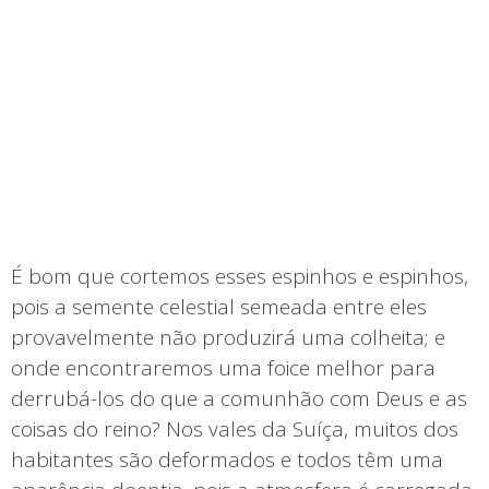
É bom que cortemos esses espinhos e espinhos,
pois a semente celestial semeada entre eles
provavelmente não produzirá uma colheita; e
onde encontraremos uma foice melhor para
derrubá-los do que a comunhão com Deus e as
coisas do reino? Nos vales da Suíça, muitos dos
habitantes são deformados e todos têm uma