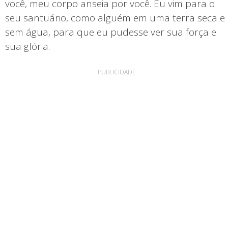
você, meu corpo anseia por você. Eu vim para o
seu santuário, como alguém em uma terra seca e
sem água, para que eu pudesse ver sua força e
sua glória.
PUBLICIDADE